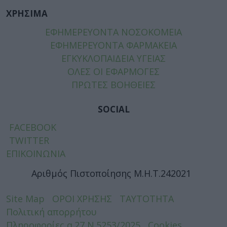
ΧΡΗΣΙΜΑ
ΕΦΗΜΕΡΕΥΟΝΤΑ ΝΟΣΟΚΟΜΕΙΑ
ΕΦΗΜΕΡΕΥΟΝΤΑ ΦΑΡΜΑΚΕΙΑ
ΕΓΚΥΚΛΟΠΑΙΔΕΙΑ ΥΓΕΙΑΣ
ΟΛΕΣ ΟΙ ΕΦΑΡΜΟΓΕΣ
ΠΡΩΤΕΣ ΒΟΗΘΕΙΕΣ
SOCIAL
FACEBOOK
TWITTER
ΕΠΙΚΟΙΝΩΝΙΑ
Αριθμός Πιστοποίησης Μ.Η.Τ.242021
Site Map
ΟΡΟΙ ΧΡΗΣΗΣ
ΤΑΥΤΟΤΗΤΑ
Πολιτική απορρήτου
Πληροφορίες α.27 Ν.5253/2025
Cookies