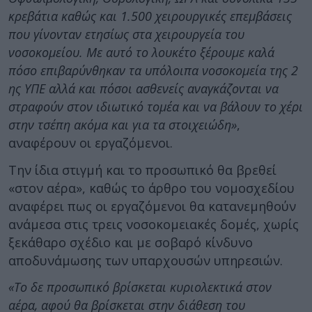
κρεβάτια καθώς και 1.500 χειρουργικές επεμβάσεις
που γίνονταν ετησίως στα χειρουργεία του
νοσοκομείου. Με αυτό το λουκέτο ξέρουμε καλά
πόσο επιβαρύνθηκαν τα υπόλοιπα νοσοκομεία της 2
ης ΥΠΕ αλλά και πόσοι ασθενείς αναγκάζονται να
στραφούν στον ιδιωτικό τομέα και να βάλουν το χέρι
στην τσέπη ακόμα και για τα στοιχειώδη»
,
αναφέρουν οι εργαζόμενοι.
Την ίδια στιγμή και το προσωπικό θα βρεθεί
«στον αέρα», καθώς το άρθρο του νομοσχεδίου
αναφέρει πως οι εργαζόμενοι θα κατανεμηθούν
ανάμεσα στις τρεις νοσοκομειακές δομές, χωρίς
ξεκάθαρο σχέδιο και με σοβαρό κίνδυνο
αποδυνάμωσης των υπαρχουσών υπηρεσιών.
«Το δε προσωπικό βρίσκεται κυριολεκτικά στον
αέρα, αφού θα βρίσκεται στην διάθεση του