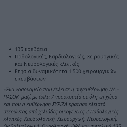
135 κρεβάτια
Παθολογικές, Καρδιολογικές, Χειρουργικές
και Νευρολογικές κλινικές
Ετήσια δυναμικότητα 1.500 χειρουργικών
επεμβάσεων
«Ένα νοσοκομείο που έκλεισε η συγκυβέρνηση ΝΔ –
ΠΑΣΟΚ, μαζί με άλλα 7 νοσοκομεία σε όλη τη χώρα
και που η κυβέρνηση ΣΥΡΙΖΑ κράτησε κλειστό
στερώντας από χιλιάδες οικογένειες 2 Παθολογικές
κλινικές, Καρδιολογική, Χειρουργική, Νευρολογική,
Οφθαλμολογική, Ουρολογική, ΩΡΛ και συνολικά 135