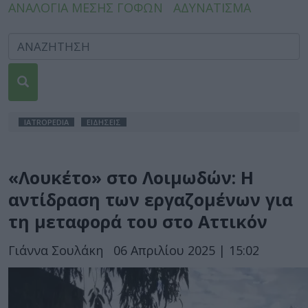
ΑΝΑΛΟΓΙΑ ΜΕΣΗΣ ΓΟΦΩΝ
ΑΔΥΝΑΤΙΣΜΑ
IATROPEDIA
ΕΙΔΗΣΕΙΣ
«Λουκέτο» στο Λοιμωδών: Η
αντίδραση των εργαζομένων για
τη μεταφορά του στο Αττικόν
Γιάννα Σουλάκη
06 Απριλίου 2025 | 15:02