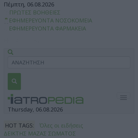
Πέμπτη, 06.08.2026
ΠΡΩΤΕΣ ΒΟΗΘΕΙΕΣ
ΕΦΗΜΕΡΕΥΟΝΤΑ ΝΟΣΟΚΟΜΕΙΑ
ΕΦΗΜΕΡΕΥΟΝΤΑ ΦΑΡΜΑΚΕΙΑ
Togg
navig
Thursday, 06.08.2026
HOT TAGS:
Όλες οι ειδήσεις
ΔΕΙΚΤΗΣ ΜΑΖΑΣ ΣΩΜΑΤΟΣ