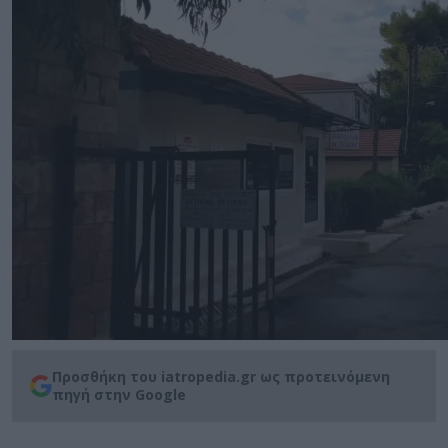
Προσθήκη του iatropedia.gr ως προτεινόμενη
πηγή στην Google