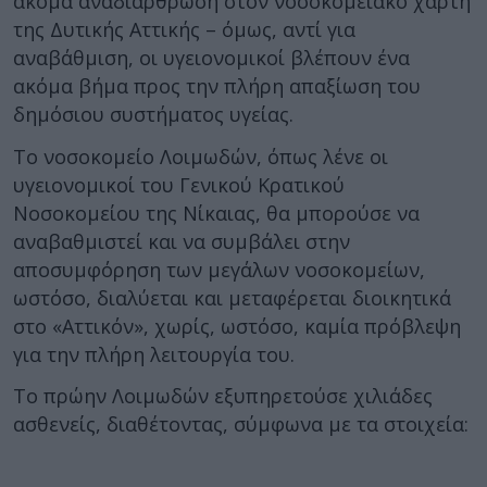
ακόμα αναδιάρθρωση στον νοσοκομειακό χάρτη
της Δυτικής Αττικής – όμως, αντί για
αναβάθμιση, οι υγειονομικοί βλέπουν ένα
ακόμα βήμα προς την πλήρη απαξίωση του
δημόσιου συστήματος υγείας.
Το νοσοκομείο Λοιμωδών, όπως λένε οι
υγειονομικοί του Γενικού Κρατικού
Νοσοκομείου της Νίκαιας, θα μπορούσε να
αναβαθμιστεί και να συμβάλει στην
αποσυμφόρηση των μεγάλων νοσοκομείων,
ωστόσο, διαλύεται και μεταφέρεται διοικητικά
στο «Αττικόν», χωρίς, ωστόσο, καμία πρόβλεψη
για την πλήρη λειτουργία του.
Το πρώην Λοιμωδών εξυπηρετούσε χιλιάδες
ασθενείς, διαθέτοντας, σύμφωνα με τα στοιχεία: