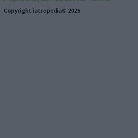
Copyright iatropedia© 2026