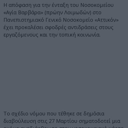
Η απόφαση για την ένταξη του Νοσοκομείου
«Αγία Βαρβάρα» (πρώην Λοιμωδών) στο
Πανεπιστημιακό Γενικό Νοσοκομείο «Αττικόν»
έχει προκαλέσει σφοδρές αντιδράσεις στους
εργαζόμενους και την τοπική κοινωνία.
Το σχέδιο νόμου που τέθηκε σε δημόσια
διαβούλευση στις 27 Μαρτίου σηματοδοτεί μια