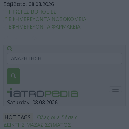
Σάββατο, 08.08.2026
ΠΡΩΤΕΣ ΒΟΗΘΕΙΕΣ
ΕΦΗΜΕΡΕΥΟΝΤΑ ΝΟΣΟΚΟΜΕΙΑ
ΕΦΗΜΕΡΕΥΟΝΤΑ ΦΑΡΜΑΚΕΙΑ
Togg
navig
Saturday, 08.08.2026
HOT TAGS:
Όλες οι ειδήσεις
ΔΕΙΚΤΗΣ ΜΑΖΑΣ ΣΩΜΑΤΟΣ