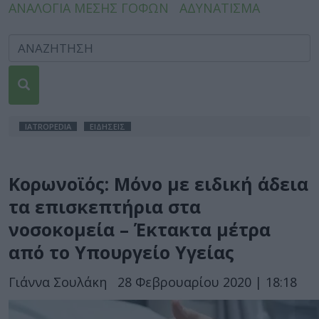
ΑΝΑΛΟΓΙΑ ΜΕΣΗΣ ΓΟΦΩΝ
ΑΔΥΝΑΤΙΣΜΑ
IATROPEDIA
ΕΙΔΗΣΕΙΣ
Κορωνοϊός: Μόνο με ειδική άδεια
τα επισκεπτήρια στα
νοσοκομεία – Έκτακτα μέτρα
από το Υπουργείο Υγείας
Γιάννα Σουλάκη
28 Φεβρουαρίου 2020 | 18:18