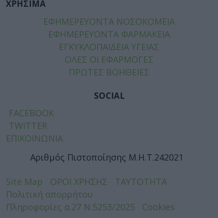
ΧΡΗΣΙΜΑ
ΕΦΗΜΕΡΕΥΟΝΤΑ ΝΟΣΟΚΟΜΕΙΑ
ΕΦΗΜΕΡΕΥΟΝΤΑ ΦΑΡΜΑΚΕΙΑ
ΕΓΚΥΚΛΟΠΑΙΔΕΙΑ ΥΓΕΙΑΣ
ΟΛΕΣ ΟΙ ΕΦΑΡΜΟΓΕΣ
ΠΡΩΤΕΣ ΒΟΗΘΕΙΕΣ
SOCIAL
FACEBOOK
TWITTER
ΕΠΙΚΟΙΝΩΝΙΑ
Αριθμός Πιστοποίησης Μ.Η.Τ.242021
Site Map
ΟΡΟΙ ΧΡΗΣΗΣ
ΤΑΥΤΟΤΗΤΑ
Πολιτική απορρήτου
Πληροφορίες α.27 Ν.5253/2025
Cookies