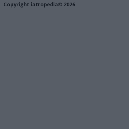
Copyright iatropedia© 2026