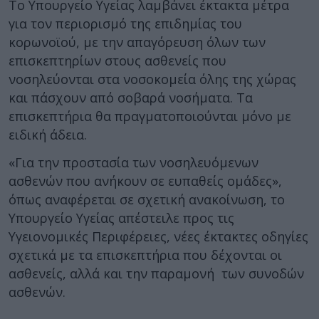
Το Υπουργείο Υγείας λαμβάνει έκτακτα μέτρα
για τον περιορισμό της επιδημίας του
κορωνοϊού, με την απαγόρευση όλων των
επισκεπτηρίων στους ασθενείς που
νοσηλεύονται στα νοσοκομεία όλης της χώρας
και πάσχουν από σοβαρά νοσήματα. Τα
επισκεπτήρια θα πραγματοποιούνται μόνο με
ειδική άδεια.
«Για την προστασία των νοσηλευόμενων
ασθενών που ανήκουν σε ευπαθείς ομάδες»,
όπως αναφέρεται σε σχετική ανακοίνωση, το
Υπουργείο Υγείας απέστειλε προς τις
Υγειονομικές Περιφέρειες, νέες έκτακτες οδηγίες
σχετικά με τα επισκεπτήρια που δέχονται οι
ασθενείς, αλλά και την παραμονή των συνοδών
ασθενών.