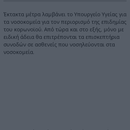
Έκτακτα μέτρα λαμβάνει το Υπουργείο Υγείας για
τα νοσοκομεία για τον περιορισμό της επιδημίας
του κορωνοϊού. Από τώρα και στο εξής, μόνο με
ειδική άδεια θα επιτρέπονται τα επισκεπτήρια
συνοδών σε ασθενείς που νοσηλεύονται στα
νοσοκομεία.