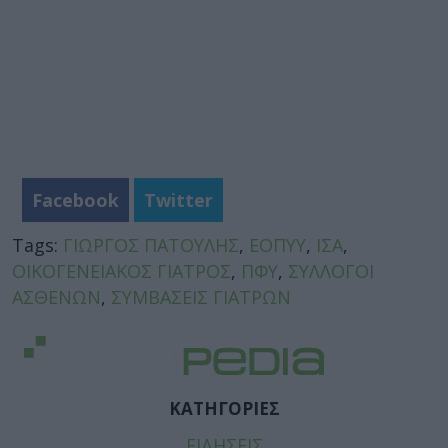
Facebook
Twitter
Tags:
ΓΙΩΡΓΟΣ ΠΑΤΟΥΛΗΣ
,
ΕΟΠΥΥ
,
ΙΣΑ
,
ΟΙΚΟΓΕΝΕΙΑΚΟΣ ΓΙΑΤΡΟΣ
,
ΠΦΥ
,
ΣΥΛΛΟΓΟΙ
ΑΣΘΕΝΩΝ
,
ΣΥΜΒΑΣΕΙΣ ΓΙΑΤΡΩΝ
ΚΑΤΗΓΟΡΙΕΣ
ΕΙΔΗΣΕΙΣ