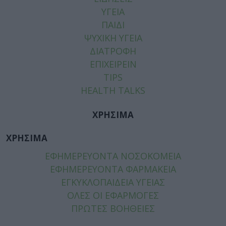
ΥΓΕΙΑ
ΠΑΙΔΙ
ΨΥΧΙΚΗ ΥΓΕΙΑ
ΔΙΑΤΡΟΦΗ
ΕΠΙΧΕΙΡΕΙΝ
TIPS
HEALTH TALKS
ΧΡΗΣΙΜΑ
ΧΡΗΣΙΜΑ
ΕΦΗΜΕΡΕΥΟΝΤΑ ΝΟΣΟΚΟΜΕΙΑ
ΕΦΗΜΕΡΕΥΟΝΤΑ ΦΑΡΜΑΚΕΙΑ
ΕΓΚΥΚΛΟΠΑΙΔΕΙΑ ΥΓΕΙΑΣ
ΟΛΕΣ ΟΙ ΕΦΑΡΜΟΓΕΣ
ΠΡΩΤΕΣ ΒΟΗΘΕΙΕΣ