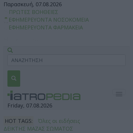
Παρασκευή, 07.08.2026
ΠΡΩΤΕΣ ΒΟΗΘΕΙΕΣ
ΕΦΗΜΕΡΕΥΟΝΤΑ ΝΟΣΟΚΟΜΕΙΑ
ΕΦΗΜΕΡΕΥΟΝΤΑ ΦΑΡΜΑΚΕΙΑ
Togg
navig
Friday, 07.08.2026
HOT TAGS:
Όλες οι ειδήσεις
ΔΕΙΚΤΗΣ ΜΑΖΑΣ ΣΩΜΑΤΟΣ