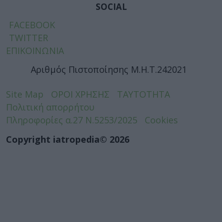
SOCIAL
FACEBOOK
TWITTER
ΕΠΙΚΟΙΝΩΝΙΑ
Αριθμός Πιστοποίησης Μ.Η.Τ.242021
Site Map
ΟΡΟΙ ΧΡΗΣΗΣ
ΤΑΥΤΟΤΗΤΑ
Πολιτική απορρήτου
Πληροφορίες α.27 Ν.5253/2025
Cookies
Copyright iatropedia© 2026