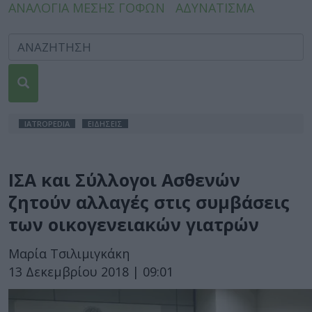
ΑΝΑΛΟΓΙΑ ΜΕΣΗΣ ΓΟΦΩΝ
ΑΔΥΝΑΤΙΣΜΑ
IATROPEDIA
ΕΙΔΗΣΕΙΣ
ΙΣΑ και Σύλλογοι Ασθενών
ζητούν αλλαγές στις συμβάσεις
των οικογενειακών γιατρών
Μαρία Τσιλιμιγκάκη
13 Δεκεμβρίου 2018 | 09:01