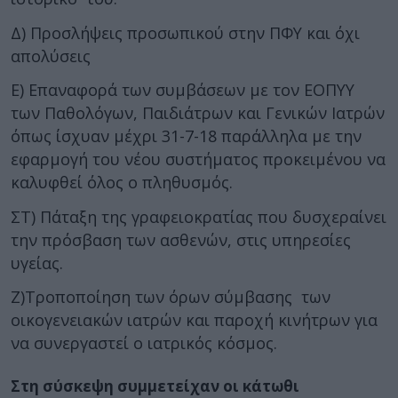
Δ) Προσλήψεις προσωπικού στην ΠΦΥ και όχι
απολύσεις
Ε) Επαναφορά των συμβάσεων με τον ΕΟΠΥΥ
των Παθολόγων, Παιδιάτρων και Γενικών Ιατρών
όπως ίσχυαν μέχρι 31-7-18 παράλληλα με την
εφαρμογή του νέου συστήματος προκειμένου να
καλυφθεί όλος ο πληθυσμός.
ΣΤ) Πάταξη της γραφειοκρατίας που δυσχεραίνει
την πρόσβαση των ασθενών, στις υπηρεσίες
υγείας.
Ζ)Τροποποίηση των όρων σύμβασης των
οικογενειακών ιατρών και παροχή κινήτρων για
να συνεργαστεί ο ιατρικός κόσμος.
Στη σύσκεψη συμμετείχαν οι κάτωθι