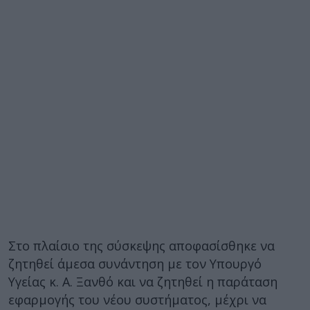
Στο πλαίσιο της σύσκεψης αποφασίσθηκε να
ζητηθεί άμεσα συνάντηση με τον Υπουργό
Υγείας κ. Α. Ξανθό και να ζητηθεί η παράταση
εφαρμογής του νέου συστήματος, μέχρι να