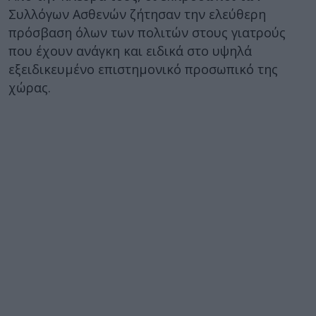
Συλλόγων Ασθενών ζήτησαν την ελεύθερη
πρόσβαση όλων των πολιτών στους γιατρούς
που έχουν ανάγκη και ειδικά στο υψηλά
εξειδικευμένο επιστημονικό προσωπικό της
χώρας.