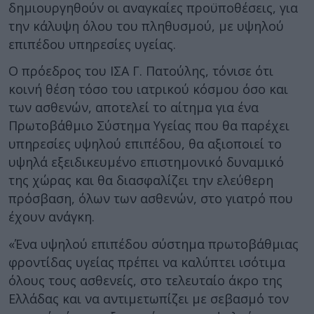
δημιουργηθούν οι αναγκαίες προϋποθέσεις, για
την κάλυψη όλου του πληθυσμού, με υψηλού
επιπέδου υπηρεσίες υγείας.
Ο πρόεδρος του ΙΣΑ Γ. Πατούλης, τόνισε ότι
κοινή θέση τόσο του ιατρικού κόσμου όσο και
των ασθενών, αποτελεί το αίτημα για ένα
Πρωτοβάθμιο Σύστημα Υγείας που θα παρέχει
υπηρεσίες υψηλού επιπέδου, θα αξιοποιεί το
υψηλά εξειδικευμένο επιστημονικό δυναμικό
της χώρας και θα διασφαλίζει την ελεύθερη
πρόσβαση, όλων των ασθενών, στο γιατρό που
έχουν ανάγκη.
«Ένα υψηλού επιπέδου σύστημα πρωτοβάθμιας
φροντίδας υγείας πρέπει να καλύπτει ισότιμα
όλους τους ασθενείς, στο τελευταίο άκρο της
Ελλάδας και να αντιμετωπίζει με σεβασμό τον