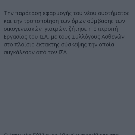
Την παράταση εφαρμογής του νέου συστήματος
και την τροποποίηση των όρων σύμβασης των
οικογενειακών γιατρών, ζήτησε η Επιτροπή
Εργασίας του ΙΣΑ, με τους Συλλόγους Ασθενών,
στο πλαίσιο έκτακτης σύσκεψης την οποία
συγκάλεσαν από τον ΙΣΑ.