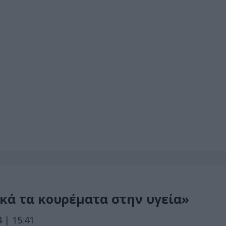
ικά τα κουρέματα στην υγεία»
 | 15:41