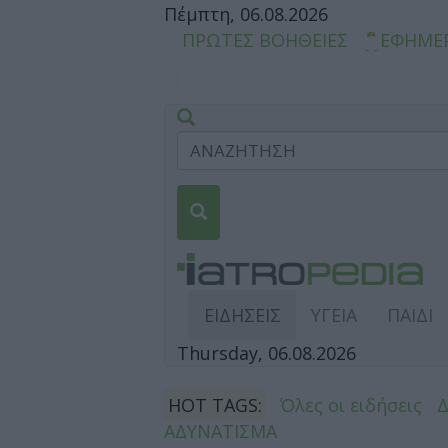
Πέμπτη, 06.08.2026
ΠΡΩΤΕΣ ΒΟΗΘΕΙΕΣ
ΕΦΗΜΕ
ΕΙΔΗΣΕΙΣ
ΥΓΕΙΑ
ΠΑΙΔΙ
Thursday, 06.08.2026
HOT TAGS:
Όλες οι ειδήσεις
ΑΔΥΝΑΤΙΣΜΑ