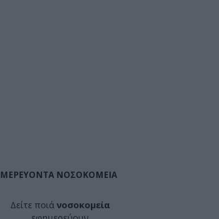
ΜΕΡΕΥΟΝΤΑ ΝΟΣΟΚΟΜΕΙΑ
Δείτε ποιά
νοσοκομεία
εφημερεύουν