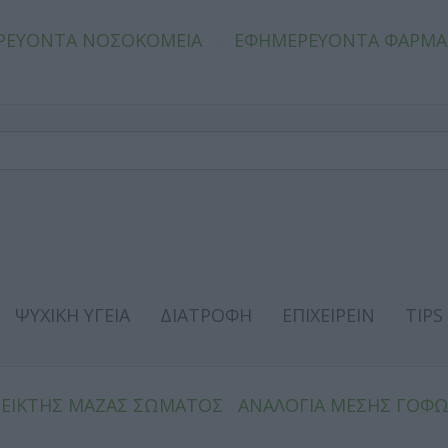
ΡΕΥΟΝΤΑ ΝΟΣΟΚΟΜΕΙΑ
ΕΦΗΜΕΡΕΥΟΝΤΑ ΦΑΡΜΑ
ΨΥΧΙΚΗ ΥΓΕΙΑ
ΔΙΑΤΡΟΦΗ
ΕΠΙΧΕΙΡΕΙΝ
TIPS
ΔΕΙΚΤΗΣ ΜΑΖΑΣ ΣΩΜΑΤΟΣ
ΑΝΑΛΟΓΙΑ ΜΕΣΗΣ ΓΟΦ