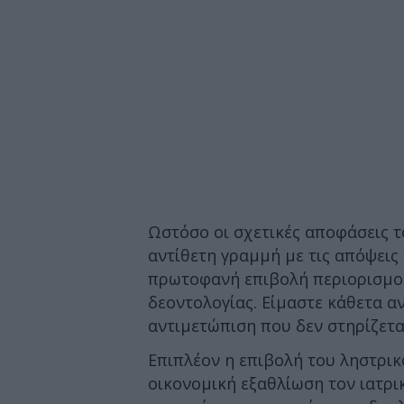
Ωστόσο οι σχετικές αποφάσεις το
αντίθετη γραμμή με τις απόψεις
πρωτοφανή επιβολή περιορισμού
δεοντολογίας. Είμαστε κάθετα α
αντιμετώπιση που δεν στηρίζετα
Επιπλέον η επιβολή του ληστρικ
οικονομική εξαθλίωση τον ιατρι