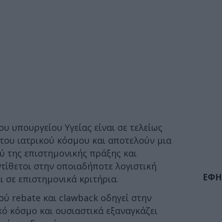
υ υπουργείου Υγείας είναι σε τελείως
 του ιατρικού κόσμου και αποτελούν μια
 της επιστημονικής πράξης και
ντίθετοι στην οποιαδήποτε λογιστική
ΕΦΗ
ι σε επιστημονικά κριτήρια.
ού rebate και clawback οδηγεί στην
κό κόσμο και ουσιαστικά εξαναγκάζει