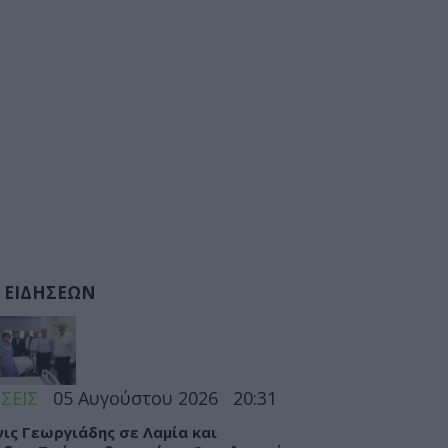
 ΕΙΔΗΣΕΩΝ
ΣΕΙΣ
05 Αυγούστου 2026
20:31
ις Γεωργιάδης σε Λαμία και