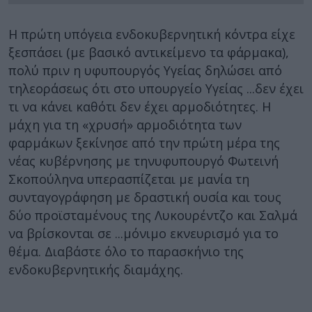
Η πρώτη υπόγεια ενδοκυβερνητική κόντρα είχε
ξεσπάσει (με βασικό αντικείμενο τα φάρμακα),
πολύ πριν η υφυπουργός Υγείας δηλώσει από
τηλεοράσεως ότι στο υπουργείο Υγείας ...δεν έχει
τι να κάνει καθότι δεν έχει αρμοδιότητες. Η
μάχη για τη «χρυσή» αρμοδιότητα των
φαρμάκων ξεκίνησε από την πρώτη μέρα της
νέας κυβέρνησης με τηνυφυπουργό Φωτεινή
Σκοπούληνα υπερασπίζεται με μανία τη
συνταγογράφηση με δραστική ουσία και τους
δύο προϊσταμένους της Λυκουρέντζο και Σαλμά
να βρίσκονται σε ...μόνιμο εκνευρισμό για το
θέμα. Διαβάστε όλο το παρασκήνιο της
ενδοκυβερνητικής διαμάχης.