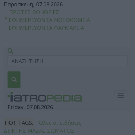
Παρασκευή, 07.08.2026
ΠΡΩΤΕΣ ΒΟΗΘΕΙΕΣ
ΕΦΗΜΕΡΕΥΟΝΤΑ ΝΟΣΟΚΟΜΕΙΑ
ΕΦΗΜΕΡΕΥΟΝΤΑ ΦΑΡΜΑΚΕΙΑ
Togg
navig
Friday, 07.08.2026
HOT TAGS:
Όλες οι ειδήσεις
ΔΕΙΚΤΗΣ ΜΑΖΑΣ ΣΩΜΑΤΟΣ