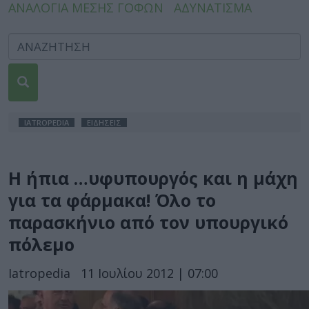
ΑΝΑΛΟΓΙΑ ΜΕΣΗΣ ΓΟΦΩΝ
ΑΔΥΝΑΤΙΣΜΑ
IATROPEDIA
ΕΙΔΗΣΕΙΣ
Η ήπια …υφυπουργός και η μάχη
για τα φάρμακα! Όλο το
παρασκήνιο από τον υπουργικό
πόλεμο
Iatropedia
11 Ιουλίου 2012 | 07:00