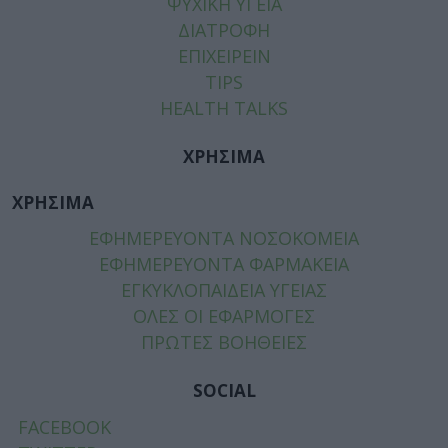
ΨΥΧΙΚΗ ΥΓΕΙΑ
ΔΙΑΤΡΟΦΗ
ΕΠΙΧΕΙΡΕΙΝ
TIPS
HEALTH TALKS
ΧΡΗΣΙΜΑ
ΧΡΗΣΙΜΑ
ΕΦΗΜΕΡΕΥΟΝΤΑ ΝΟΣΟΚΟΜΕΙΑ
ΕΦΗΜΕΡΕΥΟΝΤΑ ΦΑΡΜΑΚΕΙΑ
ΕΓΚΥΚΛΟΠΑΙΔΕΙΑ ΥΓΕΙΑΣ
ΟΛΕΣ ΟΙ ΕΦΑΡΜΟΓΕΣ
ΠΡΩΤΕΣ ΒΟΗΘΕΙΕΣ
SOCIAL
FACEBOOK