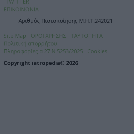
TWITTER
ΕΠΙΚΟΙΝΩΝΙΑ
Αριθμός Πιστοποίησης Μ.Η.Τ.242021
Site Map
ΟΡΟΙ ΧΡΗΣΗΣ
ΤΑΥΤΟΤΗΤΑ
Πολιτική απορρήτου
Πληροφορίες α.27 Ν.5253/2025
Cookies
Copyright iatropedia© 2026