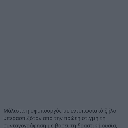
Μάλιστα η υφυπουργός με εντυπωσιακό ζήλο
υπερασπιζόταν από την πρώτη στιγμή τη
συνταγογράφηση με βάσει τη δραστική ουσία,