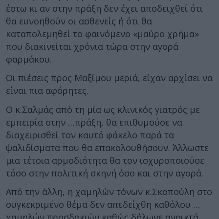
έστω κι αν στην πράξη δεν έχει αποδειχθεί ότι
θα ευνοηθούν οι ασθενείς ή ότι θα
καταπολεμηθεί το φαινόμενο «μαύρο χρήμα»
που διακινείται χρόνια τώρα στην αγορά
φαρμάκου.
Οι πιέσεις προς Μαξίμου μεριά, είχαν αρχίσει να
είναι πια αφόρητες.
Ο κ.Σαλμάς από τη μία ως κλινικός γιατρός με
εμπειρία στην …πράξη, θα επιθυμούσε να
διαχειρισθεί τον καυτό φάκελο παρά τα
ψαλιδίσματα που θα επακολουθήσουν. Άλλωστε
μια τέτοια αρμοδιότητα θα τον ισχυροποιούσε
τόσο στην πολιτική σκηνή όσο και στην αγορά.
Από την άλλη, η χαμηλών τόνων κ.Σκοπούλη στο
συγκεκριμένο θέμα δεν απεδείχθη καθόλου …
χαμηλών προσδοκιών καθώς δήλωνε ανοικτά