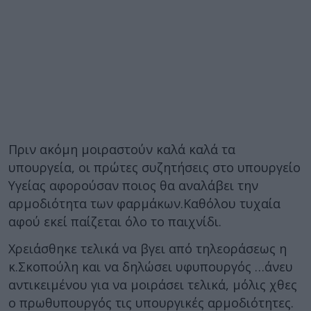
Πριν ακόμη μοιραστούν καλά καλά τα
υπουργεία, οι πρώτες συζητήσεις στο υπουργείο
Υγείας αφορούσαν ποιος θα αναλάβει την
αρμοδιότητα των φαρμάκων.Καθόλου τυχαία
αφού εκεί παίζεται όλο το παιχνίδι.
Χρειάσθηκε τελικά να βγει από τηλεοράσεως η
κ.Σκοπούλη και να δηλώσει υφυπουργός …άνευ
αντικειμένου για να μοιράσει τελικά, μόλις χθες
ο πρωθυπουργός τις υπουργικές αρμοδιότητες.