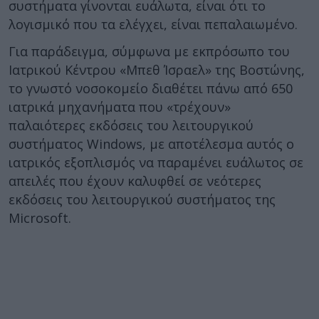
συστήματα γίνονται ευάλωτα, είναι ότι το
λογισμικό που τα ελέγχει, είναι πεπαλαιωμένο.
Για παράδειγμα, σύμφωνα με εκπρόσωπο του
Ιατρικού Κέντρου «Μπεθ Ίσραελ» της Βοστώνης,
το γνωστό νοσοκομείο διαθέτει πάνω από 650
ιατρικά μηχανήματα που «τρέχουν»
παλαιότερες εκδόσεις του λειτουργικού
συστήματος Windows, με αποτέλεσμα αυτός ο
ιατρικός εξοπλισμός να παραμένει ευάλωτος σε
απειλές που έχουν καλυφθεί σε νεότερες
εκδόσεις του λειτουργικού συστήματος της
Microsoft.