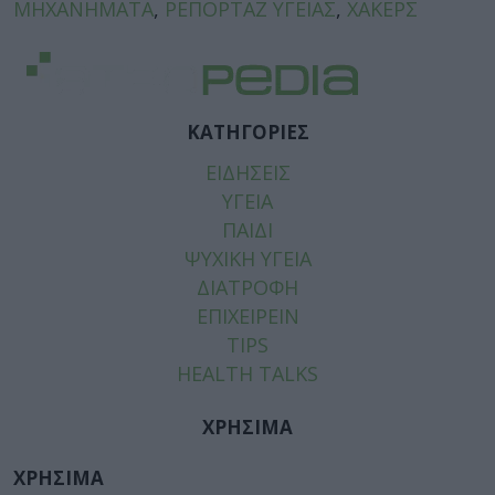
ΜΗΧΑΝΗΜΑΤΑ
,
ΡΕΠΟΡΤΑΖ ΥΓΕΙΑΣ
,
ΧΑΚΕΡΣ
ΚΑΤΗΓΟΡΙΕΣ
ΕΙΔΗΣΕΙΣ
ΥΓΕΙΑ
ΠΑΙΔΙ
ΨΥΧΙΚΗ ΥΓΕΙΑ
ΔΙΑΤΡΟΦΗ
ΕΠΙΧΕΙΡΕΙΝ
TIPS
HEALTH TALKS
ΧΡΗΣΙΜΑ
ΧΡΗΣΙΜΑ