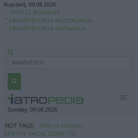
Κυριακή, 09.08.2026
ΠΡΩΤΕΣ ΒΟΗΘΕΙΕΣ
ΕΦΗΜΕΡΕΥΟΝΤΑ ΝΟΣΟΚΟΜΕΙΑ
ΕΦΗΜΕΡΕΥΟΝΤΑ ΦΑΡΜΑΚΕΙΑ
Togg
navig
Sunday, 09.08.2026
HOT TAGS:
Όλες οι ειδήσεις
ΔΕΙΚΤΗΣ ΜΑΖΑΣ ΣΩΜΑΤΟΣ