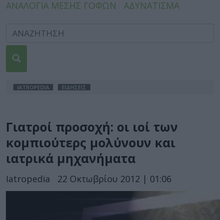
ΑΝΑΛΟΓΙΑ ΜΕΣΗΣ ΓΟΦΩΝ
ΑΔΥΝΑΤΙΣΜΑ
IATROPEDIA
ΕΙΔΗΣΕΙΣ
Γιατροί προσοχή: οι ιοί των
κομπιούτερς μολύνουν και
ιατρικά μηχανήματα
Iatropedia
22 Οκτωβρίου 2012 | 01:06