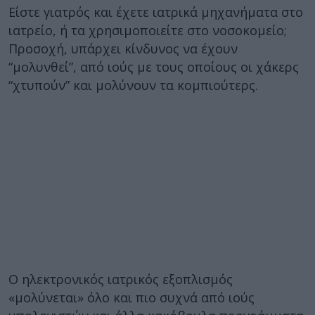
Είστε γιατρός και έχετε ιατρικά μηχανήματα στο
ιατρείο, ή τα χρησιμοποιείτε στο νοσοκομείο;
Προσοχή, υπάρχει κίνδυνος να έχουν
“μολυνθεί”, από ιούς με τους οποίους οι χάκερς
“χτυπούν” και μολύνουν τα κομπιούτερς.
Ο ηλεκτρονικός ιατρικός εξοπλισμός
«μολύνεται» όλο και πιο συχνά από ιούς