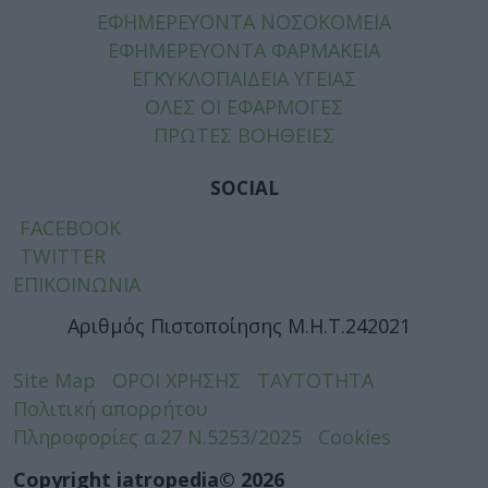
ΕΦΗΜΕΡΕΥΟΝΤΑ ΝΟΣΟΚΟΜΕΙΑ
ΕΦΗΜΕΡΕΥΟΝΤΑ ΦΑΡΜΑΚΕΙΑ
ΕΓΚΥΚΛΟΠΑΙΔΕΙΑ ΥΓΕΙΑΣ
ΟΛΕΣ ΟΙ ΕΦΑΡΜΟΓΕΣ
ΠΡΩΤΕΣ ΒΟΗΘΕΙΕΣ
SOCIAL
FACEBOOK
TWITTER
ΕΠΙΚΟΙΝΩΝΙΑ
Αριθμός Πιστοποίησης Μ.Η.Τ.242021
Site Map
ΟΡΟΙ ΧΡΗΣΗΣ
ΤΑΥΤΟΤΗΤΑ
Πολιτική απορρήτου
Πληροφορίες α.27 Ν.5253/2025
Cookies
Copyright iatropedia© 2026