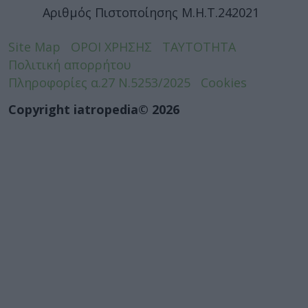
Αριθμός Πιστοποίησης Μ.Η.Τ.242021
Site Map
ΟΡΟΙ ΧΡΗΣΗΣ
ΤΑΥΤΟΤΗΤΑ
Πολιτική απορρήτου
Πληροφορίες α.27 Ν.5253/2025
Cookies
Copyright iatropedia© 2026