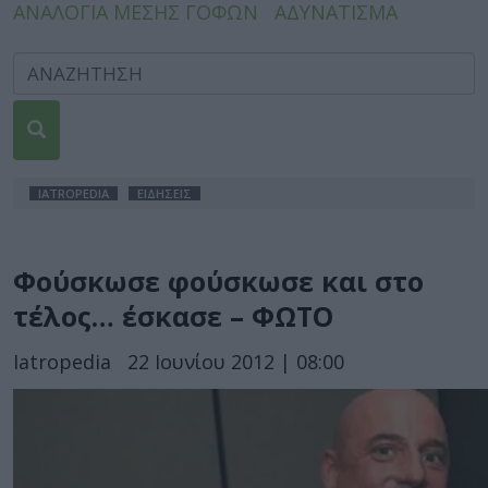
ΑΝΑΛΟΓΙΑ ΜΕΣΗΣ ΓΟΦΩΝ
ΑΔΥΝΑΤΙΣΜΑ
IATROPEDIA
ΕΙΔΗΣΕΙΣ
Φούσκωσε φούσκωσε και στο
τέλος… έσκασε – ΦΩΤΟ
Iatropedia
22 Ιουνίου 2012 | 08:00