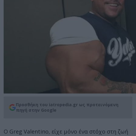
Προσθήκη του iatropedia.gr ως προτεινόμενη
πηγή στην Google
Ο Greg Valentino, είχε μόνο ένα στόχο στη ζωή