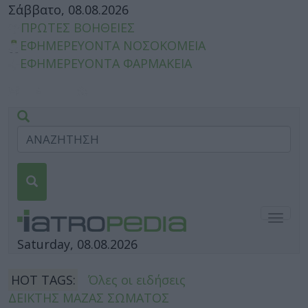
Σάββατο, 08.08.2026
ΠΡΩΤΕΣ ΒΟΗΘΕΙΕΣ
ΕΦΗΜΕΡΕΥΟΝΤΑ ΝΟΣΟΚΟΜΕΙΑ
ΕΦΗΜΕΡΕΥΟΝΤΑ ΦΑΡΜΑΚΕΙΑ
Togg
navig
Saturday, 08.08.2026
HOT TAGS:
Όλες οι ειδήσεις
ΔΕΙΚΤΗΣ ΜΑΖΑΣ ΣΩΜΑΤΟΣ