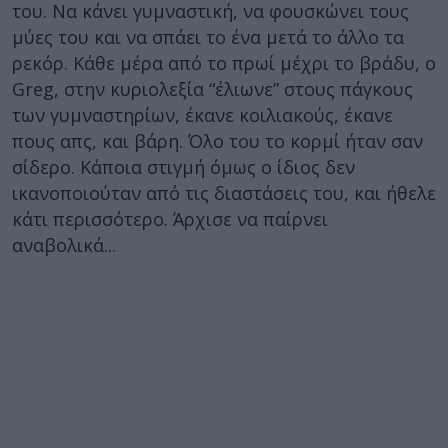
του. Να κάνει γυμναστική, να φουσκώνει τους
μύες του και να σπάει το ένα μετά το άλλο τα
ρεκόρ. Κάθε μέρα από το πρωί μέχρι το βράδυ, ο
Greg, στην κυριολεξία “έλιωνε” στους πάγκους
των γυμναστηρίων, έκανε κοιλιακούς, έκανε
πους απς, και βάρη. Όλο του το κορμί ήταν σαν
σίδερο. Κάποια στιγμή όμως ο ίδιος δεν
ικανοποιούταν από τις διαστάσεις του, και ήθελε
κάτι περισσότερο. Άρχισε να παίρνει
αναβολικά...