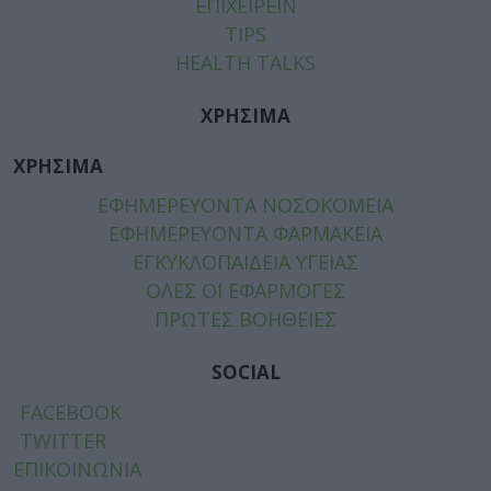
ΕΠΙΧΕΙΡΕΙΝ
TIPS
HEALTH TALKS
ΧΡΗΣΙΜΑ
ΧΡΗΣΙΜΑ
ΕΦΗΜΕΡΕΥΟΝΤΑ ΝΟΣΟΚΟΜΕΙΑ
ΕΦΗΜΕΡΕΥΟΝΤΑ ΦΑΡΜΑΚΕΙΑ
ΕΓΚΥΚΛΟΠΑΙΔΕΙΑ ΥΓΕΙΑΣ
ΟΛΕΣ ΟΙ ΕΦΑΡΜΟΓΕΣ
ΠΡΩΤΕΣ ΒΟΗΘΕΙΕΣ
SOCIAL
FACEBOOK
TWITTER
ΕΠΙΚΟΙΝΩΝΙΑ