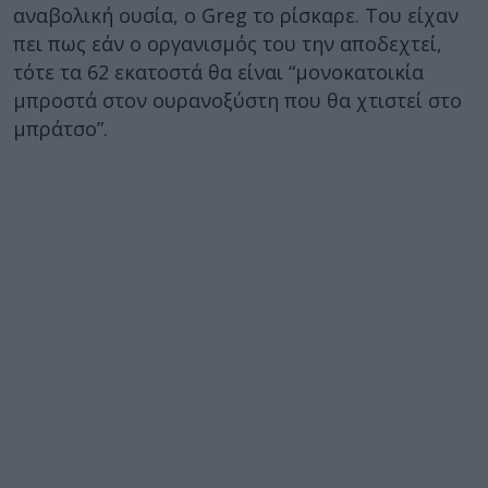
αναβολική ουσία, ο Greg το ρίσκαρε. Του είχαν
πει πως εάν ο οργανισμός του την αποδεχτεί,
τότε τα 62 εκατοστά θα είναι “μονοκατοικία
μπροστά στον ουρανοξύστη που θα χτιστεί στο
μπράτσο”.