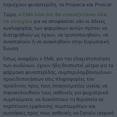
περιέχουν φιναστερίδη, τα Propecia και Proscar.
Τώρα,
ο ΕΜΑ λέει ότι θα επανεξετάσει όλα
τα στοιχεία
για να αποφασίσει εάν οι άδειες
κυκλοφορίας των φαρμάκων αυτών πρέπει να
διατηρηθούν ως έχουν, να τροποποιηθούν, να
ανασταλούν ή να ανακληθούν στην Ευρωπαϊκή
Ένωση.
Όπως αναφέρει ο ΕΜΑ, για την ελαχιστοποίηση
των κινδύνων, έχουν ήδη θεσπιστεί μέτρα για τα
φάρμακα φιναστερίδης, συμπεριλαμβανομένων
προειδοποιήσεων στις πληροφορίες του
προϊόντος προς τους επαγγελματίες υγείας να
παρακολουθούν τους ασθενείς για ψυχιατρικά
συμπτώματα, να διακόπτουν τη θεραπεία σε
περίπτωση εμφάνισης συμπτωμάτων και
συστάσεις προς τους ασθενείς να ζητούν ιατρική