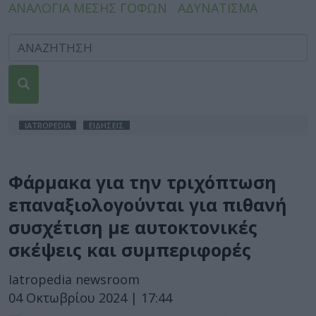
ΑΝΑΛΟΓΙΑ ΜΕΣΗΣ ΓΟΦΩΝ
ΑΔΥΝΑΤΙΣΜΑ
IATROPEDIA
ΕΙΔΗΣΕΙΣ
Φάρμακα για την τριχόπτωση
επαναξιολογούνται για πιθανή
συσχέτιση με αυτοκτονικές
σκέψεις και συμπεριφορές
Iatropedia newsroom
04 Οκτωβρίου 2024 | 17:44