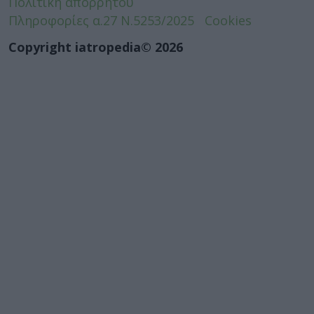
Πολιτική απορρήτου
Πληροφορίες α.27 Ν.5253/2025
Cookies
Copyright iatropedia© 2026