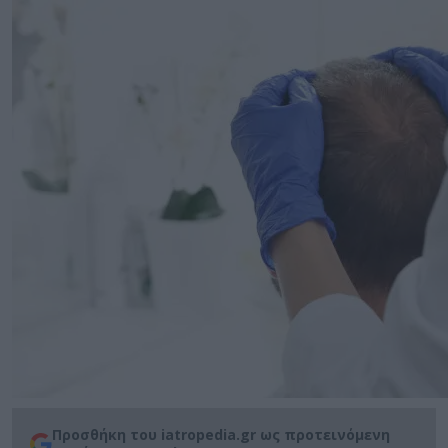
Προσθήκη του iatropedia.gr ως προτεινόμενη