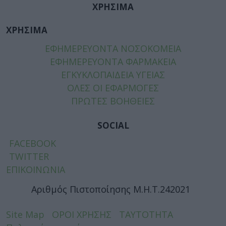
ΧΡΗΣΙΜΑ
ΧΡΗΣΙΜΑ
ΕΦΗΜΕΡΕΥΟΝΤΑ ΝΟΣΟΚΟΜΕΙΑ
ΕΦΗΜΕΡΕΥΟΝΤΑ ΦΑΡΜΑΚΕΙΑ
ΕΓΚΥΚΛΟΠΑΙΔΕΙΑ ΥΓΕΙΑΣ
ΟΛΕΣ ΟΙ ΕΦΑΡΜΟΓΕΣ
ΠΡΩΤΕΣ ΒΟΗΘΕΙΕΣ
SOCIAL
FACEBOOK
TWITTER
ΕΠΙΚΟΙΝΩΝΙΑ
Αριθμός Πιστοποίησης Μ.Η.Τ.242021
Site Map
ΟΡΟΙ ΧΡΗΣΗΣ
ΤΑΥΤΟΤΗΤΑ