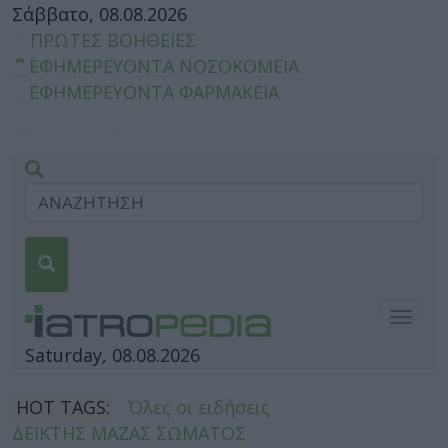
Σάββατο, 08.08.2026
ΠΡΩΤΕΣ ΒΟΗΘΕΙΕΣ
ΕΦΗΜΕΡΕΥΟΝΤΑ ΝΟΣΟΚΟΜΕΙΑ
ΕΦΗΜΕΡΕΥΟΝΤΑ ΦΑΡΜΑΚΕΙΑ
Togg
navig
Saturday, 08.08.2026
HOT TAGS:
Όλες οι ειδήσεις
ΔΕΙΚΤΗΣ ΜΑΖΑΣ ΣΩΜΑΤΟΣ