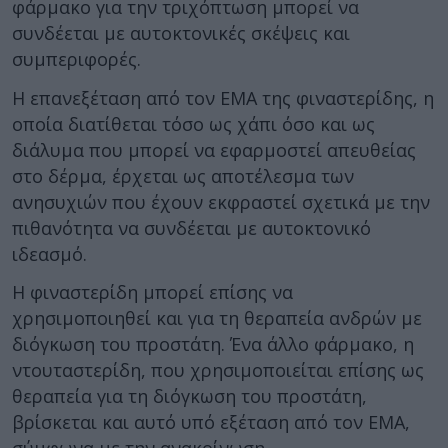
φάρμακο για την τριχόπτωση μπορεί να
συνδέεται με αυτοκτονικές σκέψεις και
συμπεριφορές.
Η επανεξέταση από τον EMA της φιναστερίδης, η
οποία διατίθεται τόσο ως χάπι όσο και ως
διάλυμα που μπορεί να εφαρμοστεί απευθείας
στο δέρμα, έρχεται ως αποτέλεσμα των
ανησυχιών που έχουν εκφραστεί σχετικά με την
πιθανότητα να συνδέεται με αυτοκτονικό
ιδεασμό.
Η φιναστερίδη μπορεί επίσης να
χρησιμοποιηθεί και για τη θεραπεία ανδρών με
διόγκωση του προστάτη. Ένα άλλο φάρμακο, η
ντουταστερίδη, που χρησιμοποιείται επίσης ως
θεραπεία για τη διόγκωση του προστάτη,
βρίσκεται και αυτό υπό εξέταση από τον EMA,