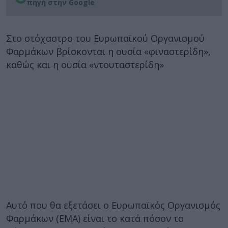
πηγή στην Google
Στο στόχαστρο του Ευρωπαϊκού Οργανισμού
Φαρμάκων βρίσκονται η ουσία «φιναστερίδη»,
καθώς και η ουσία «ντουταστερίδη»
Αυτό που θα εξετάσει ο Ευρωπαϊκός Οργανισμός
Φαρμάκων (EMA) είναι το κατά πόσον το