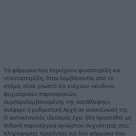
Τα φάρμακα που περιέχουν φιναστερίδη και
ντουταστερίδη, όταν λαμβάνονται από το
στόμα, είναι γνωστό ότι ενέχουν «κίνδυνο
ψυχιατρικών παρενεργειών,
συμπεριλαμβανομένης της κατάθλιψης»,
ανέφερε η ρυθμιστική Αρχή σε ανακοίνωσή της.
Ο αυτοκτονικός ιδεασμός έχει ήδη προστεθεί ως
πιθανή παρενέργεια αγνώστου συχνότητας στις
πληροφορίες προϊόντος για δύο φάρμακα που