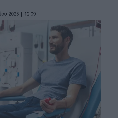
ου 2025 | 12:09