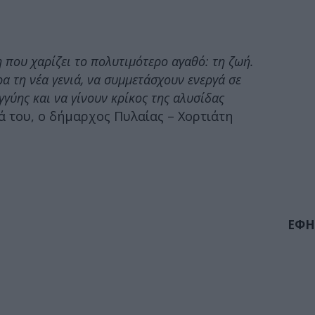
η που χαρίζει το πολυτιμότερο αγαθό: τη ζωή.
ρα τη νέα γενιά, να συμμετάσχουν ενεργά σε
γύης και να γίνουν κρίκος της αλυσίδας
μά του, ο δήμαρχος Πυλαίας – Χορτιάτη
ΕΦΗ