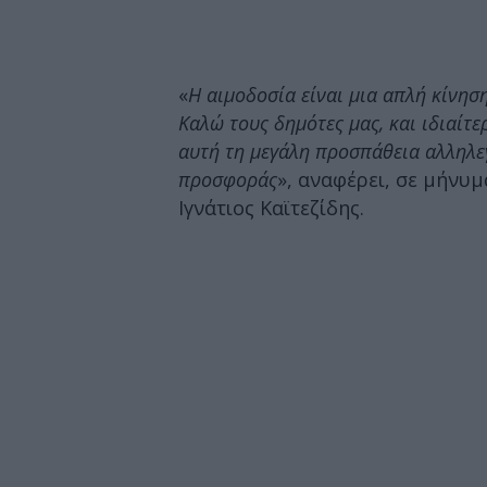
«
Η αιμοδοσία είναι μια απλή κίνησ
Καλώ τους δημότες μας, και ιδιαίτε
αυτή τη μεγάλη προσπάθεια αλληλεγ
προσφοράς
», αναφέρει, σε μήνυ
Ιγνάτιος Καϊτεζίδης.