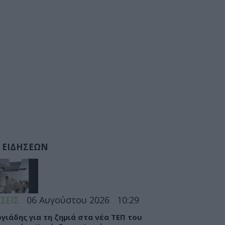
 ΕΙΔΗΣΕΩΝ
ΣΕΙΣ
06 Αυγούστου 2026
10:29
γιάδης για τη ζημιά στα νέα ΤΕΠ του