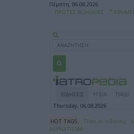
Πέμπτη, 06.08.2026
ΠΡΩΤΕΣ ΒΟΗΘΕΙΕΣ
ΕΦΗΜΕ
ΕΙΔΗΣΕΙΣ
ΥΓΕΙΑ
ΠΑΙΔΙ
Thursday, 06.08.2026
HOT TAGS:
Όλες οι ειδήσεις
ΑΔΥΝΑΤΙΣΜΑ