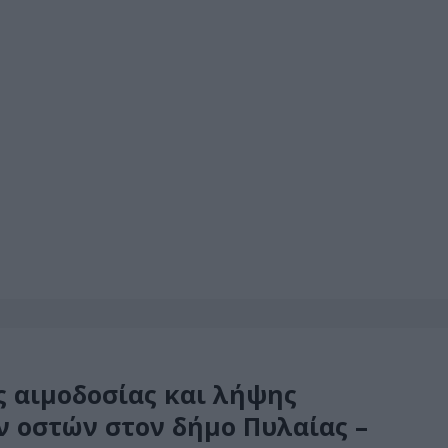
 αιμοδοσίας και λήψης
 οστών στον δήμο Πυλαίας –