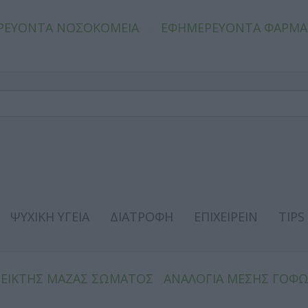
ΡΕΥΟΝΤΑ ΝΟΣΟΚΟΜΕΙΑ
ΕΦΗΜΕΡΕΥΟΝΤΑ ΦΑΡΜΑ
ΨΥΧΙΚΗ ΥΓΕΙΑ
ΔΙΑΤΡΟΦΗ
ΕΠΙΧΕΙΡΕΙΝ
TIPS
ΔΕΙΚΤΗΣ ΜΑΖΑΣ ΣΩΜΑΤΟΣ
ΑΝΑΛΟΓΙΑ ΜΕΣΗΣ ΓΟΦ