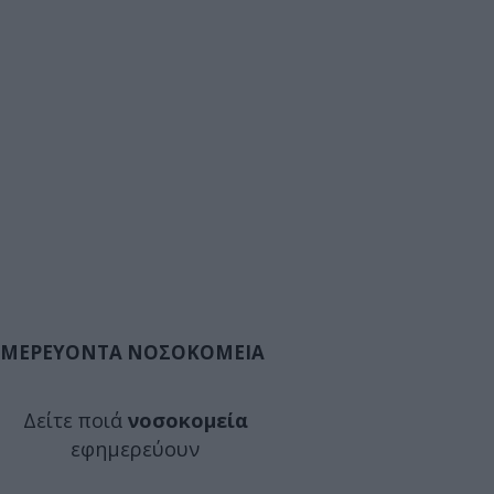
ΜΕΡΕΥΟΝΤΑ ΝΟΣΟΚΟΜΕΙΑ
Δείτε ποιά
νοσοκομεία
εφημερεύουν