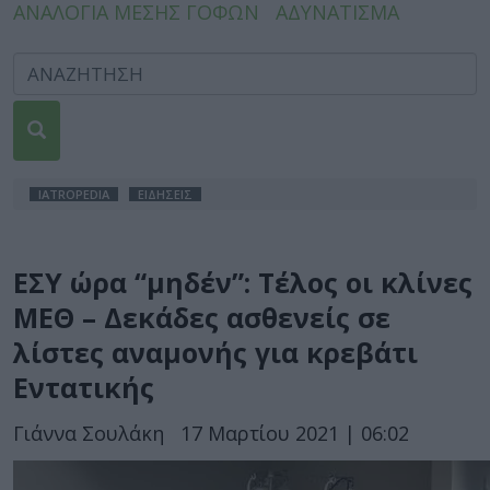
ΑΝΑΛΟΓΙΑ ΜΕΣΗΣ ΓΟΦΩΝ
ΑΔΥΝΑΤΙΣΜΑ
IATROPEDIA
ΕΙΔΗΣΕΙΣ
ΕΣΥ ώρα “μηδέν”: Τέλος οι κλίνες
ΜΕΘ – Δεκάδες ασθενείς σε
λίστες αναμονής για κρεβάτι
Εντατικής
Γιάννα Σουλάκη
17 Μαρτίου 2021 | 06:02