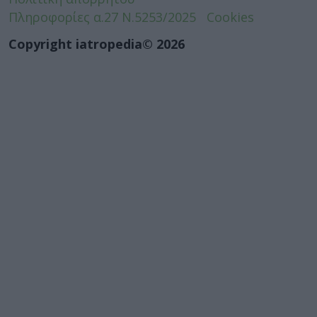
Πληροφορίες α.27 Ν.5253/2025
Cookies
Copyright iatropedia© 2026