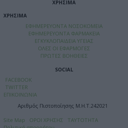
ΧΡΗΣΙΜΑ
ΧΡΗΣΙΜΑ
ΕΦΗΜΕΡΕΥΟΝΤΑ ΝΟΣΟΚΟΜΕΙΑ
ΕΦΗΜΕΡΕΥΟΝΤΑ ΦΑΡΜΑΚΕΙΑ
ΕΓΚΥΚΛΟΠΑΙΔΕΙΑ ΥΓΕΙΑΣ
ΟΛΕΣ ΟΙ ΕΦΑΡΜΟΓΕΣ
ΠΡΩΤΕΣ ΒΟΗΘΕΙΕΣ
SOCIAL
FACEBOOK
TWITTER
ΕΠΙΚΟΙΝΩΝΙΑ
Αριθμός Πιστοποίησης Μ.Η.Τ.242021
Site Map
ΟΡΟΙ ΧΡΗΣΗΣ
ΤΑΥΤΟΤΗΤΑ
Πολιτική απορρήτου