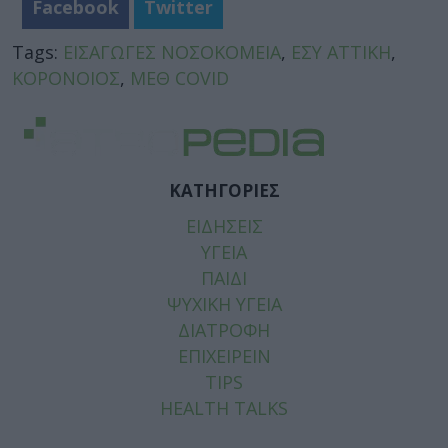
Facebook
Twitter
Tags:
ΕΙΣΑΓΩΓΕΣ ΝΟΣΟΚΟΜΕΙΑ
,
ΕΣΥ ΑΤΤΙΚΗ
,
ΚΟΡΟΝΟΙΟΣ
,
ΜΕΘ COVID
ΚΑΤΗΓΟΡΙΕΣ
ΕΙΔΗΣΕΙΣ
ΥΓΕΙΑ
ΠΑΙΔΙ
ΨΥΧΙΚΗ ΥΓΕΙΑ
ΔΙΑΤΡΟΦΗ
ΕΠΙΧΕΙΡΕΙΝ
TIPS
HEALTH TALKS