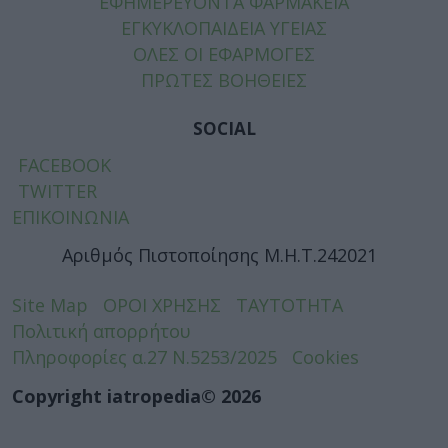
ΕΦΗΜΕΡΕΥΟΝΤΑ ΦΑΡΜΑΚΕΙΑ
ΕΓΚΥΚΛΟΠΑΙΔΕΙΑ ΥΓΕΙΑΣ
ΟΛΕΣ ΟΙ ΕΦΑΡΜΟΓΕΣ
ΠΡΩΤΕΣ ΒΟΗΘΕΙΕΣ
SOCIAL
FACEBOOK
TWITTER
ΕΠΙΚΟΙΝΩΝΙΑ
Αριθμός Πιστοποίησης Μ.Η.Τ.242021
Site Map
ΟΡΟΙ ΧΡΗΣΗΣ
ΤΑΥΤΟΤΗΤΑ
Πολιτική απορρήτου
Πληροφορίες α.27 Ν.5253/2025
Cookies
Copyright iatropedia© 2026