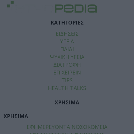
ΚΑΤΗΓΟΡΙΕΣ
ΕΙΔΗΣΕΙΣ
ΥΓΕΙΑ
ΠΑΙΔΙ
ΨΥΧΙΚΗ ΥΓΕΙΑ
ΔΙΑΤΡΟΦΗ
ΕΠΙΧΕΙΡΕΙΝ
TIPS
HEALTH TALKS
ΧΡΗΣΙΜΑ
ΧΡΗΣΙΜΑ
ΕΦΗΜΕΡΕΥΟΝΤΑ ΝΟΣΟΚΟΜΕΙΑ