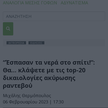
ΑΝΑΛΟΓΙΑ ΜΕΣΗΣ ΓΟΦΩΝ
ΑΔΥΝΑΤΙΣΜΑ
IATROPEDIA
ΕΙΔΗΣΕΙΣ
“Έσπασαν τα νερά στο σπίτι!”:
Θα… κλάψετε με τις top-20
δικαιολογίες ακύρωσης
ραντεβού
Μιχάλης Θερμόπουλος
06 Φεβρουαρίου 2023 | 17:30