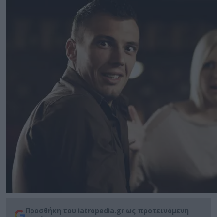
Προσθήκη του iatropedia.gr ως προτεινόμενη