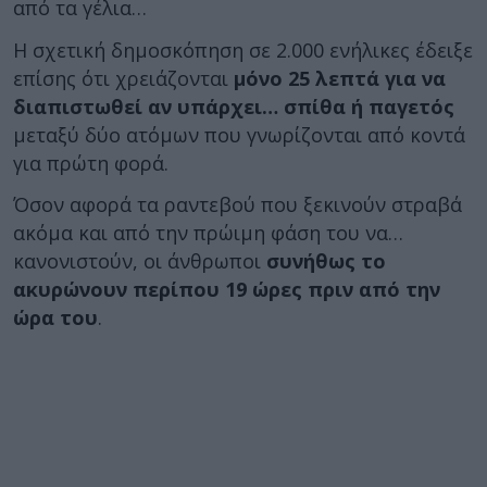
από τα γέλια…
Η σχετική δημοσκόπηση σε 2.000 ενήλικες έδειξε
επίσης ότι χρειάζονται
μόνο 25 λεπτά για να
διαπιστωθεί αν υπάρχει… σπίθα ή παγετός
μεταξύ δύο ατόμων που γνωρίζονται από κοντά
για πρώτη φορά.
Όσον αφορά τα ραντεβού που ξεκινούν στραβά
ακόμα και από την πρώιμη φάση του να…
κανονιστούν, οι άνθρωποι
συνήθως το
ακυρώνουν περίπου 19 ώρες πριν από την
ώρα του
.