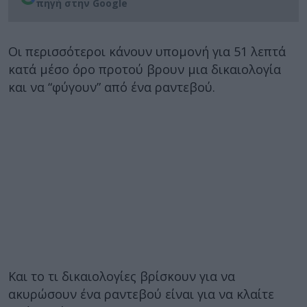
πηγή στην Google
Οι περισσότεροι κάνουν υπομονή για 51 λεπτά
κατά μέσο όρο προτού βρουν μια δικαιολογία
και να “φύγουν” από ένα ραντεβού.
Και το τι δικαιολογίες βρίσκουν για να
ακυρώσουν ένα ραντεβού είναι για να κλαίτε