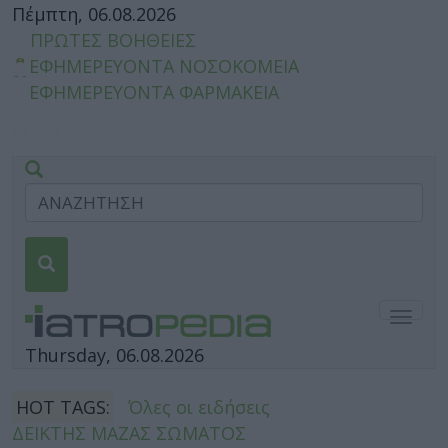
Πέμπτη, 06.08.2026
ΠΡΩΤΕΣ ΒΟΗΘΕΙΕΣ
ΕΦΗΜΕΡΕΥΟΝΤΑ ΝΟΣΟΚΟΜΕΙΑ
ΕΦΗΜΕΡΕΥΟΝΤΑ ΦΑΡΜΑΚΕΙΑ
Togg
navig
Thursday, 06.08.2026
HOT TAGS:
Όλες οι ειδήσεις
ΔΕΙΚΤΗΣ ΜΑΖΑΣ ΣΩΜΑΤΟΣ