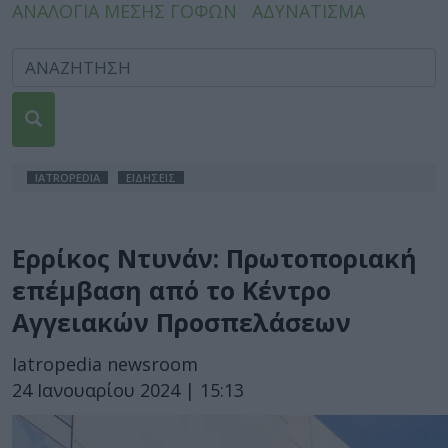
ΑΝΑΛΟΓΙΑ ΜΕΣΗΣ ΓΟΦΩΝ
ΑΔΥΝΑΤΙΣΜΑ
IATROPEDIA
ΕΙΔΗΣΕΙΣ
Ερρίκος Ντυνάν: Πρωτοποριακή
επέμβαση από το Κέντρο
Αγγειακών Προσπελάσεων
Iatropedia newsroom
24 Ιανουαρίου 2024 | 15:13