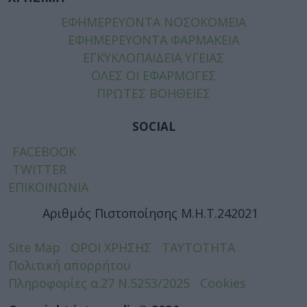
ΕΦΗΜΕΡΕΥΟΝΤΑ ΝΟΣΟΚΟΜΕΙΑ
ΕΦΗΜΕΡΕΥΟΝΤΑ ΦΑΡΜΑΚΕΙΑ
ΕΓΚΥΚΛΟΠΑΙΔΕΙΑ ΥΓΕΙΑΣ
ΟΛΕΣ ΟΙ ΕΦΑΡΜΟΓΕΣ
ΠΡΩΤΕΣ ΒΟΗΘΕΙΕΣ
SOCIAL
FACEBOOK
TWITTER
ΕΠΙΚΟΙΝΩΝΙΑ
Αριθμός Πιστοποίησης Μ.Η.Τ.242021
Site Map
ΟΡΟΙ ΧΡΗΣΗΣ
ΤΑΥΤΟΤΗΤΑ
Πολιτική απορρήτου
Πληροφορίες α.27 Ν.5253/2025
Cookies