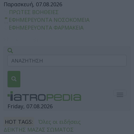
Παρασκευή, 07.08.2026
ΠΡΩΤΕΣ ΒΟΗΘΕΙΕΣ
ΕΦΗΜΕΡΕΥΟΝΤΑ ΝΟΣΟΚΟΜΕΙΑ
ΕΦΗΜΕΡΕΥΟΝΤΑ ΦΑΡΜΑΚΕΙΑ
Togg
navig
Friday, 07.08.2026
HOT TAGS:
Όλες οι ειδήσεις
ΔΕΙΚΤΗΣ ΜΑΖΑΣ ΣΩΜΑΤΟΣ