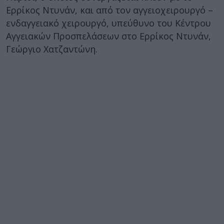
Ερρίκος Ντυνάν, και από τον αγγειοχειρουργό –
ενδαγγειακό χειρουργό, υπεύθυνο του Κέντρου
Αγγειακών Προσπελάσεων στο Ερρίκος Ντυνάν,
Γεώργιο Χατζαντώνη.