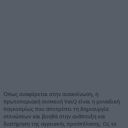
Όπως αναφέρεται στην ανακοίνωση, η
πρωτοποριακή συσκευή VasQ είναι η μοναδική
παγκοσμίως που αποτρέπει τη δημιουργία
στενώσεων και βοηθά στην ανάπτυξη και
διατήρηση της αγγειακής προσπέλασης. Ως εκ