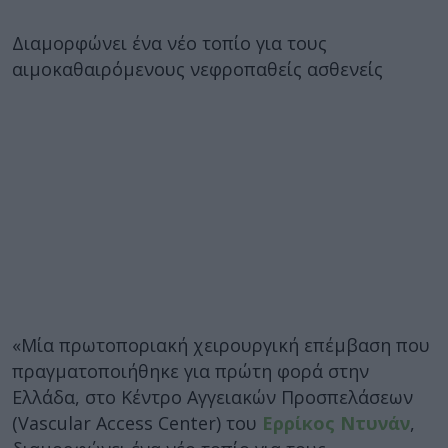
Διαμορφώνει ένα νέο τοπίο για τους
αιμοκαθαιρόμενους νεφροπαθείς ασθενείς
«Μία πρωτοποριακή χειρουργική επέμβαση που
πραγματοποιήθηκε για πρώτη φορά στην
Ελλάδα, στο Κέντρο Αγγειακών Προσπελάσεων
(Vascular Access Center) του
Ερρίκος Ντυνάν
,