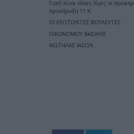
Γιατί είναι τόσες λίγες οι προ
προκήρυξη 11 Κ;
ΟΙ ΕΡΩΤΩΝΤΕΣ ΒΟΥΛΕΥΤΕΣ
ΟΙΚΟΝΟΜΟΥ ΒΑΣΙΛΗΣ
ΦΩΤΗΛΑΣ ΙΑΣΩΝ