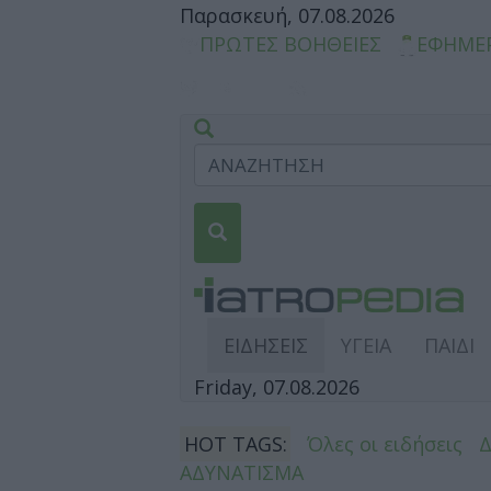
Παρασκευή, 07.08.2026
ΠΡΩΤΕΣ ΒΟΗΘΕΙΕΣ
ΕΦΗΜΕ
ΕΙΔΗΣΕΙΣ
ΥΓΕΙΑ
ΠΑΙΔΙ
Friday, 07.08.2026
HOT TAGS:
Όλες οι ειδήσεις
ΑΔΥΝΑΤΙΣΜΑ