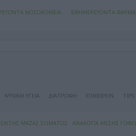
ΡΕΥΟΝΤΑ ΝΟΣΟΚΟΜΕΙΑ
ΕΦΗΜΕΡΕΥΟΝΤΑ ΦΑΡΜΑ
ΨΥΧΙΚΗ ΥΓΕΙΑ
ΔΙΑΤΡΟΦΗ
ΕΠΙΧΕΙΡΕΙΝ
TIPS
ΔΕΙΚΤΗΣ ΜΑΖΑΣ ΣΩΜΑΤΟΣ
ΑΝΑΛΟΓΙΑ ΜΕΣΗΣ ΓΟΦ