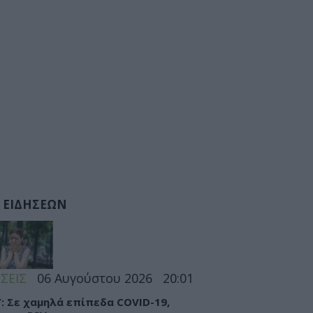
 ΕΙΔΗΣΕΩΝ
ΣΕΙΣ
06 Αυγούστου 2026
20:01
: Σε χαμηλά επίπεδα COVID-19,