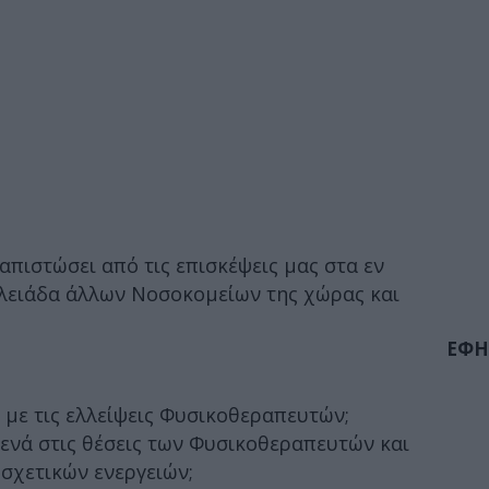
ιαπιστώσει από τις επισκέψεις μας στα εν
πλειάδα άλλων Νοσοκομείων της χώρας και
ΕΦΗ
 με τις ελλείψεις Φυσικοθεραπευτών;
ενά στις θέσεις των Φυσικοθεραπευτών και
 σχετικών ενεργειών;