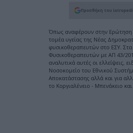
Προσθήκη του iatroped
Όπως αναφέρουν στην Ερώτηση 
τομέα υγείας της Νέας Δημοκρατ
φυσικοθεραπευτών στο ΕΣΥ. Στα
Φυσικοθεραπευτών με ΑΠ 43/2019
αναλυτικά αυτές οι ελλείψεις, ε
Νοσοκομείο του Εθνικού Συστήμα
Αποκατάστασης αλλά και για αλλ
το Κοργιαλένειο - Μπενάκειο και