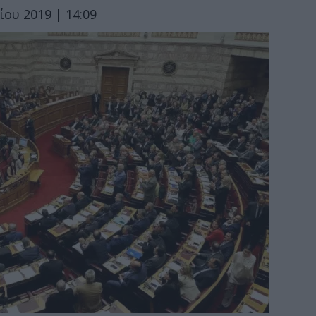
ίου 2019 | 14:09