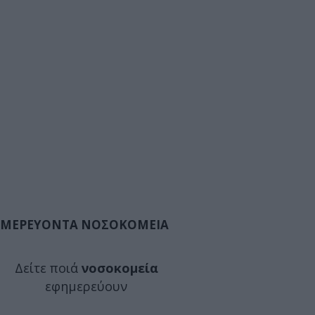
ΜΕΡΕΥΟΝΤΑ ΝΟΣΟΚΟΜΕΙΑ
Δείτε ποιά
νοσοκομεία
εφημερεύουν