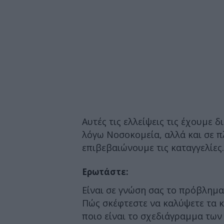
Αυτές τις ελλείψεις τις έχουμε δ
λόγω Νοσοκομεία, αλλά και σε 
επιβεβαιώνουμε τις καταγγελίες.
Ερωτάστε:
Είναι σε γνώση σας το πρόβλημα
Πώς σκέφτεστε να καλύψετε τα κ
ποιο είναι το σχεδιάγραμμα των