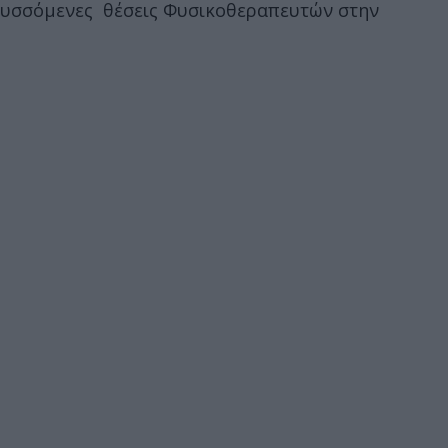
κηρυσσόμενες θέσεις Φυσικοθεραπευτών στην