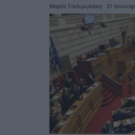
Μαρία Τσιλιμιγκάκη
31 Ιανουαρ