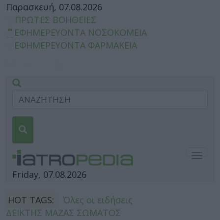
Παρασκευή, 07.08.2026
ΠΡΩΤΕΣ ΒΟΗΘΕΙΕΣ
ΕΦΗΜΕΡΕΥΟΝΤΑ ΝΟΣΟΚΟΜΕΙΑ
ΕΦΗΜΕΡΕΥΟΝΤΑ ΦΑΡΜΑΚΕΙΑ
Togg
navig
Friday, 07.08.2026
HOT TAGS:
Όλες οι ειδήσεις
ΔΕΙΚΤΗΣ ΜΑΖΑΣ ΣΩΜΑΤΟΣ