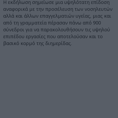
Η εκδήλωση σημείωσε μια υψηλότατη επίδοση
αναφορικά με την προσέλευση των νοσηλευτών
αλλά και άλλων επαγγελματιών υγείας, μιας και
από τη γραμματεία πέρασαν πάνω από 900
σύνεδροι για να παρακολουθήσουν τις υψηλού
επιπέδου εργασίες που αποτελούσαν και το
βασικό κορμό της διημερίδας.