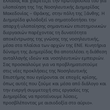
Ελλάδας και χαιρετίζει την πρωτοβουλία του για
υλοποίηση της 1ης Νοσηλευτικής Διημερίδας
Μακεδονίας – Θράκης, στην πόλη της Ξάνθης. Η
Διημερίδα φιλοδοξεί να σηματοδοτήσει την
απαρχή υλοποίησης σημαντικών επιστημονικών
διεργασιών παρέχοντας τη δυνατότητα
αποκέντρωσης της γνώσης της νοσηλευτικής,
μέσα στα πλαίσια των αρχών της ΕΝΕ. Κινητήρια
δύναμη της Διημερίδας θα αποτελέσει η διάθεση
ανταλλαγής ιδεών και νοσηλευτικών εμπειριών.
Σας προσκαλούμε για να προβληματιστούμε
στις νέες προκλήσεις της Νοσηλευτικής
Επιστήμης που εγείρονται σε εποχές κρίσης,
όπως αυτές που ζούμε και μέσα από διάλογο και
την ενεργή συμμετοχή στις εργασίες της
Διημερίδας να προτείνουμε λύσεις,
προσβλέποντας με αισιοδοξία στο αύριο».