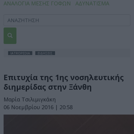
ΑΝΑΛΟΓΙΑ ΜΕΣΗΣ ΓΟΦΩΝ
ΑΔΥΝΑΤΙΣΜΑ
IATROPEDIA
ΕΙΔΗΣΕΙΣ
Επιτυχία της 1ης νοσηλευτικής
διημερίδας στην Ξάνθη
Μαρία Τσιλιμιγκάκη
06 Νοεμβρίου 2016 | 20:58