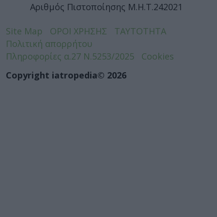
Αριθμός Πιστοποίησης Μ.Η.Τ.242021
Site Map
ΟΡΟΙ ΧΡΗΣΗΣ
ΤΑΥΤΟΤΗΤΑ
Πολιτική απορρήτου
Πληροφορίες α.27 Ν.5253/2025
Cookies
Copyright iatropedia© 2026