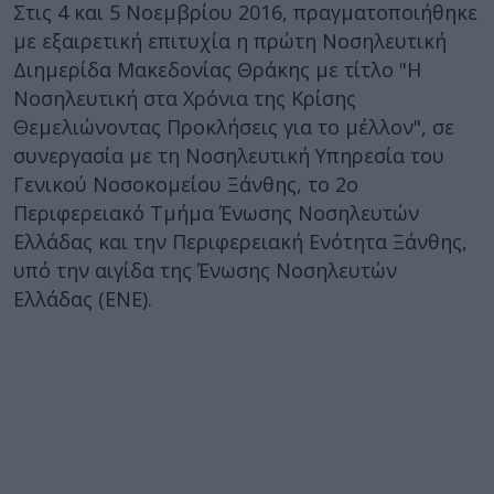
Στις 4 και 5 Νοεμβρίου 2016, πραγματοποιήθηκε
με εξαιρετική επιτυχία η πρώτη Νοσηλευτική
Διημερίδα Μακεδονίας Θράκης με τίτλο "Η
Νοσηλευτική στα Χρόνια της Κρίσης
Θεμελιώνοντας Προκλήσεις για το μέλλον", σε
συνεργασία με τη Νοσηλευτική Υπηρεσία του
Γενικού Νοσοκομείου Ξάνθης, το 2ο
Περιφερειακό Τμήμα Ένωσης Νοσηλευτών
Ελλάδας και την Περιφερειακή Ενότητα Ξάνθης,
υπό την αιγίδα της Ένωσης Νοσηλευτών
Ελλάδας (ΕΝΕ).