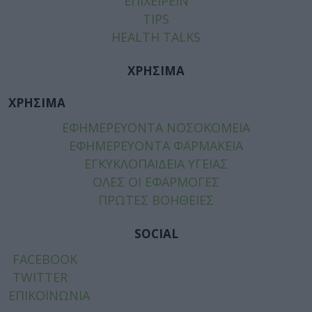
ΕΠΙΧΕΙΡΕΙΝ
TIPS
HEALTH TALKS
ΧΡΗΣΙΜΑ
ΧΡΗΣΙΜΑ
ΕΦΗΜΕΡΕΥΟΝΤΑ ΝΟΣΟΚΟΜΕΙΑ
ΕΦΗΜΕΡΕΥΟΝΤΑ ΦΑΡΜΑΚΕΙΑ
ΕΓΚΥΚΛΟΠΑΙΔΕΙΑ ΥΓΕΙΑΣ
ΟΛΕΣ ΟΙ ΕΦΑΡΜΟΓΕΣ
ΠΡΩΤΕΣ ΒΟΗΘΕΙΕΣ
SOCIAL
FACEBOOK
TWITTER
ΕΠΙΚΟΙΝΩΝΙΑ