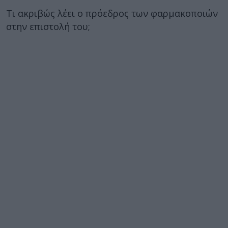
Τι ακριβώς λέει ο πρόεδρος των φαρμακοποιών
στην επιστολή του;