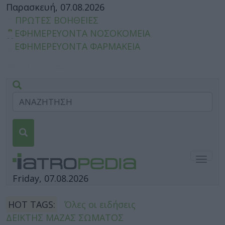
Παρασκευή, 07.08.2026
ΠΡΩΤΕΣ ΒΟΗΘΕΙΕΣ
ΕΦΗΜΕΡΕΥΟΝΤΑ ΝΟΣΟΚΟΜΕΙΑ
ΕΦΗΜΕΡΕΥΟΝΤΑ ΦΑΡΜΑΚΕΙΑ
Togg
navig
Friday, 07.08.2026
HOT TAGS:
Όλες οι ειδήσεις
ΔΕΙΚΤΗΣ ΜΑΖΑΣ ΣΩΜΑΤΟΣ