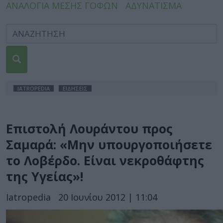
ΑΝΑΛΟΓΙΑ ΜΕΣΗΣ ΓΟΦΩΝ
ΑΔΥΝΑΤΙΣΜΑ
IATROPEDIA
ΕΙΔΗΣΕΙΣ
Επιστολή Λουράντου προς
Σαμαρά: «Μην υπουργοποιήσετε
το Λοβέρδο. Είναι νεκροθάφτης
της Υγείας»!
Iatropedia
20 Ιουνίου 2012 | 11:04