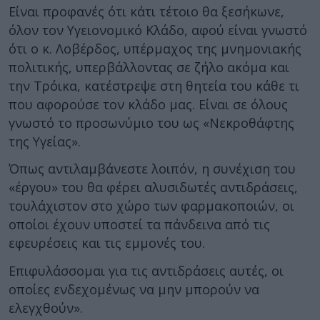
Είναι προφανές ότι κάτι τέτοιο θα ξεσήκωνε,
όλον τον Υγειονομικό Κλάδο, αφού είναι γνωστό
ότι ο κ. Λοβέρδος, υπέρμαχος της μνημονιακής
πολιτικής, υπερβάλλοντας σε ζήλο ακόμα και
την Τρόικα, κατέστρεψε στη θητεία του κάθε τι
που αφορούσε τον κλάδο μας. Είναι σε όλους
γνωστό το προσωνύμιο του ως «Νεκροθάφτης
της Υγείας».
Όπως αντιλαμβάνεστε λοιπόν, η συνέχιση του
«έργου» του θα φέρει αλυσιδωτές αντιδράσεις,
τουλάχιστον στο χώρο των φαρμακοποιών, οι
οποίοι έχουν υποστεί τα πάνδεινα από τις
εφευρέσεις και τις εμμονές του.
Επιφυλάσσομαι για τις αντιδράσεις αυτές, οι
οποίες ενδεχομένως να μην μπορούν να
ελεγχθούν».