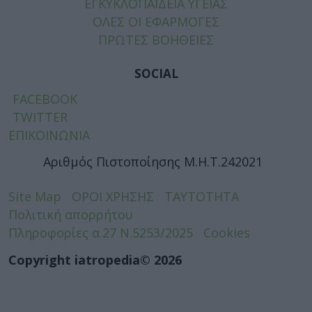
ΕΓΚΥΚΛΟΠΑΙΔΕΙΑ ΥΓΕΙΑΣ
ΟΛΕΣ ΟΙ ΕΦΑΡΜΟΓΕΣ
ΠΡΩΤΕΣ ΒΟΗΘΕΙΕΣ
SOCIAL
FACEBOOK
TWITTER
ΕΠΙΚΟΙΝΩΝΙΑ
Αριθμός Πιστοποίησης Μ.Η.Τ.242021
Site Map
ΟΡΟΙ ΧΡΗΣΗΣ
ΤΑΥΤΟΤΗΤΑ
Πολιτική απορρήτου
Πληροφορίες α.27 Ν.5253/2025
Cookies
Copyright iatropedia© 2026