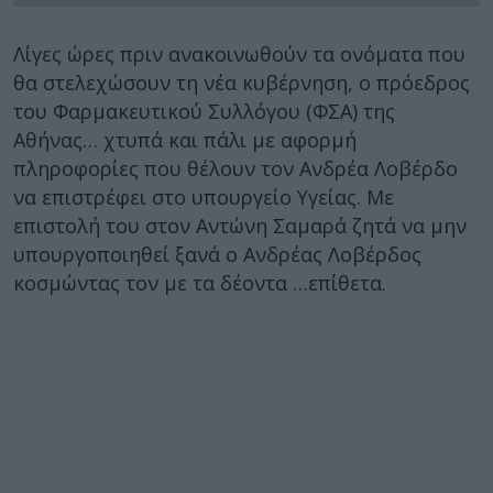
Λίγες ώρες πριν ανακοινωθούν τα ονόματα που
θα στελεχώσουν τη νέα κυβέρνηση, ο πρόεδρος
του Φαρμακευτικού Συλλόγου (ΦΣΑ) της
Αθήνας… χτυπά και πάλι με αφορμή
πληροφορίες που θέλουν τον Ανδρέα Λοβέρδο
να επιστρέφει στο υπουργείο Υγείας. Με
επιστολή του στον Αντώνη Σαμαρά ζητά να μην
υπουργοποιηθεί ξανά ο Ανδρέας Λοβέρδος
κοσμώντας τον με τα δέοντα …επίθετα.