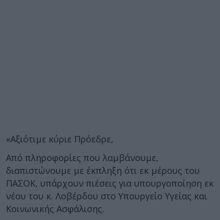
«Αξιότιμε κύριε Πρόεδρε,
Από πληροφορίες που λαμβάνουμε,
διαπιστώνουμε με έκπληξη ότι εκ μέρους του
ΠΑΣΟΚ, υπάρχουν πιέσεις για υπουργοποίηση εκ
νέου του κ. Λοβέρδου στο Υπουργείο Υγείας και
Κοινωνικής Ασφάλισης.