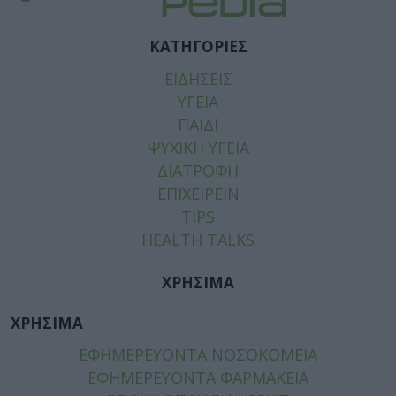
ΚΑΤΗΓΟΡΙΕΣ
ΕΙΔΗΣΕΙΣ
ΥΓΕΙΑ
ΠΑΙΔΙ
ΨΥΧΙΚΗ ΥΓΕΙΑ
ΔΙΑΤΡΟΦΗ
ΕΠΙΧΕΙΡΕΙΝ
TIPS
HEALTH TALKS
ΧΡΗΣΙΜΑ
ΧΡΗΣΙΜΑ
ΕΦΗΜΕΡΕΥΟΝΤΑ ΝΟΣΟΚΟΜΕΙΑ
ΕΦΗΜΕΡΕΥΟΝΤΑ ΦΑΡΜΑΚΕΙΑ