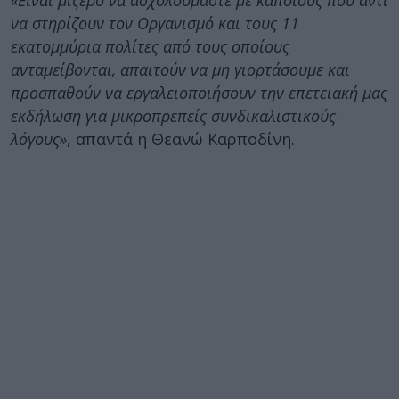
«Είναι μίζερο να ασχολούμαστε με κάποιους που αντί
να στηρίζουν τον Οργανισμό και τους 11
εκατομμύρια πολίτες από τους οποίους
ανταμείβονται, απαιτούν να μη γιορτάσουμε και
προσπαθούν να εργαλειοποιήσουν την επετειακή μας
εκδήλωση για μικροπρεπείς συνδικαλιστικούς
λόγους»
, απαντά η Θεανώ Καρποδίνη.