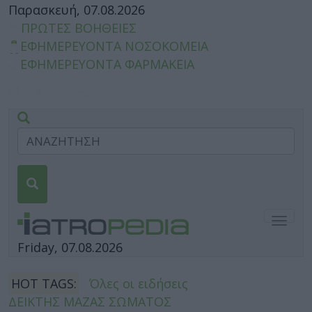
Παρασκευή, 07.08.2026
ΠΡΩΤΕΣ ΒΟΗΘΕΙΕΣ
ΕΦΗΜΕΡΕΥΟΝΤΑ ΝΟΣΟΚΟΜΕΙΑ
ΕΦΗΜΕΡΕΥΟΝΤΑ ΦΑΡΜΑΚΕΙΑ
Togg
navig
Friday, 07.08.2026
HOT TAGS:
Όλες οι ειδήσεις
ΔΕΙΚΤΗΣ ΜΑΖΑΣ ΣΩΜΑΤΟΣ