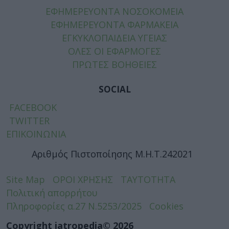
ΕΦΗΜΕΡΕΥΟΝΤΑ ΝΟΣΟΚΟΜΕΙΑ
ΕΦΗΜΕΡΕΥΟΝΤΑ ΦΑΡΜΑΚΕΙΑ
ΕΓΚΥΚΛΟΠΑΙΔΕΙΑ ΥΓΕΙΑΣ
ΟΛΕΣ ΟΙ ΕΦΑΡΜΟΓΕΣ
ΠΡΩΤΕΣ ΒΟΗΘΕΙΕΣ
SOCIAL
FACEBOOK
TWITTER
ΕΠΙΚΟΙΝΩΝΙΑ
Αριθμός Πιστοποίησης Μ.Η.Τ.242021
Site Map
ΟΡΟΙ ΧΡΗΣΗΣ
ΤΑΥΤΟΤΗΤΑ
Πολιτική απορρήτου
Πληροφορίες α.27 Ν.5253/2025
Cookies
Copyright iatropedia© 2026