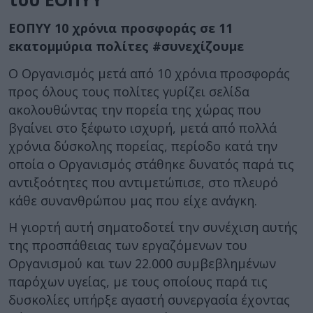
ΕΟΠΥΥ 10 χρόνια προσφοράς σε 11
εκατομμύρια πολίτες #συνεχίζουμε
Ο Οργανισμός μετά από 10 χρόνια προσφοράς
προς όλους τους πολίτες γυρίζει σελίδα
ακολουθώντας την πορεία της χώρας που
βγαίνει στο ξέφωτο ισχυρή, μετά από πολλά
χρόνια δύσκολης πορείας, περίοδο κατά την
οποία ο Οργανισμός στάθηκε δυνατός παρά τις
αντιξοότητες που αντιμετώπισε, στο πλευρό
κάθε συνανθρώπου μας που είχε ανάγκη.
Η γιορτή αυτή σηματοδοτεί την συνέχιση αυτής
της προσπάθειας των εργαζόμενων του
Οργανισμού και των 22.000 συμβεβλημένων
παρόχων υγείας, με τους οποίους παρά τις
δυσκολίες υπήρξε αγαστή συνεργασία έχοντας