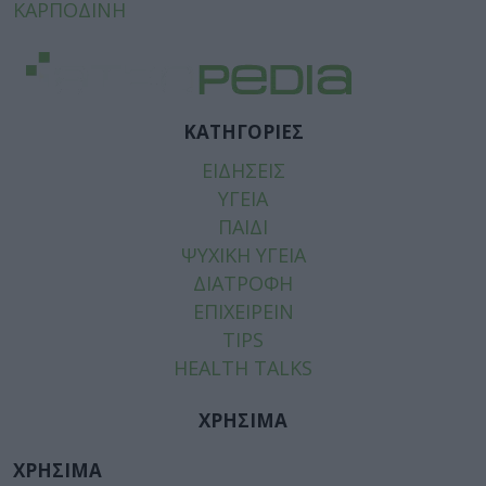
ΚΑΡΠΟΔΙΝΗ
ΚΑΤΗΓΟΡΙΕΣ
ΕΙΔΗΣΕΙΣ
ΥΓΕΙΑ
ΠΑΙΔΙ
ΨΥΧΙΚΗ ΥΓΕΙΑ
ΔΙΑΤΡΟΦΗ
ΕΠΙΧΕΙΡΕΙΝ
TIPS
HEALTH TALKS
ΧΡΗΣΙΜΑ
ΧΡΗΣΙΜΑ