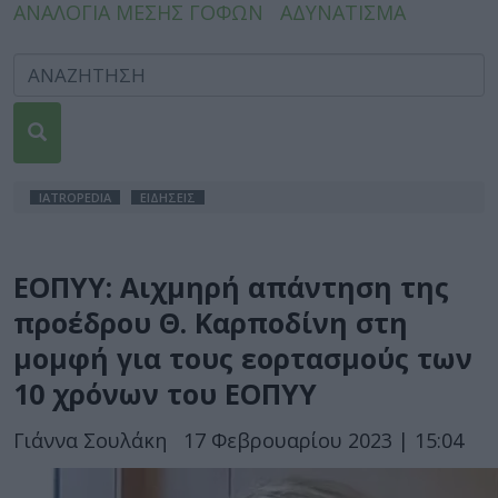
ΑΝΑΛΟΓΙΑ ΜΕΣΗΣ ΓΟΦΩΝ
ΑΔΥΝΑΤΙΣΜΑ
IATROPEDIA
ΕΙΔΗΣΕΙΣ
ΕΟΠΥΥ: Αιχμηρή απάντηση της
προέδρου Θ. Καρποδίνη στη
μομφή για τους εορτασμούς των
10 χρόνων του ΕΟΠΥΥ
Γιάννα Σουλάκη
17 Φεβρουαρίου 2023 | 15:04