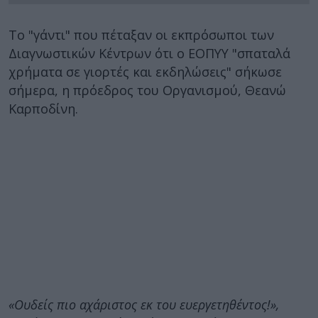
Το "γάντι" που πέταξαν οι εκπρόσωποι των
Διαγνωστικών Κέντρων ότι ο ΕΟΠΥΥ "σπαταλά
χρήματα σε γιορτές και εκδηλώσεις" σήκωσε
σήμερα, η πρόεδρος του Οργανισμού, Θεανώ
Καρποδίνη.
«Ουδείς πιο αχάριστος εκ του ευεργετηθέντος!»,