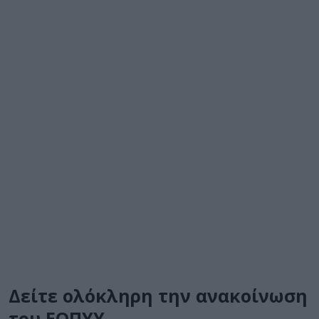
Δείτε ολόκληρη την ανακοίνωση
του ΕΟΠΥΥ