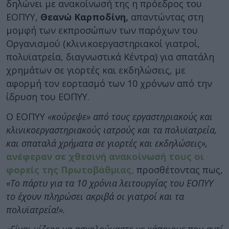
δηλώνει με ανακοίνωσή της η πρόεδρος του
ΕΟΠΥΥ,
Θεανώ Καρποδίνη,
απαντώντας στη
μομφή των εκπροσώπων των παρόχων του
Οργανισμού (κλινικοεργαστηριακοί γιατροί,
πολυϊατρεία, διαγνωστικά Κέντρα) για σπατάλη
χρημάτων σε γιορτές και εκδηλώσεις, με
αφορμή τον εορτασμό των 10 χρόνων από την
ίδρυση του ΕΟΠΥΥ.
Ο ΕΟΠΥΥ
«κούρεψε» από τους εργαστηριακούς και
κλινικοεργαστηριακούς ιατρούς και τα πολυϊατρεία,
και σπαταλά χρήματα σε γιορτές και εκδηλώσεις»,
ανέφεραν σε χθεσινή ανακοίνωσή τους οι
φορείς της Πρωτοβάθμιας,
προσθέτοντας πως,
«Το πάρτυ για τα 10 χρόνια λειτουργίας του ΕΟΠΥΥ
το έχουν πληρώσει ακριβά οι γιατροί και τα
πολυϊατρεία!».