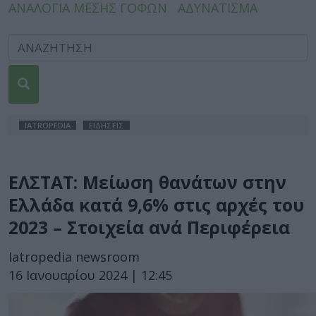
ΑΝΑΛΟΓΙΑ ΜΕΣΗΣ ΓΟΦΩΝ
ΑΔΥΝΑΤΙΣΜΑ
IATROPEDIA
ΕΙΔΗΣΕΙΣ
ΕΛΣΤΑΤ: Μείωση θανάτων στην
Ελλάδα κατά 9,6% στις αρχές του
2023 – Στοιχεία ανά Περιφέρεια
Iatropedia newsroom
16 Ιανουαρίου 2024 | 12:45