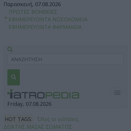
Παρασκευή, 07.08.2026
ΠΡΩΤΕΣ ΒΟΗΘΕΙΕΣ
ΕΦΗΜΕΡΕΥΟΝΤΑ ΝΟΣΟΚΟΜΕΙΑ
ΕΦΗΜΕΡΕΥΟΝΤΑ ΦΑΡΜΑΚΕΙΑ
Togg
navig
Friday, 07.08.2026
HOT TAGS:
Όλες οι ειδήσεις
ΔΕΙΚΤΗΣ ΜΑΖΑΣ ΣΩΜΑΤΟΣ