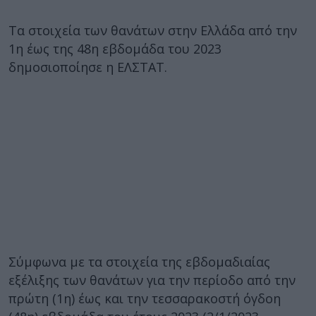
Τα στοιχεία των θανάτων στην Ελλάδα από την
1η έως της 48η εβδομάδα του 2023
δημοσιοποίησε η ΕΛΣΤΑΤ.
Σύμφωνα με τα στοιχεία της εβδομαδιαίας
εξέλιξης των θανάτων για την περίοδο από την
πρώτη (1η) έως και την τεσσαρακοστή όγδοη