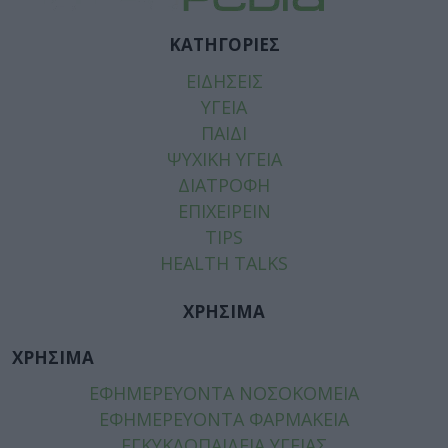
ΚΑΤΗΓΟΡΙΕΣ
ΕΙΔΗΣΕΙΣ
ΥΓΕΙΑ
ΠΑΙΔΙ
ΨΥΧΙΚΗ ΥΓΕΙΑ
ΔΙΑΤΡΟΦΗ
ΕΠΙΧΕΙΡΕΙΝ
TIPS
HEALTH TALKS
ΧΡΗΣΙΜΑ
ΧΡΗΣΙΜΑ
ΕΦΗΜΕΡΕΥΟΝΤΑ ΝΟΣΟΚΟΜΕΙΑ
ΕΦΗΜΕΡΕΥΟΝΤΑ ΦΑΡΜΑΚΕΙΑ
ΕΓΚΥΚΛΟΠΑΙΔΕΙΑ ΥΓΕΙΑΣ