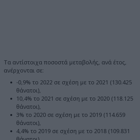
Τα αντίστοιχα ποσοστά μεταβολής, ανά έτος,
ανέρχονται σε:
-0,9% το 2022 σε σχέση με το 2021 (130.425
θάνατοι),
10,4% το 2021 σε σχέση με το 2020 (118.125
θάνατοι),
3% το 2020 σε σχέση με το 2019 (114.659
θάνατοι),
4,4% το 2019 σε σχέση με το 2018 (109.831
θάνατοι)