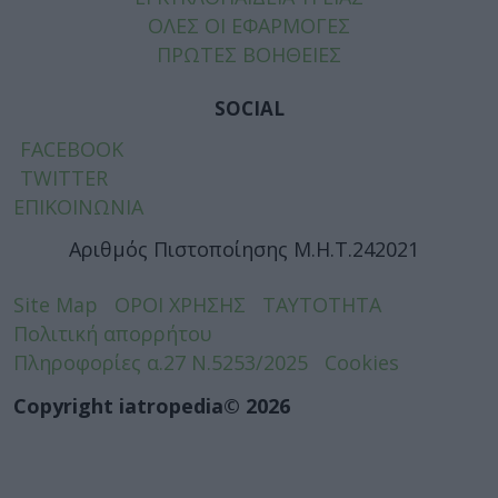
ΟΛΕΣ ΟΙ ΕΦΑΡΜΟΓΕΣ
ΠΡΩΤΕΣ ΒΟΗΘΕΙΕΣ
SOCIAL
FACEBOOK
TWITTER
ΕΠΙΚΟΙΝΩΝΙΑ
Αριθμός Πιστοποίησης Μ.Η.Τ.242021
Site Map
ΟΡΟΙ ΧΡΗΣΗΣ
ΤΑΥΤΟΤΗΤΑ
Πολιτική απορρήτου
Πληροφορίες α.27 Ν.5253/2025
Cookies
Copyright iatropedia© 2026