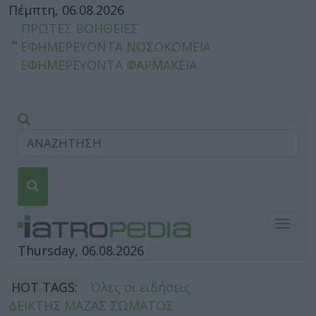
Πέμπτη, 06.08.2026
ΠΡΩΤΕΣ ΒΟΗΘΕΙΕΣ
ΕΦΗΜΕΡΕΥΟΝΤΑ ΝΟΣΟΚΟΜΕΙΑ
ΕΦΗΜΕΡΕΥΟΝΤΑ ΦΑΡΜΑΚΕΙΑ
Togg
navig
Thursday, 06.08.2026
HOT TAGS:
Όλες οι ειδήσεις
ΔΕΙΚΤΗΣ ΜΑΖΑΣ ΣΩΜΑΤΟΣ