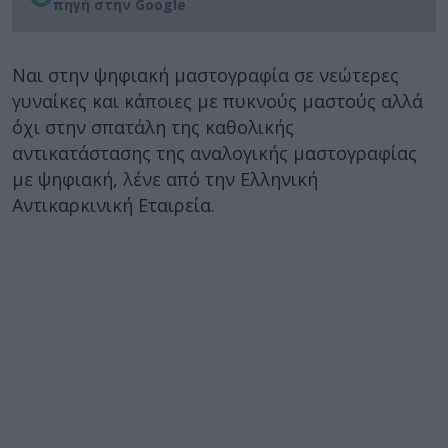
πηγή στην Google
Ναι στην ψηφιακή μαστογραφία σε νεώτερες
γυναίκες και κάποιες με πυκνούς μαστούς αλλά
όχι στην σπατάλη της καθολικής
αντικατάστασης της αναλογικής μαστογραφίας
με ψηφιακή, λένε από την Ελληνική
Αντικαρκινική Εταιρεία.