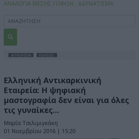
ΑΝΑΛΟΓΙΑ ΜΕΣΗΣ ΓΟΦΩΝ
ΑΔΥΝΑΤΙΣΜΑ
IATROPEDIA
ΕΙΔΗΣΕΙΣ
Ελληνική Αντικαρκινική
Εταιρεία: Η ψηφιακή
μαστογραφία δεν είναι για όλες
τις γυναίκες…
Μαρία Τσιλιμιγκάκη
01 Νοεμβρίου 2016 | 15:20