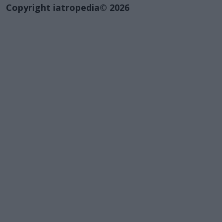
Copyright iatropedia© 2026