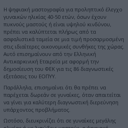
Η ψηφιακή μαστογραφία για προληπτικό έλεγχο
γυναικών ηλικίας 40-50 ετών, όσων έχουν
πυκνούς μαστούς ή είναι υψηλού κινδύνου,
πρέπει να καλύπτεται πλήρως από τα
ασφαλιστικά ταμεία σε μια τιμή προσαρμοσμένη
στις ιδιαίτερες οικονομικές συνθήκες της χώρας.
Αυτό επισημαίνουν από την Ελληνική
Αντικαρκινική Εταιρεία με αφορμή την
δημοσίευση του ΦΕΚ για τις 86 διαγνωστικές
εξετάσεις του ΕΟΠΥΥ.
Παράλληλα, επισημαίνει ότι θα πρέπει να
παρέχεται δωρεάν σε γυναίκες, όταν απαιτείται
να γίνει για καλύτερη διαγνωστική διερεύνηση
υπάρχοντος προβλήματος.
Ωστόσο, διευκρινίζει ότι σε γυναίκες μεγάλης