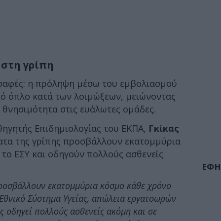
 στη γρίπη
σαφές: η πρόληψη μέσω του εμβολιασμού
κό όπλο κατά των λοιμώξεων, μειώνοντας
 θνησιμότητα στις ευάλωτες ομάδες.
ηγητής Επιδημιολογίας του ΕΚΠΑ,
Γκίκας
ατα της γρίπης προσβάλλουν εκατομμύρια
το ΕΣΥ και οδηγούν πολλούς ασθενείς
ΕΦΗ
προσβάλλουν εκατομμύρια κόσμο κάθε χρόνο
Εθνικό Σύστημα Υγείας, απώλεια εργατοωρών
ς οδηγεί πολλούς ασθενείς ακόμη και σε