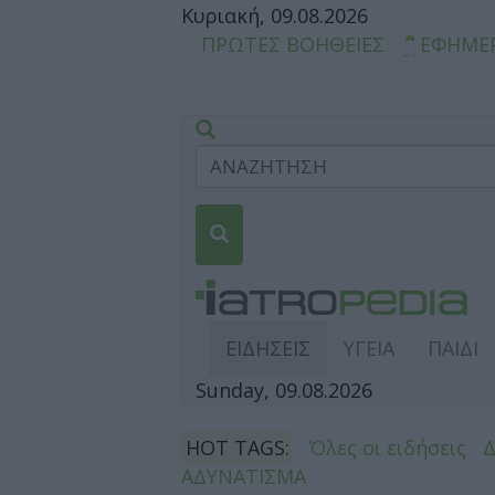
Κυριακή, 09.08.2026
ΠΡΩΤΕΣ ΒΟΗΘΕΙΕΣ
ΕΦΗΜΕ
ΕΙΔΗΣΕΙΣ
ΥΓΕΙΑ
ΠΑΙΔΙ
Sunday, 09.08.2026
HOT TAGS:
Όλες οι ειδήσεις
ΑΔΥΝΑΤΙΣΜΑ