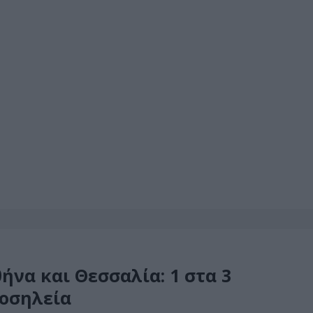
ήνα και Θεσσαλία: 1 στα 3
νοσηλεία