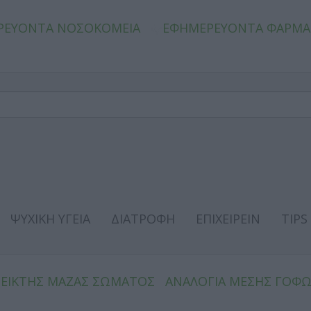
ΡΕΥΟΝΤΑ ΝΟΣΟΚΟΜΕΙΑ
ΕΦΗΜΕΡΕΥΟΝΤΑ ΦΑΡΜΑ
ΨΥΧΙΚΗ ΥΓΕΙΑ
ΔΙΑΤΡΟΦΗ
ΕΠΙΧΕΙΡΕΙΝ
TIPS
ΔΕΙΚΤΗΣ ΜΑΖΑΣ ΣΩΜΑΤΟΣ
ΑΝΑΛΟΓΙΑ ΜΕΣΗΣ ΓΟΦ