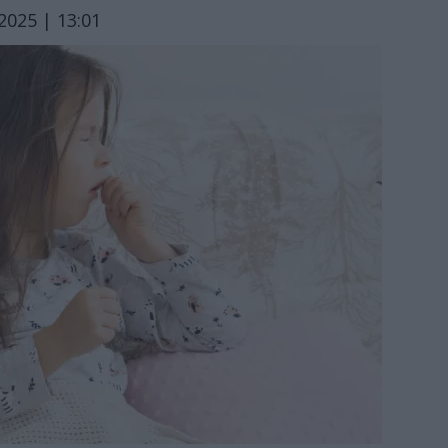
025 | 13:01