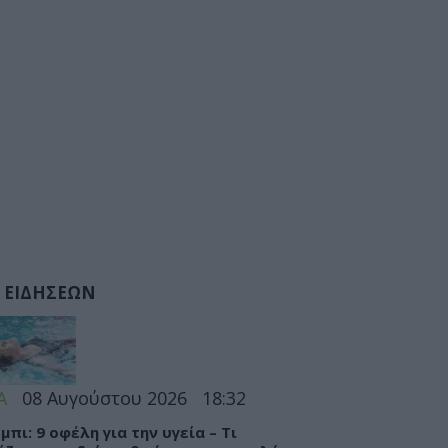
 ΕΙΔΗΣΕΩΝ
Α
08 Αυγούστου 2026
18:32
μπι: 9 οφέλη για την υγεία – Τι