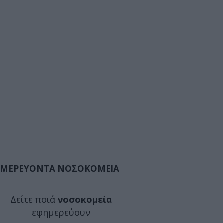
ΜΕΡΕΥΟΝΤΑ ΝΟΣΟΚΟΜΕΙΑ
Δείτε ποιά
νοσοκομεία
εφημερεύουν