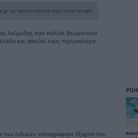
ia.gr ως προτεινόμενη πηγή στην Google
ιας λοίμωξης που πολλοί θεωρούσαν
λλάδα και απειλεί τους περισσότερο
ΡΟΗ
ΥΓΕΙ
Κολύ
α των ειδικών, καταγράφηκε έξαρση του