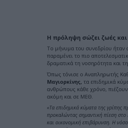
Η πρόληψη σώζει ζωές και
Το μήνυμα του συνεδρίου ήταν 
παραμένει το πιο αποτελεσματι
δραματικά τη νοσηρότητα και τη
Όπως τόνισε ο Αναπληρωτής Καθ
Μαγιορκίνης,
τα επιδημικά κύμ
ανθρώπους κάθε χρόνο, πιέζουν 
ακόμη και σε ΜΕΘ.
«Τα επιδημικά κύματα της γρίπης 
προκαλώντας σημαντική πίεση στο 
και οικονομική επιβάρυνση. Η νόσο