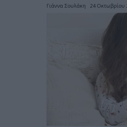
Γιάννα Σουλάκη
24 Οκτωβρίου 2