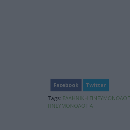
Facebook
Twitter
Tags:
ΕΛΛΗΝΙΚΗ ΠΝΕΥΜΟΝΟΛΟΓΙ
ΠΝΕΥΜΟΝΟΛΟΓΙΑ