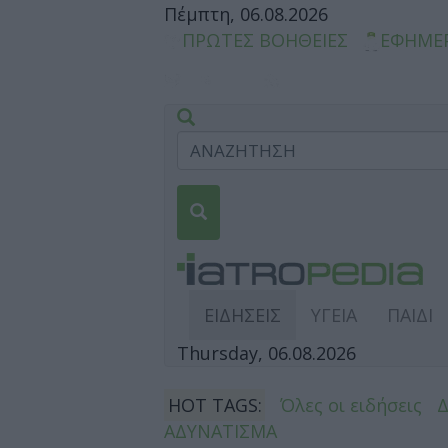
Πέμπτη, 06.08.2026
ΠΡΩΤΕΣ ΒΟΗΘΕΙΕΣ
ΕΦΗΜΕ
ΕΙΔΗΣΕΙΣ
ΥΓΕΙΑ
ΠΑΙΔΙ
Thursday, 06.08.2026
HOT TAGS:
Όλες οι ειδήσεις
ΑΔΥΝΑΤΙΣΜΑ