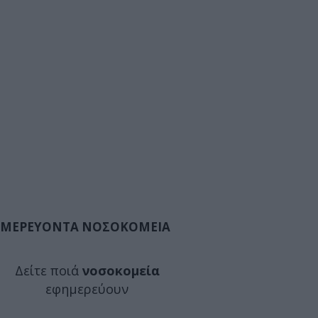
ΜΕΡΕΥΟΝΤΑ ΝΟΣΟΚΟΜΕΙΑ
Δείτε ποιά
νοσοκομεία
εφημερεύουν