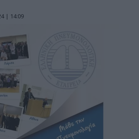
4 | 14:09