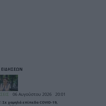
 ΕΙΔΗΣΕΩΝ
ΣΕΙΣ
06 Αυγούστου 2026
20:01
: Σε χαμηλά επίπεδα COVID-19,