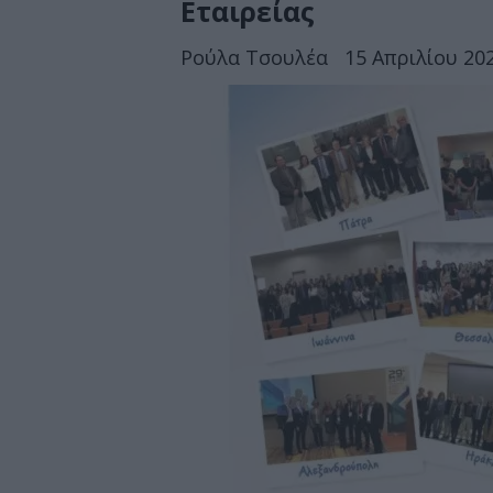
Εταιρείας
Ρούλα Τσουλέα
15 Απριλίου 202