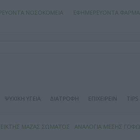
ΡΕΥΟΝΤΑ ΝΟΣΟΚΟΜΕΙΑ
ΕΦΗΜΕΡΕΥΟΝΤΑ ΦΑΡΜΑ
ΨΥΧΙΚΗ ΥΓΕΙΑ
ΔΙΑΤΡΟΦΗ
ΕΠΙΧΕΙΡΕΙΝ
TIPS
ΔΕΙΚΤΗΣ ΜΑΖΑΣ ΣΩΜΑΤΟΣ
ΑΝΑΛΟΓΙΑ ΜΕΣΗΣ ΓΟΦ