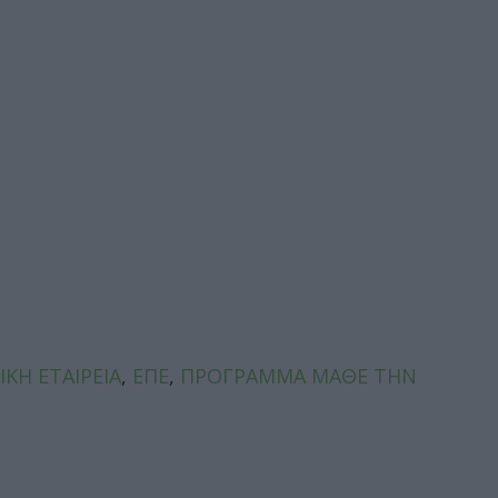
ΚΗ ΕΤΑΙΡΕΙΑ
,
ΕΠΕ
,
ΠΡΟΓΡΑΜΜΑ ΜΑΘΕ ΤΗΝ