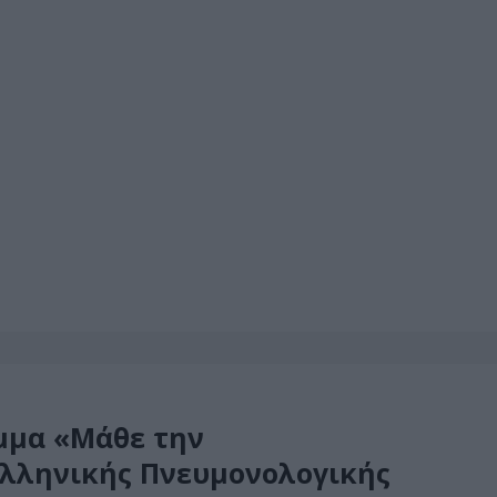
μμα «Μάθε την
Ελληνικής Πνευμονολογικής