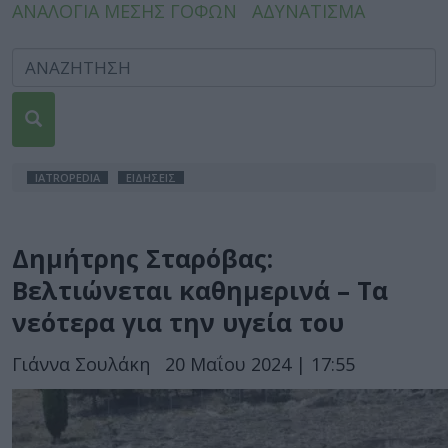
ΑΝΑΛΟΓΙΑ ΜΕΣΗΣ ΓΟΦΩΝ
ΑΔΥΝΑΤΙΣΜΑ
IATROPEDIA
ΕΙΔΗΣΕΙΣ
Δημήτρης Σταρόβας:
Βελτιώνεται καθημερινά – Τα
νεότερα για την υγεία του
Γιάννα Σουλάκη
20 Μαΐου 2024 | 17:55