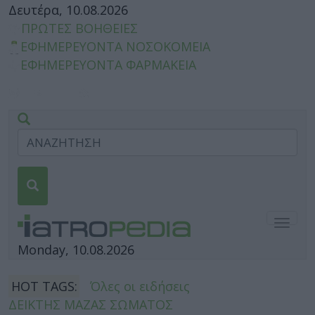
Δευτέρα, 10.08.2026
ΠΡΩΤΕΣ ΒΟΗΘΕΙΕΣ
ΕΦΗΜΕΡΕΥΟΝΤΑ ΝΟΣΟΚΟΜΕΙΑ
ΕΦΗΜΕΡΕΥΟΝΤΑ ΦΑΡΜΑΚΕΙΑ
Togg
navig
Monday, 10.08.2026
HOT TAGS:
Όλες οι ειδήσεις
ΔΕΙΚΤΗΣ ΜΑΖΑΣ ΣΩΜΑΤΟΣ