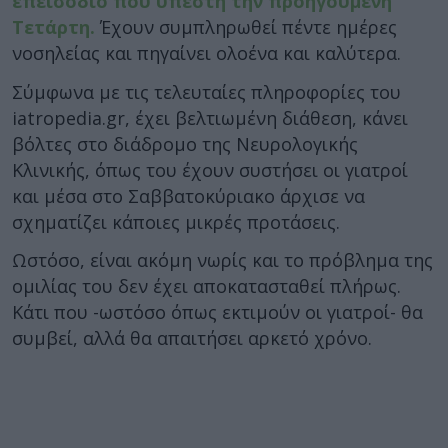
επεισόδιο που υπέστη την προηγούμενη
Τετάρτη.
Έχουν συμπληρωθεί πέντε ημέρες
νοσηλείας και πηγαίνει ολοένα και καλύτερα.
Σύμφωνα με τις τελευταίες πληροφορίες του
iatropedia.gr, έχει βελτιωμένη διάθεση, κάνει
βόλτες στο διάδρομο της Νευρολογικής
Κλινικής, όπως του έχουν συστήσει οι γιατροί
και μέσα στο Σαββατοκύριακο άρχισε να
σχηματίζει κάποιες μικρές προτάσεις.
Ωστόσο, είναι ακόμη νωρίς και το πρόβλημα της
ομιλίας του δεν έχει αποκατασταθεί πλήρως.
Κάτι που -ωστόσο όπως εκτιμούν οι γιατροί- θα
συμβεί, αλλά θα απαιτήσει αρκετό χρόνο.