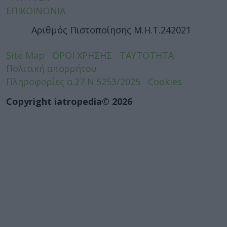
ΕΠΙΚΟΙΝΩΝΙΑ
Αριθμός Πιστοποίησης Μ.Η.Τ.242021
Site Map
ΟΡΟΙ ΧΡΗΣΗΣ
ΤΑΥΤΟΤΗΤΑ
Πολιτική απορρήτου
Πληροφορίες α.27 Ν.5253/2025
Cookies
Copyright iatropedia© 2026