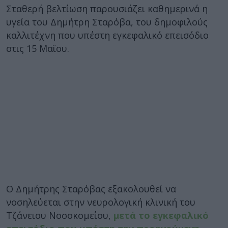
Σταθερή βελτίωση παρουσιάζει καθημερινά η
υγεία του Δημήτρη Σταρόβα, του δημοφιλούς
καλλιτέχνη που υπέστη εγκεφαλικό επεισόδιο
στις 15 Μαϊου.
Ο Δημήτρης Σταρόβας εξακολουθεί να
νοσηλεύεται στην νευρολογική κλινική του
Τζάνειου Νοσοκομείου,
μετά το εγκεφαλικό