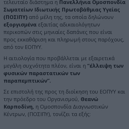
τελευταίο διάστημα η
Πανελλήνια Ομοσπονδία
Σωματείων Ιδιωτικής Πρωτοβάθμιας Υγείας
(ΠΟΣΙΠΥ)
από μέλη της, τα οποία δηλώνουν
εξοργισμένα
εξαιτίας αδικαιολόγητων
περικοπών στις μηνιαίες δαπάνες που είναι
προς εκκαθάριση και πληρωμή στους παρόχους,
από τον ΕΟΠΥΥ.
Η αιτιολογία που προβάλλεται με εξαιρετικά
μεγάλη συχνότητα πλέον, είναι η
“έλλειψη των
φυσικών παραστατικών των
παραπεμπτικών”.
Σε επιστολή της προς τη διοίκηση του ΕΟΠΥΥ και
την πρόεδρο του Οργανισμού,
Θεανώ
Καρποδίνη,
η Ομοσπονδία Διαγνωστικών
Κέντρων, (ΠΟΣΙΠΥ), τονίζει τα εξής: