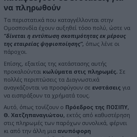
να πληρωθούν
Τα περιστατικά που καταγγέλλονται στην
Ομοσπονδία έχουν αυξηθεί τόσο πολύ, ώστε να
“δίνεται η εντύπωση σκοπιμότητας εκ μέρους
της εταιρείας ψηφιοποίησης”,
όπως λένε οι
πάροχοι.
Επίσης, εξαιτίας της κατάστασης αυτής
προκαλούνται
κωλύματα στις πληρωμές.
Σε
πολλές περιπτώσεις τα Διαγνωστικά
αναγκάζονται να προσφύγουν σε
ενστάσεις
για
να εισπράξουν τα χρήματά τους.
Αυτό, όπως τονίζουν ο
Πρόεδρος της ΠΟΣΙΠΥ,
Θ. Χατζηπαναγιώτου,
εκτός από καθυστέρηση
στις πληρωμές των παρόχων συνολικά, φέρνει
κι από την άλλη μια
ανυπόφορη