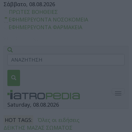
Σάββατο, 08.08.2026
ΠΡΩΤΕΣ ΒΟΗΘΕΙΕΣ
ΕΦΗΜΕΡΕΥΟΝΤΑ ΝΟΣΟΚΟΜΕΙΑ
ΕΦΗΜΕΡΕΥΟΝΤΑ ΦΑΡΜΑΚΕΙΑ
Togg
navig
Saturday, 08.08.2026
HOT TAGS:
Όλες οι ειδήσεις
ΔΕΙΚΤΗΣ ΜΑΖΑΣ ΣΩΜΑΤΟΣ