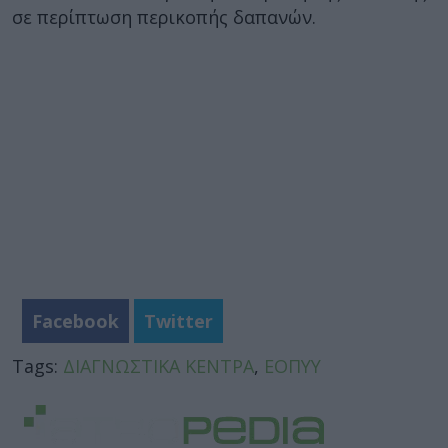
σε περίπτωση περικοπής δαπανών.
Facebook
Twitter
Tags:
ΔΙΑΓΝΩΣΤΙΚΑ ΚΕΝΤΡΑ
,
ΕΟΠΥΥ