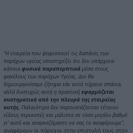
“Η εταιρεία που ψηφιοποιεί τις δαπάνες των
παρόχων υγείας υποστηρίζει ότι δεν υπάρχουν
κάποια
φυσικά παραπεμπτικά
μέσα στους
φακέλους των παρόχων Υγείας. Δεν θα
δημιουργούσαμε ζήτημα εάν αυτό τύχαινε σπάνια,
αλλά δυστυχώς αυτή η πρακτική
εφαρμόζεται
συστηματικά από την πλευρά της εταιρείας
αυτής.
Παλαιότερα δεν παρουσιάζονταν τέτοιου
είδους περικοπές και μάλιστα σε τόσο μεγάλο βαθμό
γι’ αυτό και αναγκαζόμαστε να σας το αναφέρουμε”,
αναφέρουν οι πάροχοι στην επιστολή τους στον