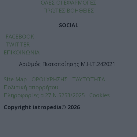
ΟΛΕΣ ΟΙ ΕΦΑΡΜΟΓΕΣ
ΠΡΩΤΕΣ ΒΟΗΘΕΙΕΣ
SOCIAL
FACEBOOK
TWITTER
ΕΠΙΚΟΙΝΩΝΙΑ
Αριθμός Πιστοποίησης Μ.Η.Τ.242021
Site Map
ΟΡΟΙ ΧΡΗΣΗΣ
ΤΑΥΤΟΤΗΤΑ
Πολιτική απορρήτου
Πληροφορίες α.27 Ν.5253/2025
Cookies
Copyright iatropedia© 2026