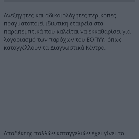
Ανεξήγητες και αδικαιολόγητες περικοπές
πραγματοποιεί ιδιωτική εταιρεία στα
παραπεμπτικά που καλείται να εκκαθαρίσει για
λογαριασμό των παρόχων του ΕΟΠΥΥ, όπως
καταγγέλλουν τα Διαγνωστικά Κέντρα.
Αποδέκτης πολλών καταγγελιών έχει γίνει το