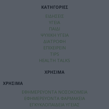
ΚΑΤΗΓΟΡΙΕΣ
ΕΙΔΗΣΕΙΣ
ΥΓΕΙΑ
ΠΑΙΔΙ
ΨΥΧΙΚΗ ΥΓΕΙΑ
ΔΙΑΤΡΟΦΗ
ΕΠΙΧΕΙΡΕΙΝ
TIPS
HEALTH TALKS
ΧΡΗΣΙΜΑ
ΧΡΗΣΙΜΑ
ΕΦΗΜΕΡΕΥΟΝΤΑ ΝΟΣΟΚΟΜΕΙΑ
ΕΦΗΜΕΡΕΥΟΝΤΑ ΦΑΡΜΑΚΕΙΑ
ΕΓΚΥΚΛΟΠΑΙΔΕΙΑ ΥΓΕΙΑΣ