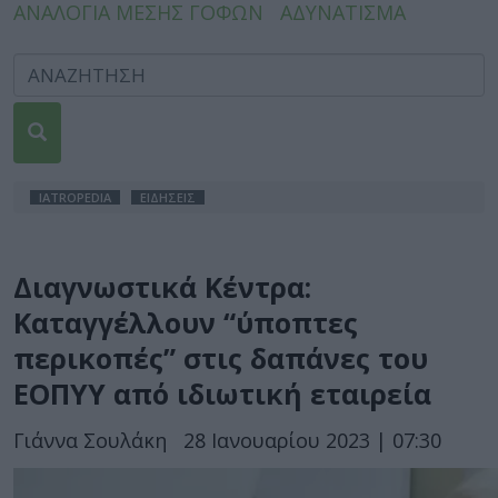
ΑΝΑΛΟΓΙΑ ΜΕΣΗΣ ΓΟΦΩΝ
ΑΔΥΝΑΤΙΣΜΑ
IATROPEDIA
ΕΙΔΗΣΕΙΣ
Διαγνωστικά Κέντρα:
Καταγγέλλουν “ύποπτες
περικοπές” στις δαπάνες του
ΕΟΠΥΥ από ιδιωτική εταιρεία
Γιάννα Σουλάκη
28 Ιανουαρίου 2023 | 07:30