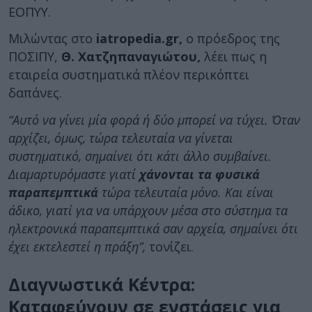
ΕΟΠΥΥ.
Μιλώντας στο
iatropedia.gr,
ο πρόεδρος της
ΠΟΣΙΠΥ,
Θ. Χατζηπαναγιώτου,
λέει πως η
εταιρεία συστηματικά πλέον περικόπτει
δαπάνες.
“Αυτό να γίνει μία φορά ή δύο μπορεί να τύχει. Όταν
αρχίζει, όμως, τώρα τελευταία να γίνεται
συστηματικό, σημαίνει ότι κάτι άλλο συμβαίνει.
Διαμαρτυρόμαστε γιατί
χάνονται τα φυσικά
παραπεμπτικά
τώρα τελευταία μόνο. Και είναι
άδικο, γιατί για να υπάρχουν μέσα στο σύστημα τα
ηλεκτρονικά παραπεμπτικά σαν αρχεία, σημαίνει ότι
έχει εκτελεστεί η πράξη”,
τονίζει.
Διαγνωστικά Κέντρα:
Καταφεύγουν σε ενστάσεις για