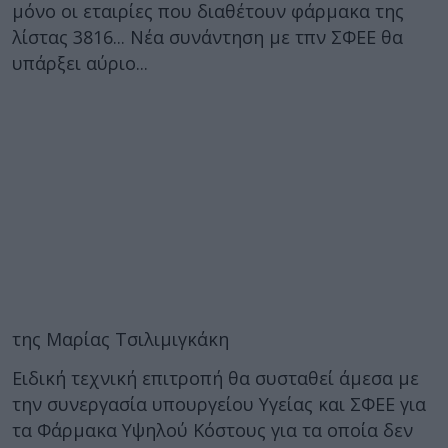
μόνο οι εταιρίες που διαθέτουν φάρμακα της
λίστας 3816... Νέα συνάντηση με τπν ΣΦΕΕ θα
υπάρξει αύριο...
της Μαρίας Τσιλιμιγκάκη
Ειδική τεχνική επιτροπή θα συσταθεί άμεσα με
την συνεργασία υπουργείου Υγείας και ΣΦΕΕ για
τα Φάρμακα Υψηλού Κόστους για τα οποία δεν