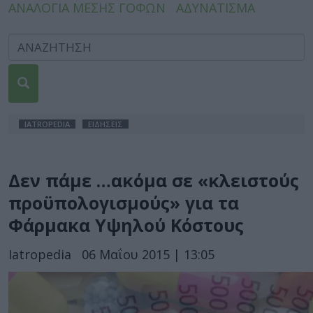
ΑΝΑΛΟΓΙΑ ΜΕΣΗΣ ΓΟΦΩΝ
ΑΔΥΝΑΤΙΣΜΑ
IATROPEDIA
ΕΙΔΗΣΕΙΣ
Δεν πάμε …ακόμα σε «κλειστούς
προϋπολογισμούς» για τα
Φάρμακα Υψηλού Κόστους
Iatropedia
06 Μαΐου 2015 | 13:05