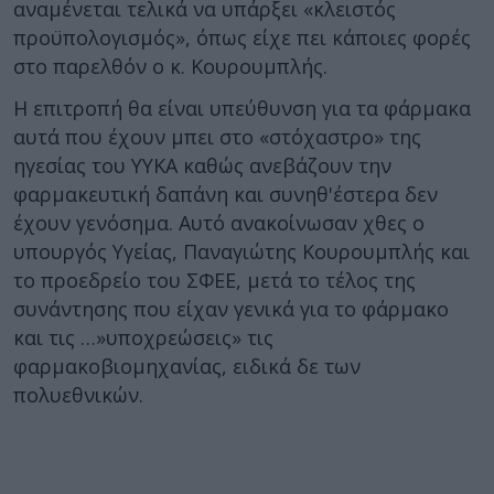
αναμένεται τελικά να υπάρξει «κλειστός
προϋπολογισμός», όπως είχε πει κάποιες φορές
στο παρελθόν ο κ. Κουρουμπλής.
Η επιτροπή θα είναι υπεύθυνση για τα φάρμακα
αυτά που έχουν μπει στο «στόχαστρο» της
ηγεσίας του ΥΥΚΑ καθώς ανεβάζουν την
φαρμακευτική δαπάνη και συνηθ'έστερα δεν
έχουν γενόσημα. Αυτό ανακοίνωσαν χθες ο
υπουργός Υγείας, Παναγιώτης Κουρουμπλής και
το προεδρείο του ΣΦΕΕ, μετά το τέλος της
συνάντησης που είχαν γενικά για το φάρμακο
και τις …»υποχρεώσεις» τις
φαρμακοβιομηχανίας, ειδικά δε των
πολυεθνικών.