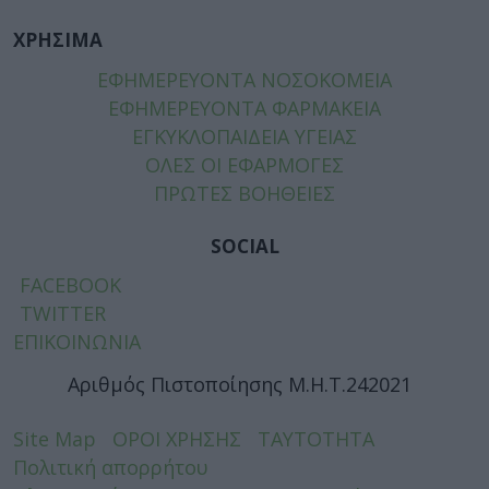
ΧΡΗΣΙΜΑ
ΕΦΗΜΕΡΕΥΟΝΤΑ ΝΟΣΟΚΟΜΕΙΑ
ΕΦΗΜΕΡΕΥΟΝΤΑ ΦΑΡΜΑΚΕΙΑ
ΕΓΚΥΚΛΟΠΑΙΔΕΙΑ ΥΓΕΙΑΣ
ΟΛΕΣ ΟΙ ΕΦΑΡΜΟΓΕΣ
ΠΡΩΤΕΣ ΒΟΗΘΕΙΕΣ
SOCIAL
FACEBOOK
TWITTER
ΕΠΙΚΟΙΝΩΝΙΑ
Αριθμός Πιστοποίησης Μ.Η.Τ.242021
Site Map
ΟΡΟΙ ΧΡΗΣΗΣ
ΤΑΥΤΟΤΗΤΑ
Πολιτική απορρήτου