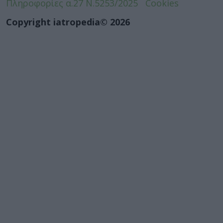
Πληροφορίες α.27 Ν.5253/2025
Cookies
Copyright iatropedia© 2026