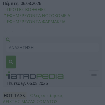
Πέμπτη, 06.08.2026
ΠΡΩΤΕΣ ΒΟΗΘΕΙΕΣ
ΕΦΗΜΕΡΕΥΟΝΤΑ ΝΟΣΟΚΟΜΕΙΑ
ΕΦΗΜΕΡΕΥΟΝΤΑ ΦΑΡΜΑΚΕΙΑ
Togg
navig
Thursday, 06.08.2026
HOT TAGS:
Όλες οι ειδήσεις
ΔΕΙΚΤΗΣ ΜΑΖΑΣ ΣΩΜΑΤΟΣ