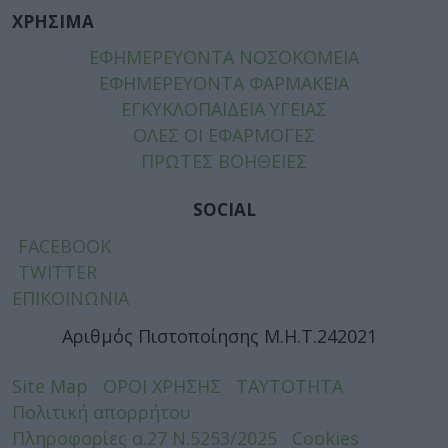
ΧΡΗΣΙΜΑ
ΕΦΗΜΕΡΕΥΟΝΤΑ ΝΟΣΟΚΟΜΕΙΑ
ΕΦΗΜΕΡΕΥΟΝΤΑ ΦΑΡΜΑΚΕΙΑ
ΕΓΚΥΚΛΟΠΑΙΔΕΙΑ ΥΓΕΙΑΣ
ΟΛΕΣ ΟΙ ΕΦΑΡΜΟΓΕΣ
ΠΡΩΤΕΣ ΒΟΗΘΕΙΕΣ
SOCIAL
FACEBOOK
TWITTER
ΕΠΙΚΟΙΝΩΝΙΑ
Αριθμός Πιστοποίησης Μ.Η.Τ.242021
Site Map
ΟΡΟΙ ΧΡΗΣΗΣ
ΤΑΥΤΟΤΗΤΑ
Πολιτική απορρήτου
Πληροφορίες α.27 Ν.5253/2025
Cookies