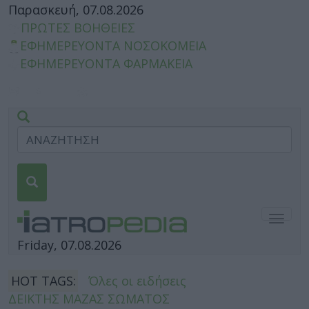
Παρασκευή, 07.08.2026
ΠΡΩΤΕΣ ΒΟΗΘΕΙΕΣ
ΕΦΗΜΕΡΕΥΟΝΤΑ ΝΟΣΟΚΟΜΕΙΑ
ΕΦΗΜΕΡΕΥΟΝΤΑ ΦΑΡΜΑΚΕΙΑ
Togg
navig
Friday, 07.08.2026
HOT TAGS:
Όλες οι ειδήσεις
ΔΕΙΚΤΗΣ ΜΑΖΑΣ ΣΩΜΑΤΟΣ