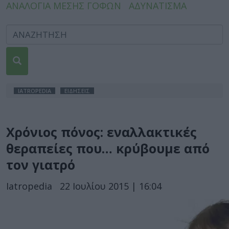
ΑΝΑΛΟΓΙΑ ΜΕΣΗΣ ΓΟΦΩΝ
ΑΔΥΝΑΤΙΣΜΑ
IATROPEDIA
ΕΙΔΗΣΕΙΣ
Χρόνιος πόνος: εναλλακτικές
θεραπείες που… κρύβουμε από
τον γιατρό
Iatropedia
22 Ιουλίου 2015 | 16:04