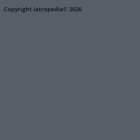
Copyright iatropedia© 2026