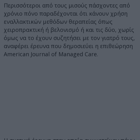
Περισσότεροι από τους μισούς πάσχοντες από
χρόνιο πόνο παραδέχονται ότι κάνουν χρήση
εναλλακτικών μεθόδων θεραπείας όπως
χειροπρακτική ή βελονισμό ή και τις δύο, χωρίς
όμως να το έχουν συζητήσει με τον γιατρό τους,
αναφέρει έρευνα που δημοσιεύει η επιθεώρηση
American Journal of Managed Care.