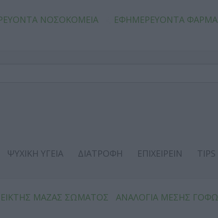
ΡΕΥΟΝΤΑ ΝΟΣΟΚΟΜΕΙΑ
ΕΦΗΜΕΡΕΥΟΝΤΑ ΦΑΡΜΑ
ΨΥΧΙΚΗ ΥΓΕΙΑ
ΔΙΑΤΡΟΦΗ
ΕΠΙΧΕΙΡΕΙΝ
TIPS
ΔΕΙΚΤΗΣ ΜΑΖΑΣ ΣΩΜΑΤΟΣ
ΑΝΑΛΟΓΙΑ ΜΕΣΗΣ ΓΟΦ