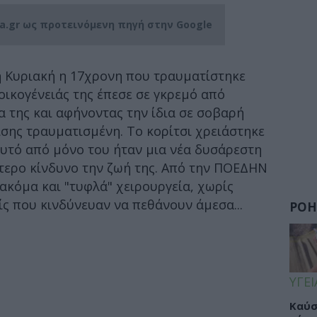
ia.gr ως προτεινόμενη πηγή στην Google
 Κυριακή η 17χρονη που τραυματίστηκε
οικογένειάς της έπεσε σε γκρεμό από
 της και αφήνοντας την ίδια σε σοβαρή
ίσης τραυματισμένη. Το κορίτσι χρειάστηκε
αυτό από μόνο του ήταν μια νέα δυσάρεστη
τερο κίνδυνο την ζωή της. Από την ΠΟΕΔΗΝ
 ακόμα και "τυφλά" χειρουργεία, χωρίς
ίς που κινδύνευαν να πεθάνουν άμεσα...
ΡΟΗ
ΥΓΕΙ
Καύσ