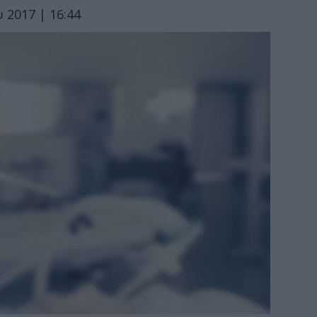
 2017 | 16:44