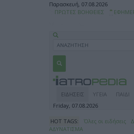
Παρασκευή, 07.08.2026
ΠΡΩΤΕΣ ΒΟΗΘΕΙΕΣ
ΕΦΗΜΕ
ΕΙΔΗΣΕΙΣ
ΥΓΕΙΑ
ΠΑΙΔΙ
Friday, 07.08.2026
HOT TAGS:
Όλες οι ειδήσεις
ΑΔΥΝΑΤΙΣΜΑ