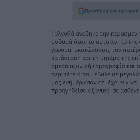
Προσθήκη του iatroped
Γολγοθά ανέβηκε την περασμένη
σοβαρά όταν το αυτοκίνητο της 
γέφυρα, σκοτώνοντας τον πατέρα
κατάσταση και τη μητέρα της επ
άμεσα αξονική τομογραφία και 
περιπέτεια που έβαλε σε μεγαλύ
μας ενημέρωσαν ότι έχουν γίνει
προηγηθείσα αξονική, σε ασθενε