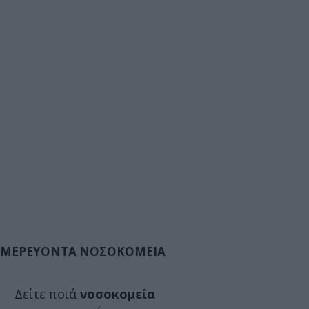
ΜΕΡΕΥΟΝΤΑ ΝΟΣΟΚΟΜΕΙΑ
Δείτε ποιά
νοσοκομεία