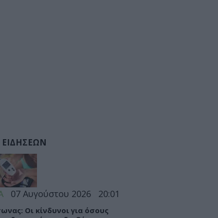
 ΕΙΔΗΣΕΩΝ
Α
07 Αυγούστου 2026
20:01
ωνας: Οι κίνδυνοι για όσους