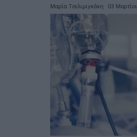
Μαρία Τσιλιμιγκάκη
03 Μαρτίου