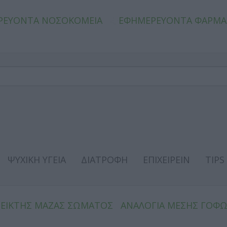
ΡΕΥΟΝΤΑ ΝΟΣΟΚΟΜΕΙΑ
ΕΦΗΜΕΡΕΥΟΝΤΑ ΦΑΡΜΑ
ΨΥΧΙΚΗ ΥΓΕΙΑ
ΔΙΑΤΡΟΦΗ
ΕΠΙΧΕΙΡΕΙΝ
TIPS
ΔΕΙΚΤΗΣ ΜΑΖΑΣ ΣΩΜΑΤΟΣ
ΑΝΑΛΟΓΙΑ ΜΕΣΗΣ ΓΟΦ