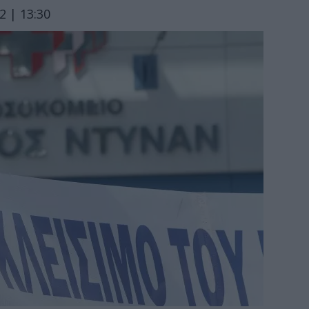
 | 13:30