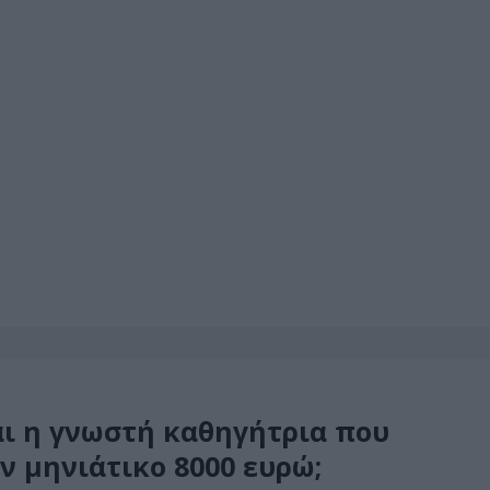
αι η γνωστή καθηγήτρια που
ν μηνιάτικο 8000 ευρώ;