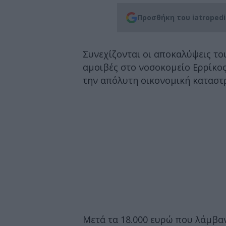
Προσθήκη του iatroped
Συνεχίζονται οι αποκαλύψεις του
αμοιβές στο νοσοκομείο Ερρίκος
την απόλυτη οικονομική καταστ
Μετά τα 18.000 ευρώ που λάμβαν