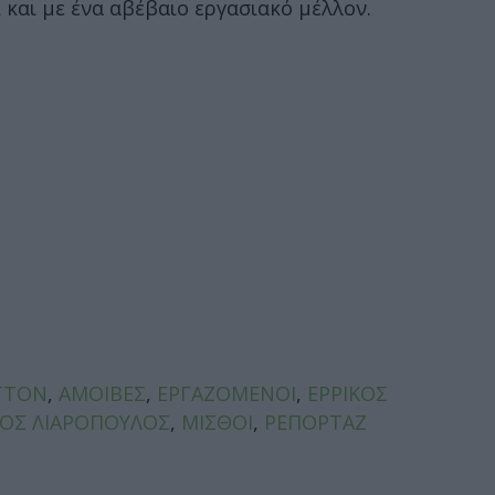
και με ένα αβέβαιο εργασιακό μέλλον.
ITTON
,
ΑΜΟΙΒΕΣ
,
ΕΡΓΑΖΟΜΕΝΟΙ
,
ΕΡΡΙΚΟΣ
ΟΣ ΛΙΑΡΟΠΟΥΛΟΣ
,
ΜΙΣΘΟΙ
,
ΡΕΠΟΡΤΑΖ