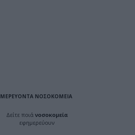
ΜΕΡΕΥΟΝΤΑ ΝΟΣΟΚΟΜΕΙΑ
Δείτε ποιά
νοσοκομεία
εφημερεύουν