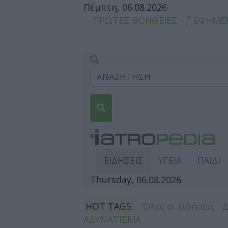
Πέμπτη, 06.08.2026
ΠΡΩΤΕΣ ΒΟΗΘΕΙΕΣ
ΕΦΗΜΕ
ΕΙΔΗΣΕΙΣ
ΥΓΕΙΑ
ΠΑΙΔΙ
Thursday, 06.08.2026
HOT TAGS:
Όλες οι ειδήσεις
ΑΔΥΝΑΤΙΣΜΑ