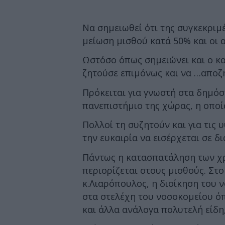
Να σημειωθεί ότι της συγκεκριμ
μείωση μισθού κατά 50% και οι 
Ωστόσο όπως σημειώνει και ο κ
ζητούσε επιμόνως και να …αποζ
Πρόκειται για γνωστή στα δημό
πανεπιστήμιο της χώρας, η οποία
Πολλοί τη συζητούν και για τις 
την ευκαιρία να εισέρχεται σε 
Πάντως η κατασπατάληση των χ
περιορίζεται στους μισθούς. Στο
κ.Λιαρόπουλος, η διοίκηση του
στα στελέχη του νοσοκομείου όπ
και άλλα ανάλογα πολυτελή είδη