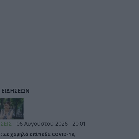
 ΕΙΔΗΣΕΩΝ
ΣΕΙΣ
06 Αυγούστου 2026
20:01
: Σε χαμηλά επίπεδα COVID-19,