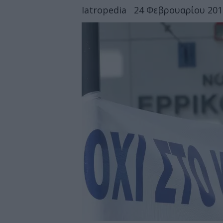
Iatropedia
24 Φεβρουαρίου 2012