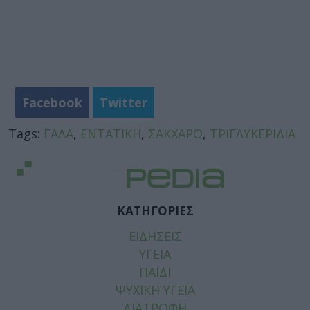
Facebook
Twitter
Tags:
ΓΑΛΑ
,
ΕΝΤΑΤΙΚΗ
,
ΣΑΚΧΑΡΟ
,
ΤΡΙΓΛΥΚΕΡΙΔΙΑ
ΚΑΤΗΓΟΡΙΕΣ
ΕΙΔΗΣΕΙΣ
ΥΓΕΙΑ
ΠΑΙΔΙ
ΨΥΧΙΚΗ ΥΓΕΙΑ
ΔΙΑΤΡΟΦΗ