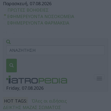
Παρασκευή, 07.08.2026
ΠΡΩΤΕΣ ΒΟΗΘΕΙΕΣ
ΕΦΗΜΕΡΕΥΟΝΤΑ ΝΟΣΟΚΟΜΕΙΑ
ΕΦΗΜΕΡΕΥΟΝΤΑ ΦΑΡΜΑΚΕΙΑ
Togg
navig
Friday, 07.08.2026
HOT TAGS:
Όλες οι ειδήσεις
ΔΕΙΚΤΗΣ ΜΑΖΑΣ ΣΩΜΑΤΟΣ