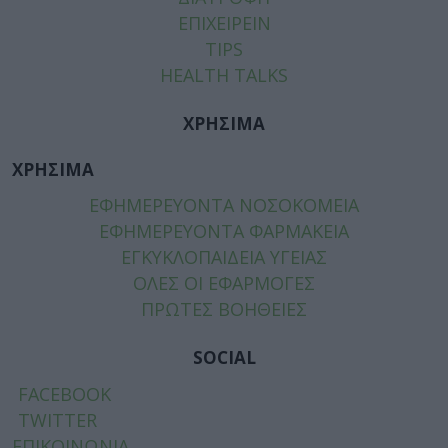
ΕΠΙΧΕΙΡΕΙΝ
TIPS
HEALTH TALKS
ΧΡΗΣΙΜΑ
ΧΡΗΣΙΜΑ
ΕΦΗΜΕΡΕΥΟΝΤΑ ΝΟΣΟΚΟΜΕΙΑ
ΕΦΗΜΕΡΕΥΟΝΤΑ ΦΑΡΜΑΚΕΙΑ
ΕΓΚΥΚΛΟΠΑΙΔΕΙΑ ΥΓΕΙΑΣ
ΟΛΕΣ ΟΙ ΕΦΑΡΜΟΓΕΣ
ΠΡΩΤΕΣ ΒΟΗΘΕΙΕΣ
SOCIAL
FACEBOOK
TWITTER
ΕΠΙΚΟΙΝΩΝΙΑ