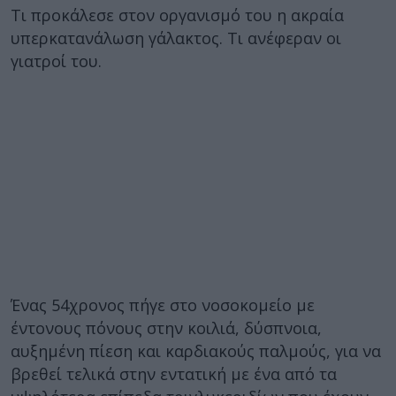
Τι προκάλεσε στον οργανισμό του η ακραία
υπερκατανάλωση γάλακτος. Τι ανέφεραν οι
γιατροί του.
Ένας 54χρονος πήγε στο νοσοκομείο με
έντονους πόνους στην κοιλιά, δύσπνοια,
αυξημένη πίεση και καρδιακούς παλμούς, για να
βρεθεί τελικά στην εντατική με ένα από τα