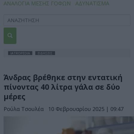
ΑΝΑΛΟΓΙΑ ΜΕΣΗΣ ΓΟΦΩΝ
ΑΔΥΝΑΤΙΣΜΑ
IATROPEDIA
ΕΙΔΗΣΕΙΣ
Άνδρας βρέθηκε στην εντατική
πίνοντας 40 λίτρα γάλα σε δύο
μέρες
Ρούλα Τσουλέα
10 Φεβρουαρίου 2025 | 09:47