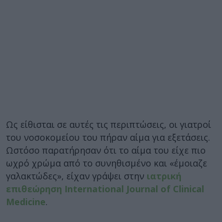
Ως είθισται σε αυτές τις περιπτώσεις, οι γιατροί
του νοσοκομείου του πήραν αίμα για εξετάσεις.
Ωστόσο παρατήρησαν ότι το αίμα του είχε πιο
ωχρό χρώμα από το συνηθισμένο και «έμοιαζε
γαλακτώδες», είχαν γράψει στην
ιατρική
επιθεώρηση International Journal of Clinical
Medicine
.