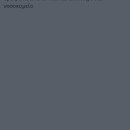
νοσοκομείο.