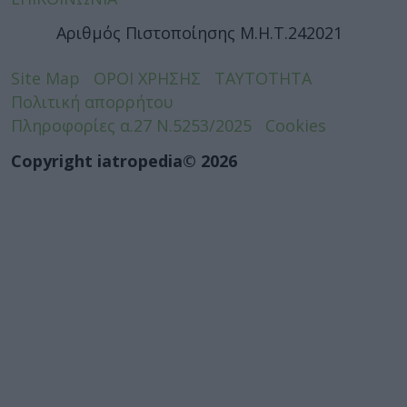
Αριθμός Πιστοποίησης Μ.Η.Τ.242021
Site Map
ΟΡΟΙ ΧΡΗΣΗΣ
ΤΑΥΤΟΤΗΤΑ
Πολιτική απορρήτου
Πληροφορίες α.27 Ν.5253/2025
Cookies
Copyright iatropedia© 2026