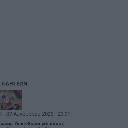
 ΕΙΔΗΣΕΩΝ
Α
07 Αυγούστου 2026
20:01
ωνας: Οι κίνδυνοι για όσους