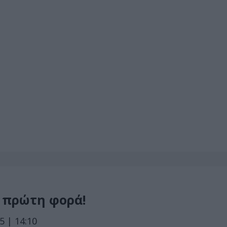
 πρώτη φορά!
 | 14:10