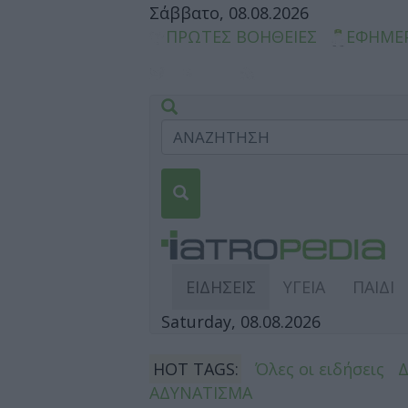
Σάββατο, 08.08.2026
ΠΡΩΤΕΣ ΒΟΗΘΕΙΕΣ
ΕΦΗΜΕ
ΕΙΔΗΣΕΙΣ
ΥΓΕΙΑ
ΠΑΙΔΙ
Saturday, 08.08.2026
HOT TAGS:
Όλες οι ειδήσεις
ΑΔΥΝΑΤΙΣΜΑ