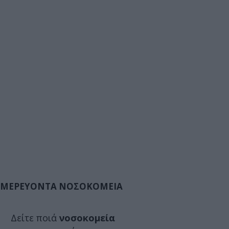
ΜΕΡΕΥΟΝΤΑ ΝΟΣΟΚΟΜΕΙΑ
Δείτε ποιά
νοσοκομεία