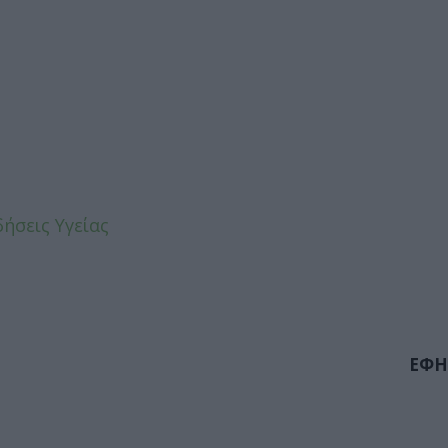
δήσεις Υγείας
ΕΦΗ