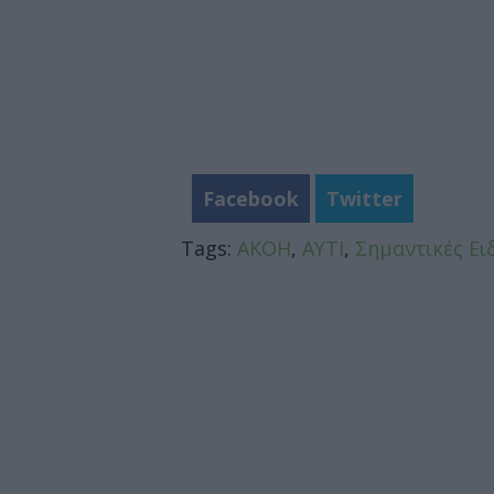
Facebook
Twitter
Tags:
ΑΚΟΗ
,
ΑΥΤΙ
,
Σημαντικές Ει