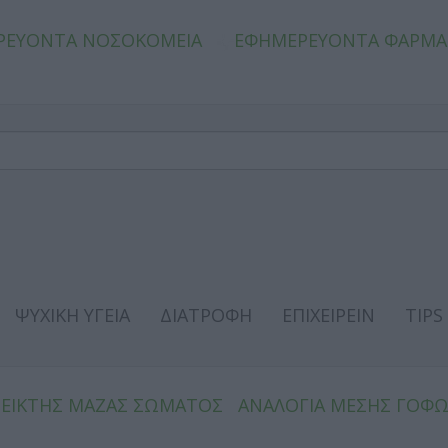
ΡΕΥΟΝΤΑ ΝΟΣΟΚΟΜΕΙΑ
ΕΦΗΜΕΡΕΥΟΝΤΑ ΦΑΡΜΑ
ΨΥΧΙΚΗ ΥΓΕΙΑ
ΔΙΑΤΡΟΦΗ
ΕΠΙΧΕΙΡΕΙΝ
TIPS
ΔΕΙΚΤΗΣ ΜΑΖΑΣ ΣΩΜΑΤΟΣ
ΑΝΑΛΟΓΙΑ ΜΕΣΗΣ ΓΟΦ