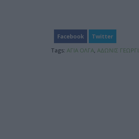
Facebook
Twitter
Tags:
ΑΓΙΑ ΟΛΓΑ
,
ΑΔΩΝΙΣ ΓΕΩΡΓ