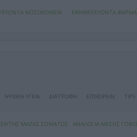
ΡΕΥΟΝΤΑ ΝΟΣΟΚΟΜΕΙΑ
ΕΦΗΜΕΡΕΥΟΝΤΑ ΦΑΡΜΑ
ΨΥΧΙΚΗ ΥΓΕΙΑ
ΔΙΑΤΡΟΦΗ
ΕΠΙΧΕΙΡΕΙΝ
TIPS
ΔΕΙΚΤΗΣ ΜΑΖΑΣ ΣΩΜΑΤΟΣ
ΑΝΑΛΟΓΙΑ ΜΕΣΗΣ ΓΟΦ