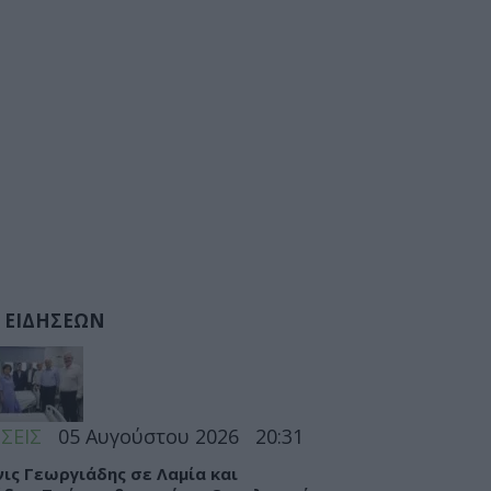
 ΕΙΔΗΣΕΩΝ
ΣΕΙΣ
05 Αυγούστου 2026
20:31
ις Γεωργιάδης σε Λαμία και