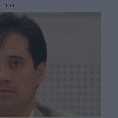
 11:30