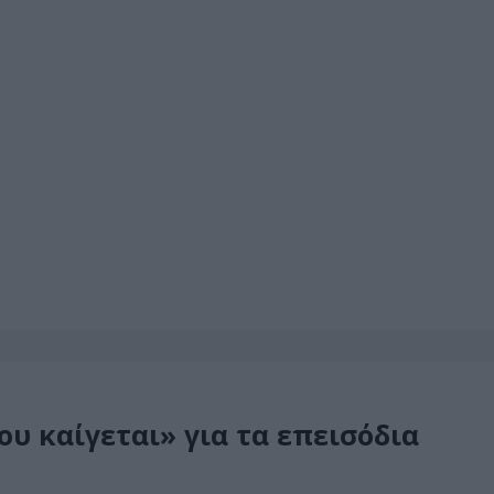
ου καίγεται» για τα επεισόδια