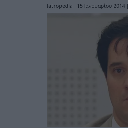
Iatropedia
15 Ιανουαρίου 2014 |