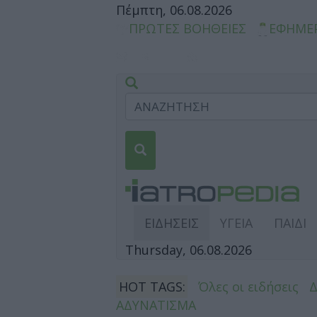
Πέμπτη, 06.08.2026
ΠΡΩΤΕΣ ΒΟΗΘΕΙΕΣ
ΕΦΗΜΕ
ΕΙΔΗΣΕΙΣ
ΥΓΕΙΑ
ΠΑΙΔΙ
Thursday, 06.08.2026
HOT TAGS:
Όλες οι ειδήσεις
ΑΔΥΝΑΤΙΣΜΑ