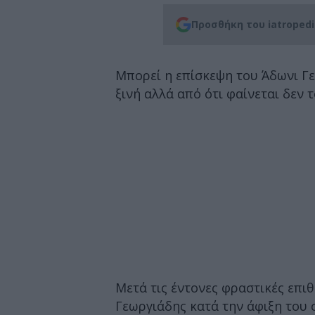
Προσθήκη του iatroped
Μπορεί η επίσκεψη του Άδωνι Γε
ξινή αλλά από ότι φαίνεται δεν 
Μετά τις έντονες φραστικές επιθ
Γεωργιάδης κατά την άφιξη του