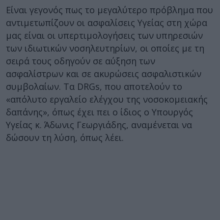
Είναι γεγονός πως το μεγαλύτερο πρόβλημα που
αντιμετωπίζουν οι ασφαλίσεις Υγείας στη χώρα
μας είναι οι υπερτιμολογήσεις των υπηρεσιών
των ιδιωτικών νοσηλευτηρίων, οι οποίες με τη
σειρά τους οδηγούν σε αύξηση των
ασφαλίστρων και σε ακυρώσεις ασφαλιστικών
συμβολαίων. Τα DRGs, που αποτελούν το
«απόλυτο εργαλείο ελέγχου της νοσοκομειακής
δαπάνης», όπως έχει πει ο ίδιος ο Υπουργός
Υγείας κ. Άδωνις Γεωργιάδης, αναμένεται να
δώσουν τη λύση, όπως λέει.