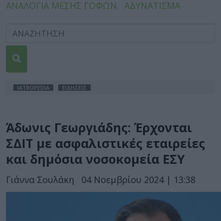
ΑΝΑΛΟΓΙΑ ΜΕΣΗΣ ΓΟΦΩΝ
ΑΔΥΝΑΤΙΣΜΑ
IATROPEDIA
ΕΙΔΗΣΕΙΣ
Άδωνις Γεωργιάδης: Έρχονται
ΣΔΙΤ με ασφαλιστικές εταιρείες
και δημόσια νοσοκομεία ΕΣΥ
Γιάννα Σουλάκη
04 Νοεμβρίου 2024 | 13:38