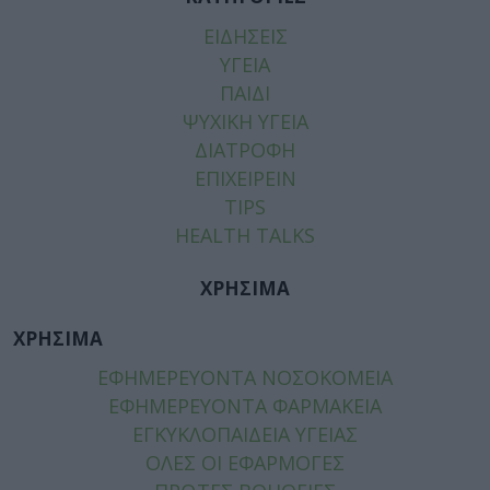
ΕΙΔΗΣΕΙΣ
ΥΓΕΙΑ
ΠΑΙΔΙ
ΨΥΧΙΚΗ ΥΓΕΙΑ
ΔΙΑΤΡΟΦΗ
ΕΠΙΧΕΙΡΕΙΝ
TIPS
HEALTH TALKS
ΧΡΗΣΙΜΑ
ΧΡΗΣΙΜΑ
ΕΦΗΜΕΡΕΥΟΝΤΑ ΝΟΣΟΚΟΜΕΙΑ
ΕΦΗΜΕΡΕΥΟΝΤΑ ΦΑΡΜΑΚΕΙΑ
ΕΓΚΥΚΛΟΠΑΙΔΕΙΑ ΥΓΕΙΑΣ
ΟΛΕΣ ΟΙ ΕΦΑΡΜΟΓΕΣ