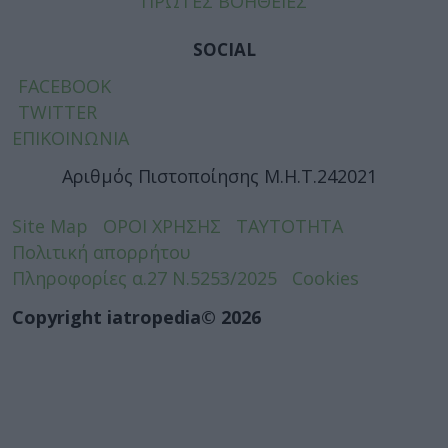
ΠΡΩΤΕΣ ΒΟΗΘΕΙΕΣ
SOCIAL
FACEBOOK
TWITTER
ΕΠΙΚΟΙΝΩΝΙΑ
Αριθμός Πιστοποίησης Μ.Η.Τ.242021
Site Map
ΟΡΟΙ ΧΡΗΣΗΣ
ΤΑΥΤΟΤΗΤΑ
Πολιτική απορρήτου
Πληροφορίες α.27 Ν.5253/2025
Cookies
Copyright iatropedia© 2026