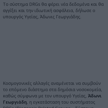
Το σύστημα DRGs θα φέρει νέα δεδομένα και θα
αγγίξει και την ιδιωτική ασφάλεια, δήλωσε ο
υπουργός Υγείας, Άδωνις Γεωργιάδης.
Κοσμογονικές αλλαγές αναμένεται να συμβούν
το επόμενο διάστημα στα δημόσια νοσοκομεία,
καθώς σύμφωνα με τον υπουργό Υγείας,
Άδωνι
Γεωργιάδη
, η εγκατάσταση του συστήματος