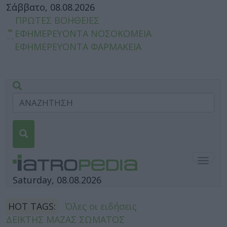
Σάββατο, 08.08.2026
ΠΡΩΤΕΣ ΒΟΗΘΕΙΕΣ
ΕΦΗΜΕΡΕΥΟΝΤΑ ΝΟΣΟΚΟΜΕΙΑ
ΕΦΗΜΕΡΕΥΟΝΤΑ ΦΑΡΜΑΚΕΙΑ
Togg
navig
Saturday, 08.08.2026
HOT TAGS:
Όλες οι ειδήσεις
ΔΕΙΚΤΗΣ ΜΑΖΑΣ ΣΩΜΑΤΟΣ