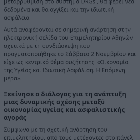
μεταρρύθμιση στο σύστημα DRGs , θα φέρει νέα
δεδομένα και θα αγγίξει και την ιδιωτική
ασφάλεια.
Αυτά αναφέρονται σε σημερινή ανάρτηση στην
ηλεκτρονική σελίδα του Επιμελητηρίου Αθηνών
σχετικά με τη συνδιάσκεψη που
πραγματοποιήθηκε το Σάββατο 2 Νοεμβρίου και
είχε ως κεντρικό θέμα συζήτησης: «Οικονομία
της Υγείας και Ιδιωτική Ασφάλιση. Η Επόμενη
μέρα».
Ξεκίνησε ο διάλογος για τη ανάπτυξη
μιας δυναμικής σχέσης μεταξύ
οικονομίας υγείας και ασφαλιστικής
αγοράς
Σύμφωνα με τη σχετική ανάρτηση του
επιμελητηρίου, από τους μετέχοντες στο πάνελ