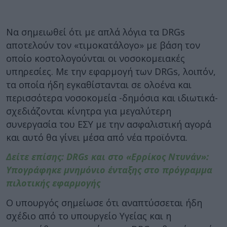
Να σημειωθεί ότι με απλά λόγια τα DRGs
αποτελούν τον «τιμοκατάλογο» με βάση τον
οποίο κοστολογούνται οι νοσοκομειακές
υπηρεσίες. Με την εφαρμογή των DRGs, λοιπόν,
τα οποία ήδη εγκαθίστανται σε ολοένα και
περισσότερα νοσοκομεία -δημόσια και ιδιωτικά-
σχεδιάζονται κίνητρα για μεγαλύτερη
συνεργασία τoυ ΕΣΥ με την ασφαλιστική αγορά
και αυτό θα γίνει μέσα από νέα προϊόντα.
Δείτε επίσης: DRGs και στο «Ερρίκος Ντυνάν»:
Υπογράφηκε μνημόνιο ένταξης στο πρόγραμμα
πιλοτικής εφαρμογής
Ο υπουργός σημείωσε ότι αναπτύσσεται ήδη
σχέδιο από το υπουργείο Υγείας και η