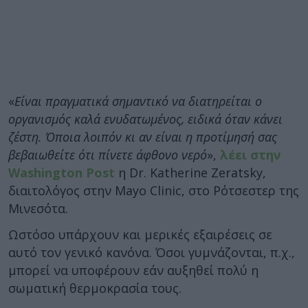
«
Είναι πραγματικά σημαντικό να διατηρείται ο
οργανισμός καλά ενυδατωμένος, ειδικά όταν κάνει
ζέστη. Όποια λοιπόν κι αν είναι η προτίμησή σας
βεβαιωθείτε ότι πίνετε άφθονο νερό
»,
λέει στην
Washington Post
η Dr. Katherine Zeratsky,
διαιτολόγος στην Mayo Clinic, στο Ρότσεστερ της
Μινεσότα.
Ωστόσο υπάρχουν και μερικές εξαιρέσεις σε
αυτό τον γενικό κανόνα. Όσοι γυμνάζονται, π.χ.,
μπορεί να υποφέρουν εάν αυξηθεί πολύ η
σωματική θερμοκρασία τους.