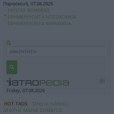
Παρασκευή, 07.08.2026
ΠΡΩΤΕΣ ΒΟΗΘΕΙΕΣ
ΕΦΗΜΕΡΕΥΟΝΤΑ ΝΟΣΟΚΟΜΕΙΑ
ΕΦΗΜΕΡΕΥΟΝΤΑ ΦΑΡΜΑΚΕΙΑ
Togg
navig
Friday, 07.08.2026
HOT TAGS:
Όλες οι ειδήσεις
ΔΕΙΚΤΗΣ ΜΑΖΑΣ ΣΩΜΑΤΟΣ