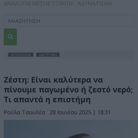
ΑΝΑΛΟΓΙΑ ΜΕΣΗΣ ΓΟΦΩΝ
ΑΔΥΝΑΤΙΣΜΑ
IATROPEDIA
ΔΙΑΤΡΟΦΗ
Ζέστη: Είναι καλύτερα να
πίνουμε παγωμένο ή ζεστό νερό;
Τι απαντά η επιστήμη
Ρούλα Τσουλέα
28 Ιουνίου 2025 | 18:31