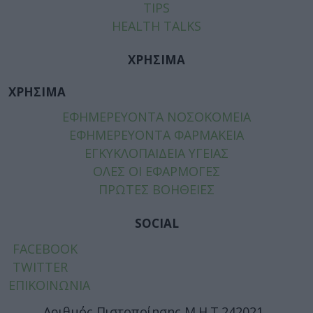
TIPS
HEALTH TALKS
ΧΡΗΣΙΜΑ
ΧΡΗΣΙΜΑ
ΕΦΗΜΕΡΕΥΟΝΤΑ ΝΟΣΟΚΟΜΕΙΑ
ΕΦΗΜΕΡΕΥΟΝΤΑ ΦΑΡΜΑΚΕΙΑ
ΕΓΚΥΚΛΟΠΑΙΔΕΙΑ ΥΓΕΙΑΣ
ΟΛΕΣ ΟΙ ΕΦΑΡΜΟΓΕΣ
ΠΡΩΤΕΣ ΒΟΗΘΕΙΕΣ
SOCIAL
FACEBOOK
TWITTER
ΕΠΙΚΟΙΝΩΝΙΑ
Αριθμός Πιστοποίησης Μ.Η.Τ.242021