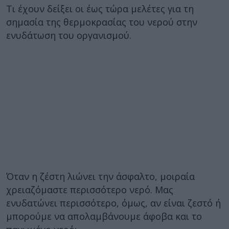
Τι έχουν δείξει οι έως τώρα μελέτες για τη
σημασία της θερμοκρασίας του νερού στην
ενυδάτωση του οργανισμού.
Όταν η ζέστη λιώνει την άσφαλτο, μοιραία
χρειαζόμαστε περισσότερο νερό. Μας
ενυδατώνει περισσότερο, όμως, αν είναι ζεστό ή
μπορούμε να απολαμβάνουμε άφοβα και το