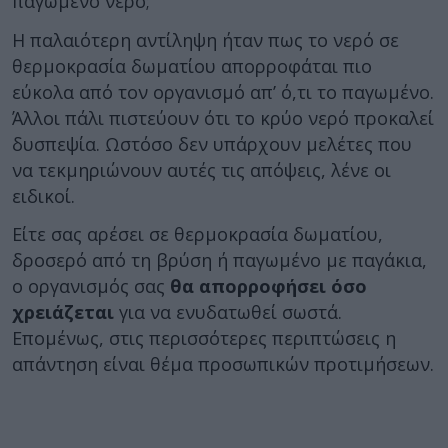
παγωμένο νερό;
Η παλαιότερη αντίληψη ήταν πως το νερό σε
θερμοκρασία δωματίου απορροφάται πιο
εύκολα από τον οργανισμό απ’ ό,τι το παγωμένο.
Άλλοι πάλι πιστεύουν ότι το κρύο νερό προκαλεί
δυσπεψία. Ωστόσο δεν υπάρχουν μελέτες που
να τεκμηριώνουν αυτές τις απόψεις, λένε οι
ειδικοί.
Είτε σας αρέσει σε θερμοκρασία δωματίου,
δροσερό από τη βρύση ή παγωμένο με παγάκια,
ο οργανισμός σας
θα απορροφήσει όσο
χρειάζεται
για να ενυδατωθεί σωστά.
Επομένως, στις περισσότερες περιπτώσεις η
απάντηση είναι θέμα προσωπικών προτιμήσεων.