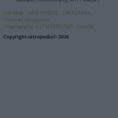
Site Map
ΟΡΟΙ ΧΡΗΣΗΣ
ΤΑΥΤΟΤΗΤΑ
Πολιτική απορρήτου
Πληροφορίες α.27 Ν.5253/2025
Cookies
Copyright iatropedia© 2026