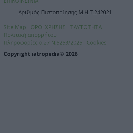
ΕΠΙΚΟΙΝΩΝΙΑ
Αριθμός Πιστοποίησης Μ.Η.Τ.242021
Site Map
ΟΡΟΙ ΧΡΗΣΗΣ
ΤΑΥΤΟΤΗΤΑ
Πολιτική απορρήτου
Πληροφορίες α.27 Ν.5253/2025
Cookies
Copyright iatropedia© 2026