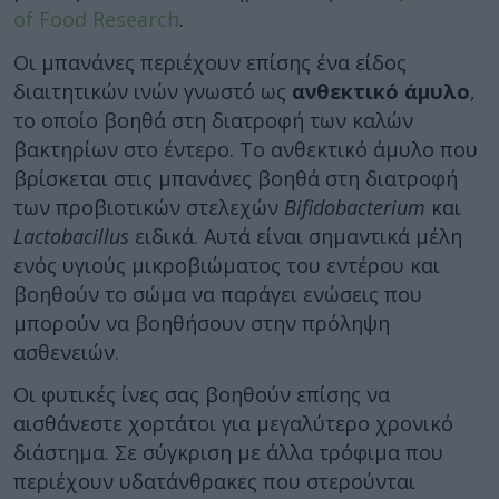
of Food Research
.
Οι μπανάνες περιέχουν επίσης ένα είδος
διαιτητικών ινών γνωστό ως
ανθεκτικό άμυλο
,
το οποίο βοηθά στη διατροφή των καλών
βακτηρίων στο έντερο. Το ανθεκτικό άμυλο που
βρίσκεται στις μπανάνες βοηθά στη διατροφή
των προβιοτικών στελεχών
Bifidobacterium
και
Lactobacillus
ειδικά. Αυτά είναι σημαντικά μέλη
ενός υγιούς μικροβιώματος του εντέρου και
βοηθούν το σώμα να παράγει ενώσεις που
μπορούν να βοηθήσουν στην πρόληψη
ασθενειών.
Οι φυτικές ίνες σας βοηθούν επίσης να
αισθάνεστε χορτάτοι για μεγαλύτερο χρονικό
διάστημα. Σε σύγκριση με άλλα τρόφιμα που
περιέχουν υδατάνθρακες που στερούνται