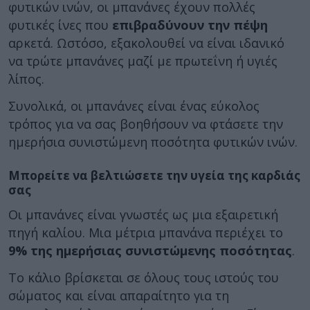
φυτικών ινών, οι μπανάνες έχουν πολλές
φυτικές ίνες που
επιβραδύνουν την πέψη
αρκετά. Ωστόσο, εξακολουθεί να είναι ιδανικό
να τρώτε μπανάνες μαζί με πρωτεΐνη ή υγιές
λίπος.
Συνολικά, οι μπανάνες είναι ένας εύκολος
τρόπος για να σας βοηθήσουν να φτάσετε την
ημερήσια συνιστώμενη ποσότητα φυτικών ινών.
Μπορείτε να βελτιώσετε την υγεία της καρδιάς
σας
Οι μπανάνες είναι γνωστές ως μια εξαιρετική
πηγή καλίου. Μια μέτρια μπανάνα περιέχει το
9% της ημερήσιας συνιστώμενης ποσότητας
.
Το κάλιο βρίσκεται σε όλους τους ιστούς του
σώματος και είναι απαραίτητο για τη