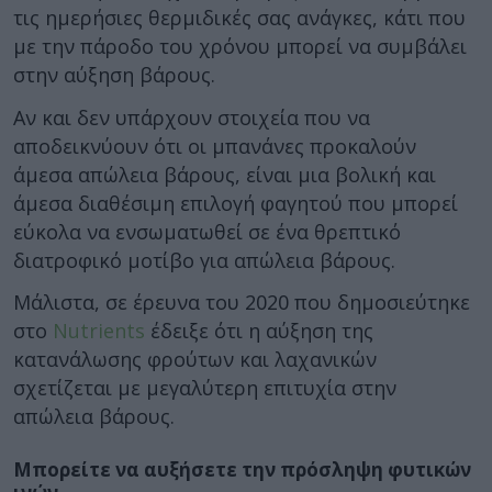
τις ημερήσιες θερμιδικές σας ανάγκες, κάτι που
με την πάροδο του χρόνου μπορεί να συμβάλει
στην αύξηση βάρους.
Αν και δεν υπάρχουν στοιχεία που να
αποδεικνύουν ότι οι μπανάνες προκαλούν
άμεσα απώλεια βάρους, είναι μια βολική και
άμεσα διαθέσιμη επιλογή φαγητού που μπορεί
εύκολα να ενσωματωθεί σε ένα θρεπτικό
διατροφικό μοτίβο για απώλεια βάρους.
Μάλιστα, σε έρευνα του 2020 που δημοσιεύτηκε
στο
Nutrients
έδειξε ότι η αύξηση της
κατανάλωσης φρούτων και λαχανικών
σχετίζεται με μεγαλύτερη επιτυχία στην
απώλεια βάρους.
Μπορείτε να αυξήσετε την πρόσληψη φυτικών