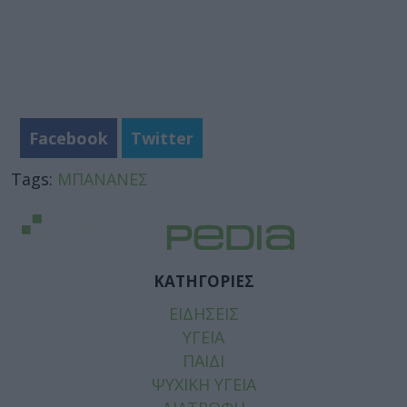
Facebook
Twitter
Tags:
ΜΠΑΝΑΝΕΣ
ΚΑΤΗΓΟΡΙΕΣ
ΕΙΔΗΣΕΙΣ
ΥΓΕΙΑ
ΠΑΙΔΙ
ΨΥΧΙΚΗ ΥΓΕΙΑ