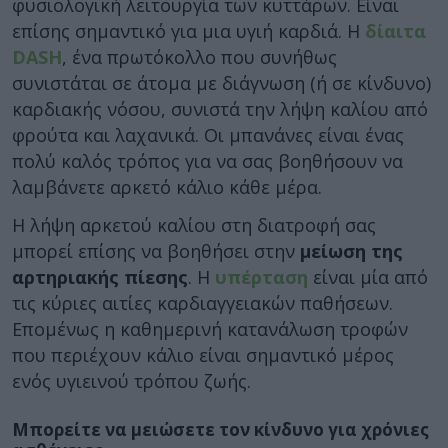
φυσιολογική λειτουργία των κυττάρων. Είναι
επίσης σημαντικό για μια υγιή καρδιά. Η
δίαιτα
DASH
, ένα πρωτόκολλο που συνήθως
συνιστάται σε άτομα με διάγνωση (ή σε κίνδυνο)
καρδιακής νόσου, συνιστά την λήψη καλίου από
φρούτα και λαχανικά. Οι μπανάνες είναι ένας
πολύ καλός τρόπος για να σας βοηθήσουν να
λαμβάνετε αρκετό κάλιο κάθε μέρα.
Η λήψη αρκετού καλίου στη διατροφή σας
μπορεί επίσης να βοηθήσει στην
μείωση της
αρτηριακής πίεσης
. Η
υπέρταση
είναι μία από
τις κύριες αιτίες καρδιαγγειακών παθήσεων.
Επομένως η καθημερινή κατανάλωση τροφών
που περιέχουν κάλιο είναι σημαντικό μέρος
ενός υγιεινού τρόπου ζωής.
Μπορείτε να μειώσετε τον κίνδυνο για χρόνιες