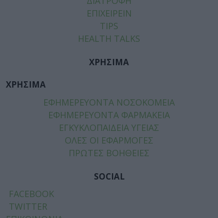
ΔΙΑΤΡΟΦΗ
ΕΠΙΧΕΙΡΕΙΝ
TIPS
HEALTH TALKS
ΧΡΗΣΙΜΑ
ΧΡΗΣΙΜΑ
ΕΦΗΜΕΡΕΥΟΝΤΑ ΝΟΣΟΚΟΜΕΙΑ
ΕΦΗΜΕΡΕΥΟΝΤΑ ΦΑΡΜΑΚΕΙΑ
ΕΓΚΥΚΛΟΠΑΙΔΕΙΑ ΥΓΕΙΑΣ
ΟΛΕΣ ΟΙ ΕΦΑΡΜΟΓΕΣ
ΠΡΩΤΕΣ ΒΟΗΘΕΙΕΣ
SOCIAL
FACEBOOK
TWITTER