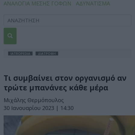
ΑΝΑΛΟΓΙΑ ΜΕΣΗΣ ΓΟΦΩΝ
ΑΔΥΝΑΤΙΣΜΑ
IATROPEDIA
ΔΙΑΤΡΟΦΗ
Τι συμβαίνει στον οργανισμό αν
τρώτε μπανάνες κάθε μέρα
Μιχάλης Θερμόπουλος
30 Ιανουαρίου 2023 | 14:30