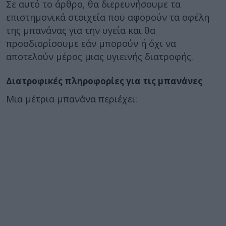
Σε αυτό το άρθρο, θα διερευνήσουμε τα
επιστημονικά στοιχεία που αφορούν τα οφέλη
της μπανάνας για την υγεία και θα
προσδιορίσουμε εάν μπορούν ή όχι να
αποτελούν μέρος μιας υγιεινής διατροφής.
Διατροφικές πληροφορίες για τις μπανάνες
Μια μέτρια μπανάνα περιέχει: