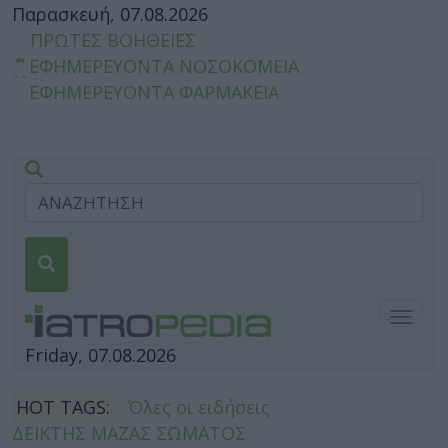
Παρασκευή, 07.08.2026
ΠΡΩΤΕΣ ΒΟΗΘΕΙΕΣ
ΕΦΗΜΕΡΕΥΟΝΤΑ ΝΟΣΟΚΟΜΕΙΑ
ΕΦΗΜΕΡΕΥΟΝΤΑ ΦΑΡΜΑΚΕΙΑ
Togg
navig
Friday, 07.08.2026
HOT TAGS:
Όλες οι ειδήσεις
ΔΕΙΚΤΗΣ ΜΑΖΑΣ ΣΩΜΑΤΟΣ