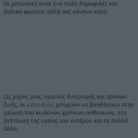
Οι μπανάνες είναι ένα πολύ δημοφιλές και
βολικό φρούτο, αλλά σας κάνουν καλό;
Ως μέρος μιας υγιεινής διατροφής και τρόπου
ζωής, οι
μπανάνες
μπορούν να βοηθήσουν στην
μείωση του κινδύνου χρόνιων ασθενειών, στη
βελτίωση της υγείας του εντέρου και σε πολλά
άλλα.