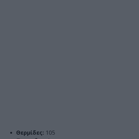
Θερμίδες:
105