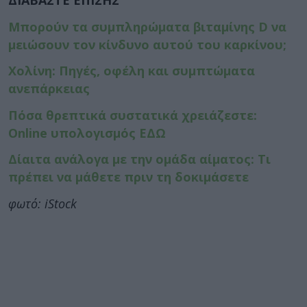
ΔΙΑΒΑΣΤΕ ΕΠΙΣΗΣ
Μπορούν τα συμπληρώματα βιταμίνης D να
μειώσουν τον κίνδυνο αυτού του καρκίνου;
Χολίνη: Πηγές, οφέλη και συμπτώματα
ανεπάρκειας
Πόσα θρεπτικά συστατικά χρειάζεστε:
Online υπολογισμός ΕΔΩ
Δίαιτα ανάλογα με την ομάδα αίματος: Τι
πρέπει να μάθετε πριν τη δοκιμάσετε
φωτό: iStock