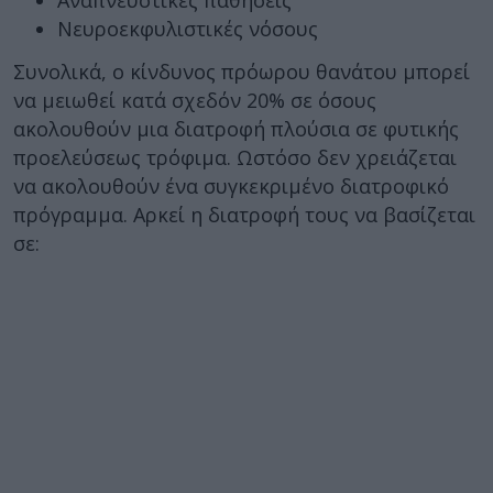
Αναπνευστικές παθήσεις
Νευροεκφυλιστικές νόσους
Συνολικά, ο κίνδυνος πρόωρου θανάτου μπορεί
να μειωθεί κατά σχεδόν 20% σε όσους
ακολουθούν μια διατροφή πλούσια σε φυτικής
προελεύσεως τρόφιμα. Ωστόσο δεν χρειάζεται
να ακολουθούν ένα συγκεκριμένο διατροφικό
πρόγραμμα. Αρκεί η διατροφή τους να βασίζεται
σε: