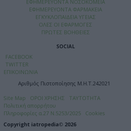
ΕΦΗΜΕΡΕΥΟΝΤΑ ΝΟΣΟΚΟΜΕΙΑ
ΕΦΗΜΕΡΕΥΟΝΤΑ ΦΑΡΜΑΚΕΙΑ
ΕΓΚΥΚΛΟΠΑΙΔΕΙΑ ΥΓΕΙΑΣ
ΟΛΕΣ ΟΙ ΕΦΑΡΜΟΓΕΣ
ΠΡΩΤΕΣ ΒΟΗΘΕΙΕΣ
SOCIAL
FACEBOOK
TWITTER
ΕΠΙΚΟΙΝΩΝΙΑ
Αριθμός Πιστοποίησης Μ.Η.Τ.242021
Site Map
ΟΡΟΙ ΧΡΗΣΗΣ
ΤΑΥΤΟΤΗΤΑ
Πολιτική απορρήτου
Πληροφορίες α.27 Ν.5253/2025
Cookies
Copyright iatropedia© 2026