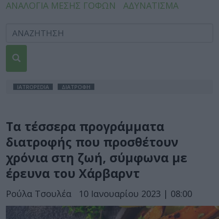
ΑΝΑΛΟΓΙΑ ΜΕΣΗΣ ΓΟΦΩΝ
ΑΔΥΝΑΤΙΣΜΑ
IATROPEDIA
ΔΙΑΤΡΟΦΗ
Τα τέσσερα προγράμματα
διατροφής που προσθέτουν
χρόνια στη ζωή, σύμφωνα με
έρευνα του Χάρβαρντ
Ρούλα Τσουλέα
10 Ιανουαρίου 2023 | 08:00