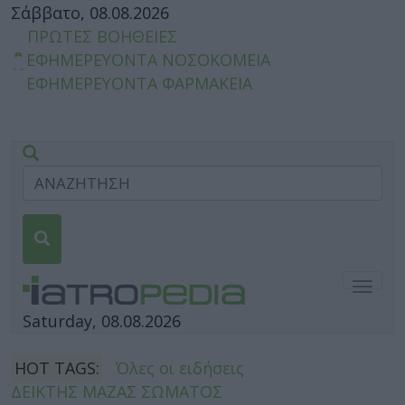
Σάββατο, 08.08.2026
ΠΡΩΤΕΣ ΒΟΗΘΕΙΕΣ
ΕΦΗΜΕΡΕΥΟΝΤΑ ΝΟΣΟΚΟΜΕΙΑ
ΕΦΗΜΕΡΕΥΟΝΤΑ ΦΑΡΜΑΚΕΙΑ
Togg
navig
Saturday, 08.08.2026
HOT TAGS:
Όλες οι ειδήσεις
ΔΕΙΚΤΗΣ ΜΑΖΑΣ ΣΩΜΑΤΟΣ