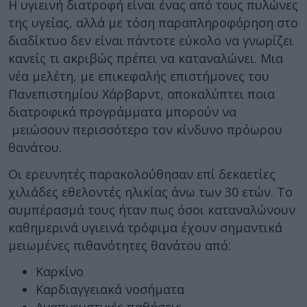
Η υγιεινή διατροφή είναι ένας από τους πυλώνες
της υγείας, αλλά με τόση παραπληροφόρηση στο
διαδίκτυο δεν είναι πάντοτε εύκολο να γνωρίζει
κανείς τι ακριβώς πρέπει να καταναλώνει. Μια
νέα μελέτη, με επικεφαλής επιστήμονες του
Πανεπιστημίου Χάρβαρντ, αποκαλύπτει ποια
διατροφικά προγράμματα μπορούν να
μειώσουν περισσότερο τον κίνδυνο πρόωρου
θανάτου.
Οι ερευνητές παρακολούθησαν επί δεκαετίες
χιλιάδες εθελοντές ηλικίας άνω των 30 ετών. Το
συμπέρασμά τους ήταν πως όσοι καταναλώνουν
καθημερινά υγιεινά τρόφιμα έχουν σημαντικά
μειωμένες πιθανότητες θανάτου από:
Καρκίνο
Καρδιαγγειακά νοσήματα