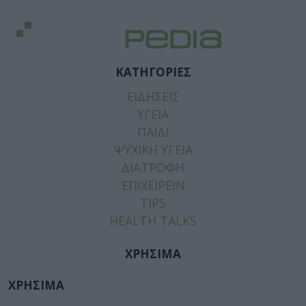
ΚΑΤΗΓΟΡΙΕΣ
ΕΙΔΗΣΕΙΣ
ΥΓΕΙΑ
ΠΑΙΔΙ
ΨΥΧΙΚΗ ΥΓΕΙΑ
ΔΙΑΤΡΟΦΗ
ΕΠΙΧΕΙΡΕΙΝ
TIPS
HEALTH TALKS
ΧΡΗΣΙΜΑ
ΧΡΗΣΙΜΑ