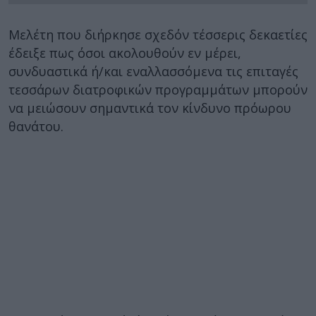
Μελέτη που διήρκησε σχεδόν τέσσερις δεκαετίες
έδειξε πως όσοι ακολουθούν εν μέρει,
συνδυαστικά ή/και εναλλασσόμενα τις επιταγές
τεσσάρων διατροφικών προγραμμάτων μπορούν
να μειώσουν σημαντικά τον κίνδυνο πρόωρου
θανάτου.