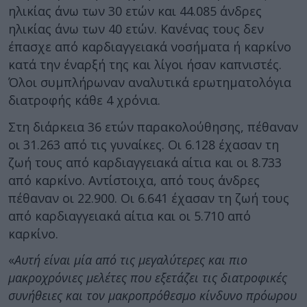
ηλικίας άνω των 30 ετών και 44.085 άνδρες
ηλικίας άνω των 40 ετών. Κανένας τους δεν
έπασχε από καρδιαγγειακά νοσήματα ή καρκίνο
κατά την έναρξή της και λίγοι ήσαν καπνιστές.
Όλοι συμπλήρωναν αναλυτικά ερωτηματολόγια
διατροφής κάθε 4 χρόνια.
Στη διάρκεια 36 ετών παρακολούθησης, πέθαναν
οι 31.263 από τις γυναίκες. Οι 6.128 έχασαν τη
ζωή τους από καρδιαγγειακά αίτια και οι 8.733
από καρκίνο. Αντίστοιχα, από τους άνδρες
πέθαναν οι 22.900. Οι 6.641 έχασαν τη ζωή τους
από καρδιαγγειακά αίτια και οι 5.710 από
καρκίνο.
«
Αυτή είναι μία από τις μεγαλύτερες και πιο
μακροχρόνιες μελέτες που εξετάζει τις διατροφικές
συνήθειες και τον μακροπρόθεσμο κίνδυνο πρόωρου