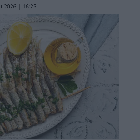
υ 2026 | 16:25