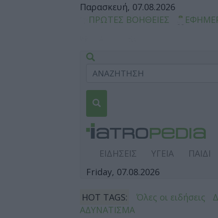
Παρασκευή, 07.08.2026
ΠΡΩΤΕΣ ΒΟΗΘΕΙΕΣ
ΕΦΗΜΕ
ΕΙΔΗΣΕΙΣ
ΥΓΕΙΑ
ΠΑΙΔΙ
Friday, 07.08.2026
HOT TAGS:
Όλες οι ειδήσεις
ΑΔΥΝΑΤΙΣΜΑ