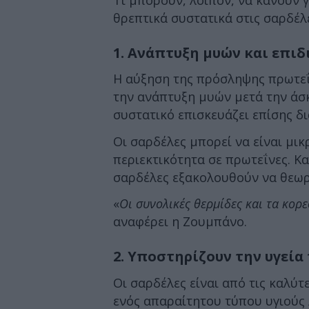
θρεπτικά συστατικά στις σαρδέλ
1. Ανάπτυξη μυών και επι
Η αύξηση της πρόσληψης πρωτεΐ
την ανάπτυξη μυών μετά την άσ
συστατικό επισκευάζει επίσης δ
Οι σαρδέλες μπορεί να είναι μι
περιεκτικότητα σε πρωτεΐνες. Κα
σαρδέλες εξακολουθούν να θεωρ
«
Οι συνολικές θερμίδες και τα κορ
αναφέρει η Ζουμπάνο.
2. Υποστηρίζουν την υγεία
Οι σαρδέλες είναι από τις καλύ
ενός απαραίτητου τύπου υγιούς 