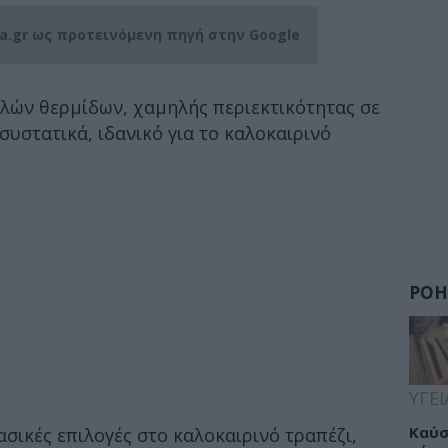
ia.gr ως προτεινόμενη πηγή στην Google
ηλών θερμίδων, χαμηλής περιεκτικότητας σε
συστατικά, ιδανικό για το καλοκαιρινό
ΡΟΗ
ΥΓΕΙ
Καύσ
λασικές επιλογές στο καλοκαιρινό τραπέζι,