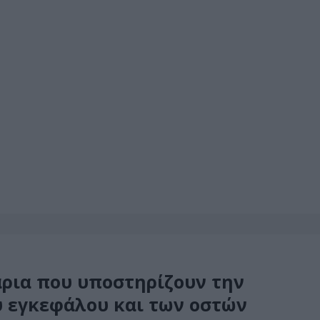
άρια που υποστηρίζουν την
ου εγκεφάλου και των οστών