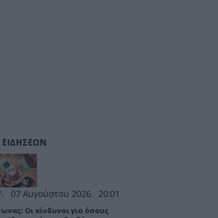
 ΕΙΔΗΣΕΩΝ
Α
07 Αυγούστου 2026
20:01
ωνας: Οι κίνδυνοι για όσους