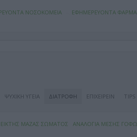
ΡΕΥΟΝΤΑ ΝΟΣΟΚΟΜΕΙΑ
ΕΦΗΜΕΡΕΥΟΝΤΑ ΦΑΡΜΑ
ΨΥΧΙΚΗ ΥΓΕΙΑ
ΔΙΑΤΡΟΦΗ
ΕΠΙΧΕΙΡΕΙΝ
TIPS
ΔΕΙΚΤΗΣ ΜΑΖΑΣ ΣΩΜΑΤΟΣ
ΑΝΑΛΟΓΙΑ ΜΕΣΗΣ ΓΟΦ