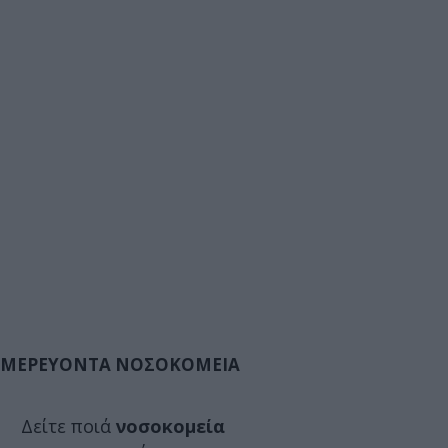
ΜΕΡΕΥΟΝΤΑ ΝΟΣΟΚΟΜΕΙΑ
Δείτε ποιά
νοσοκομεία