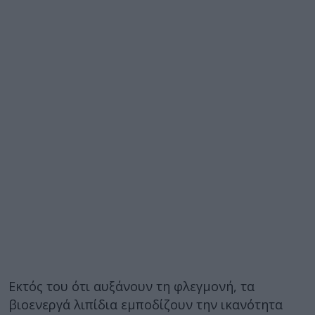
Εκτός του ότι αυξάνουν τη φλεγμονή, τα
βιοενεργά λιπίδια εμποδίζουν την ικανότητα