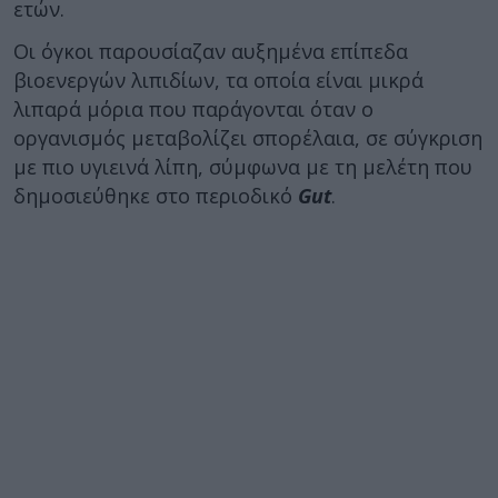
ετών.
Οι όγκοι παρουσίαζαν αυξημένα επίπεδα
βιοενεργών λιπιδίων, τα οποία είναι μικρά
λιπαρά μόρια που παράγονται όταν ο
οργανισμός μεταβολίζει σπορέλαια, σε σύγκριση
με πιο υγιεινά λίπη, σύμφωνα με τη μελέτη που
δημοσιεύθηκε στο περιοδικό
Gut
.