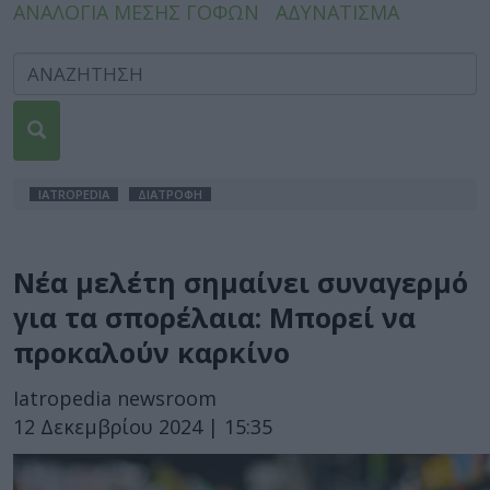
ΑΝΑΛΟΓΙΑ ΜΕΣΗΣ ΓΟΦΩΝ
ΑΔΥΝΑΤΙΣΜΑ
IATROPEDIA
ΔΙΑΤΡΟΦΗ
Νέα μελέτη σημαίνει συναγερμό
για τα σπορέλαια: Μπορεί να
προκαλούν καρκίνο
Iatropedia newsroom
12 Δεκεμβρίου 2024 | 15:35