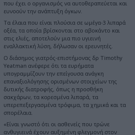
που έχει ο οργανισμός να αυτοθεραπεύεται και
ευνοούν την ανάπτυξη όγκων.
Τα έλαια που είναι πλούσια σε ωμέγα-3 λιπαρά
οξέα, τα οποία βρίσκονται στο αβοκάντο και
στις ελιές, αποτελούν μια πιο υγιεινή
εναλλακτική λύση, δήλωσαν οι ερευνητές.
Ο διάσημος γιατρός-επιστήμονας δρ Timothy
Yeatman ανέφερε ότι τα ευρήματα
υπογραμμίζουν την επείγουσα ανάγκη
επαναξιολόγησης ορισμένων στοιχείων της
δυτικής διατροφής, όπως η προσθήκη
σακχάρων, τα κορεσμένα λιπαρά, τα
υπερεπεξεργασμένα τρόφιμα, τα χημικά και τα
σπορέλαια.
«Είναι γνωστό ότι οι ασθενείς που τρώνε
ανθυγιεινά έχουν αυξημένη φλεγμονή στον