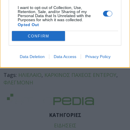
I want to opt-out of Collection, Use,
Retention, Sale, and/or Sharing of my
Personal Data that Is Unrelated with the
Purposes for which it was collected.
Opted Out
CONFIRM
Data Deletion
Data Access
Privacy Policy
Facebook
Twitter
Tags:
ΗΛΙΕΛΑΙΟ
,
ΚΑΡΚΙΝΟΣ ΠΑΧΕΟΣ ΕΝΤΕΡΟΥ
,
ΦΛΕΓΜΟΝΗ
ΚΑΤΗΓΟΡΙΕΣ
ΕΙΔΗΣΕΙΣ