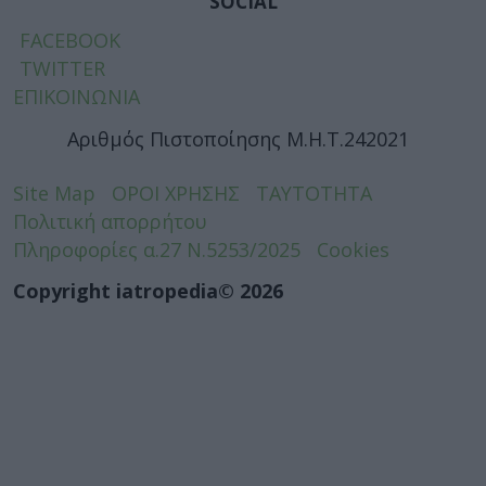
SOCIAL
FACEBOOK
TWITTER
ΕΠΙΚΟΙΝΩΝΙΑ
Αριθμός Πιστοποίησης Μ.Η.Τ.242021
Site Map
ΟΡΟΙ ΧΡΗΣΗΣ
ΤΑΥΤΟΤΗΤΑ
Πολιτική απορρήτου
Πληροφορίες α.27 Ν.5253/2025
Cookies
Copyright iatropedia© 2026