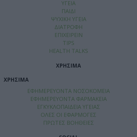
ΥΓΕΙΑ
ΠΑΙΔΙ
ΨΥΧΙΚΗ ΥΓΕΙΑ
ΔΙΑΤΡΟΦΗ
ΕΠΙΧΕΙΡΕΙΝ
TIPS
HEALTH TALKS
ΧΡΗΣΙΜΑ
ΧΡΗΣΙΜΑ
ΕΦΗΜΕΡΕΥΟΝΤΑ ΝΟΣΟΚΟΜΕΙΑ
ΕΦΗΜΕΡΕΥΟΝΤΑ ΦΑΡΜΑΚΕΙΑ
ΕΓΚΥΚΛΟΠΑΙΔΕΙΑ ΥΓΕΙΑΣ
ΟΛΕΣ ΟΙ ΕΦΑΡΜΟΓΕΣ
ΠΡΩΤΕΣ ΒΟΗΘΕΙΕΣ