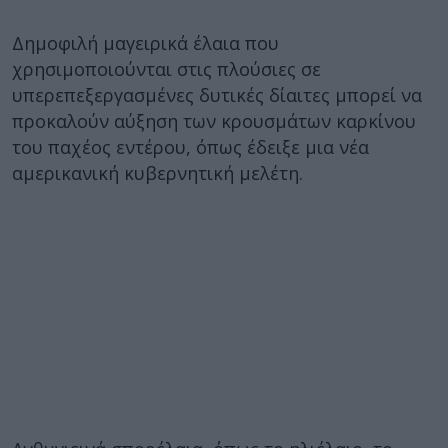
Δημοφιλή μαγειρικά έλαια που
χρησιμοποιούνται στις πλούσιες σε
υπερεπεξεργασμένες δυτικές δίαιτες μπορεί να
προκαλούν αύξηση των κρουσμάτων καρκίνου
του παχέος εντέρου, όπως έδειξε μια νέα
αμερικανική κυβερνητική μελέτη.