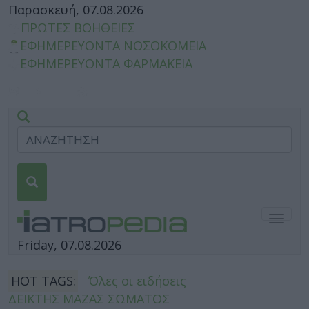
Παρασκευή, 07.08.2026
ΠΡΩΤΕΣ ΒΟΗΘΕΙΕΣ
ΕΦΗΜΕΡΕΥΟΝΤΑ ΝΟΣΟΚΟΜΕΙΑ
ΕΦΗΜΕΡΕΥΟΝΤΑ ΦΑΡΜΑΚΕΙΑ
Togg
navig
Friday, 07.08.2026
HOT TAGS:
Όλες οι ειδήσεις
ΔΕΙΚΤΗΣ ΜΑΖΑΣ ΣΩΜΑΤΟΣ