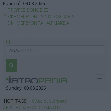
Κυριακή, 09.08.2026
ΠΡΩΤΕΣ ΒΟΗΘΕΙΕΣ
ΕΦΗΜΕΡΕΥΟΝΤΑ ΝΟΣΟΚΟΜΕΙΑ
ΕΦΗΜΕΡΕΥΟΝΤΑ ΦΑΡΜΑΚΕΙΑ
Togg
navig
Sunday, 09.08.2026
HOT TAGS:
Όλες οι ειδήσεις
ΔΕΙΚΤΗΣ ΜΑΖΑΣ ΣΩΜΑΤΟΣ