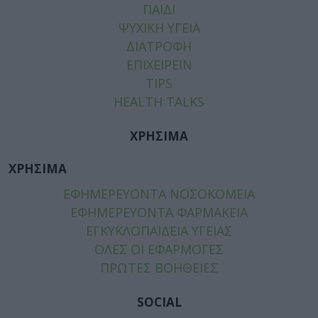
ΠΑΙΔΙ
ΨΥΧΙΚΗ ΥΓΕΙΑ
ΔΙΑΤΡΟΦΗ
ΕΠΙΧΕΙΡΕΙΝ
TIPS
HEALTH TALKS
ΧΡΗΣΙΜΑ
ΧΡΗΣΙΜΑ
ΕΦΗΜΕΡΕΥΟΝΤΑ ΝΟΣΟΚΟΜΕΙΑ
ΕΦΗΜΕΡΕΥΟΝΤΑ ΦΑΡΜΑΚΕΙΑ
ΕΓΚΥΚΛΟΠΑΙΔΕΙΑ ΥΓΕΙΑΣ
ΟΛΕΣ ΟΙ ΕΦΑΡΜΟΓΕΣ
ΠΡΩΤΕΣ ΒΟΗΘΕΙΕΣ
SOCIAL