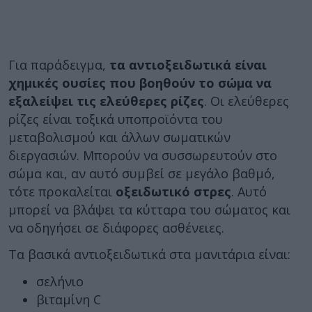
Για παράδειγμα,
τα αντιοξειδωτικά είναι
χημικές ουσίες που βοηθούν το σώμα να
εξαλείψει τις ελεύθερες ρίζες
. Οι ελεύθερες
ρίζες είναι τοξικά υποπροϊόντα του
μεταβολισμού και άλλων σωματικών
διεργασιών. Μπορούν να συσσωρευτούν στο
σώμα και, αν αυτό συμβεί σε μεγάλο βαθμό,
τότε προκαλείται
οξειδωτικό στρες
. Αυτό
μπορεί να βλάψει τα κύτταρα του σώματος και
να οδηγήσει σε διάφορες ασθένειες.
Τα βασικά αντιοξειδωτικά στα μανιτάρια είναι:
σελήνιο
βιταμίνη C