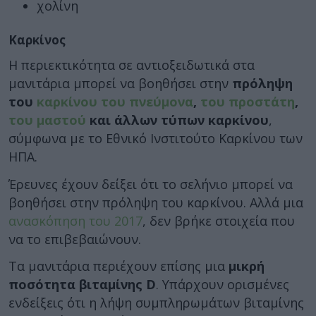
χολίνη
Καρκίνος
Η περιεκτικότητα σε αντιοξειδωτικά στα
μανιτάρια μπορεί να βοηθήσει στην
πρόληψη
του
καρκίνου του πνεύμονα
,
του προστάτη
,
του μαστού
και άλλων τύπων καρκίνου
,
σύμφωνα με το Εθνικό Ινστιτούτο Καρκίνου των
ΗΠΑ.
Έρευνες έχουν δείξει ότι το σελήνιο μπορεί να
βοηθήσει στην πρόληψη του καρκίνου. Αλλά μια
ανασκόπηση του 2017
, δεν βρήκε στοιχεία που
να το επιβεβαιώνουν.
Τα μανιτάρια περιέχουν επίσης μια
μικρή
ποσότητα βιταμίνης D
. Υπάρχουν ορισμένες
ενδείξεις ότι η λήψη συμπληρωμάτων βιταμίνης