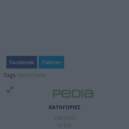
Facebook
Twitter
Tags:
ΜΑΝΙΤΑΡΙΑ
ΚΑΤΗΓΟΡΙΕΣ
ΕΙΔΗΣΕΙΣ
ΥΓΕΙΑ