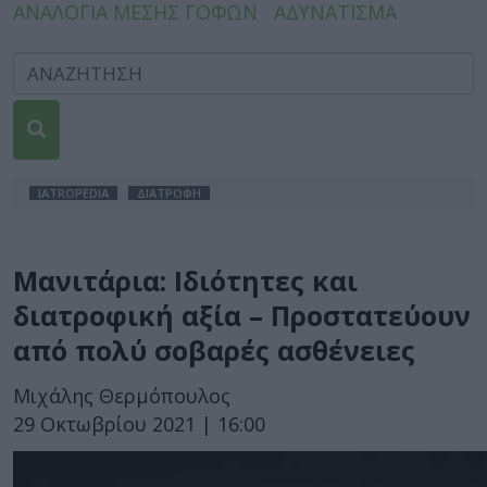
ΑΝΑΛΟΓΙΑ ΜΕΣΗΣ ΓΟΦΩΝ
ΑΔΥΝΑΤΙΣΜΑ
IATROPEDIA
ΔΙΑΤΡΟΦΗ
Μανιτάρια: Ιδιότητες και
διατροφική αξία – Προστατεύουν
από πολύ σοβαρές ασθένειες
Μιχάλης Θερμόπουλος
29 Οκτωβρίου 2021 | 16:00