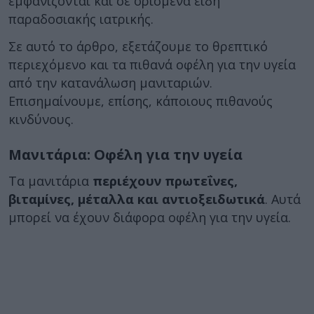
εμφανίζονται και σε ορισμένα είδη
παραδοσιακής ιατρικής.
Σε αυτό το άρθρο, εξετάζουμε το θρεπτικό
περιεχόμενο και τα πιθανά οφέλη για την υγεία
από την κατανάλωση μανιταριών.
Επισημαίνουμε, επίσης, κάποιους πιθανούς
κινδύνους.
Μανιτάρια: Οφέλη για την υγεία
Τα μανιτάρια
περιέχουν πρωτεΐνες,
βιταμίνες, μέταλλα και αντιοξειδωτικά
. Αυτά
μπορεί να έχουν διάφορα οφέλη για την υγεία.