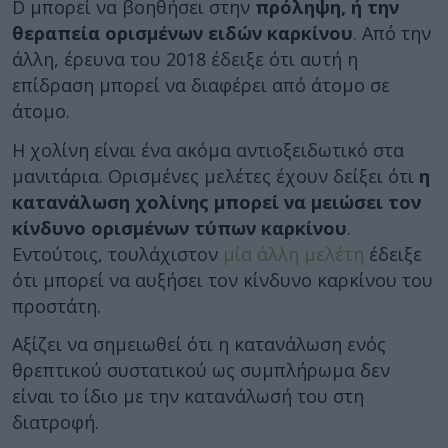
D μπορεί να βοηθήσει στην
πρόληψη, ή την
θεραπεία ορισμένων ειδών καρκίνου
. Από την
άλλη, έρευνα του 2018 έδειξε ότι αυτή η
επίδραση μπορεί να διαφέρει από άτομο σε
άτομο.
Η χολίνη είναι ένα ακόμα αντιοξειδωτικό στα
μανιτάρια. Ορισμένες μελέτες έχουν δείξει ότι
η
κατανάλωση χολίνης μπορεί να μειώσει τον
κίνδυνο ορισμένων τύπων καρκίνου
.
Εντούτοις, τουλάχιστον
μία άλλη μελέτη
έδειξε
ότι μπορεί να αυξήσει τον κίνδυνο καρκίνου του
προστάτη.
Αξίζει να σημειωθεί ότι η κατανάλωση ενός
θρεπτικού συστατικού ως συμπλήρωμα δεν
είναι το ίδιο με την κατανάλωσή του στη
διατροφή.