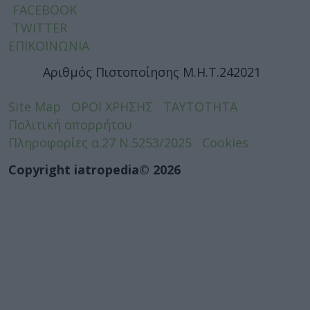
FACEBOOK
TWITTER
ΕΠΙΚΟΙΝΩΝΙΑ
Αριθμός Πιστοποίησης Μ.Η.Τ.242021
Site Map
ΟΡΟΙ ΧΡΗΣΗΣ
ΤΑΥΤΟΤΗΤΑ
Πολιτική απορρήτου
Πληροφορίες α.27 Ν.5253/2025
Cookies
Copyright iatropedia© 2026