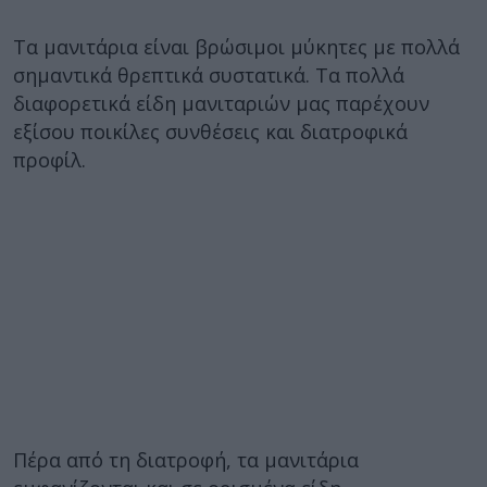
Τα μανιτάρια είναι βρώσιμοι μύκητες με πολλά
σημαντικά θρεπτικά συστατικά. Τα πολλά
διαφορετικά είδη μανιταριών μας παρέχουν
εξίσου ποικίλες συνθέσεις και διατροφικά
προφίλ.
Πέρα από τη διατροφή, τα μανιτάρια