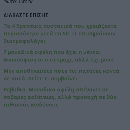
φωτό: iStock
ΔΙΑΒΑΣΤΕ ΕΠΙΣΗΣ
Τα 4 θρεπτικά συστατικά που χρειάζεστε
περισσότερο μετά τα 50: Τι επισημαίνουν
διατροφολόγοι
7 μοναδικά οφέλη που έχει η μέντα:
Ανακούφιση στο στομάχι, αλλά όχι μόνο
Μην αποθηκεύετε ποτέ τις πατάτες κοντά
σε αυτό: Δείτε τι συμβαίνει
Ρεβύθια: Μοναδικά οφέλη απέναντι σε
σοβαρές ασθένειες, αλλά προσοχή σε δύο
πιθανούς κινδύνους