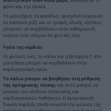
φύλο και την ηλικία.
Τα μανιτάρια, τα φασόλια, ορισμένα λαχανικά,
το καστανό ρύζι και οι τροφές ολικής αλέσεως
μπορούν να συμβάλλουν στην καθημερινή
ανάγκη ενός ατόμου σε φυτικές ίνες.
Υγεία της καρδιάς
Οι φυτικές ίνες, το κάλιο και η βιταμίνη C στα
μανιτάρια μπορεί να συμβάλλουν στην
καρδιαγγειακή υγεία.
Το κάλιο μπορεί να βοηθήσει στη ρύθμιση
της αρτηριακής πίεσης
και αυτό μπορεί να
μειώσει τον κίνδυνο υπέρτασης και
καρδιαγγειακών παθήσεων. Η Αμερικανική
Ένωση Καρδιάς (AHA) συνιστά την μείωση της
πρόσληψης πρόσθετου αλατιού στη διατροφή