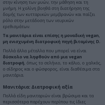
στην κίνηση των μυών, την μάθηση και τη
μνήμη. Η χολίνη βοηθά στη διατήρηση της
δομής των κυτταρικών μεμβρανών και παίζει
ρόλο στην μετάδοση των νευρικών
ερεθισμάτων.
Τα μανιτάρια είναι επίσης η μοναδική vegan,
μη ενισχυμένη διατροφική πηγή βιταμίνης D.
Πολλά άλλα μέταλλα που μπορεί να είναι
δύσκολο να ληφθούν από μια vegan
διατροφή
, όπως το σελήνιο, το κάλιο, ο χαλκός,
ο σίδηρος και ο φώσφορος, είναι διαθέσιμα στα
μανιτάρια.
Μανιτάρια: Διατροφική αξία
Πολλά είδη μανιταριών είναι βρώσιμα και τα
περισσότερα παρέχουν περίπου τις ίδιες