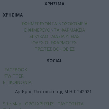
ΧΡΗΣΙΜΑ
ΧΡΗΣΙΜΑ
ΕΦΗΜΕΡΕΥΟΝΤΑ ΝΟΣΟΚΟΜΕΙΑ
ΕΦΗΜΕΡΕΥΟΝΤΑ ΦΑΡΜΑΚΕΙΑ
ΕΓΚΥΚΛΟΠΑΙΔΕΙΑ ΥΓΕΙΑΣ
ΟΛΕΣ ΟΙ ΕΦΑΡΜΟΓΕΣ
ΠΡΩΤΕΣ ΒΟΗΘΕΙΕΣ
SOCIAL
FACEBOOK
TWITTER
ΕΠΙΚΟΙΝΩΝΙΑ
Αριθμός Πιστοποίησης Μ.Η.Τ.242021
Site Map
ΟΡΟΙ ΧΡΗΣΗΣ
ΤΑΥΤΟΤΗΤΑ