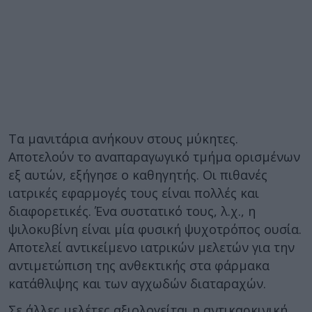
Τα μανιτάρια ανήκουν στους μύκητες.
Αποτελούν το αναπαραγωγικό τμήμα ορισμένων
εξ αυτών, εξήγησε ο καθηγητής. Οι πιθανές
ιατρικές εφαρμογές τους είναι πολλές και
διαφορετικές. Ένα συστατικό τους, λ.χ., η
ψιλοκυβίνη είναι μία φυσική ψυχοτρόπος ουσία.
Αποτελεί αντικείμενο ιατρικών μελετών για την
αντιμετώπιση της ανθεκτικής στα φάρμακα
κατάθλιψης και των αγχωδών διαταραχών.
Σε άλλες μελέτες αξιολογείται η αντικαρκινική