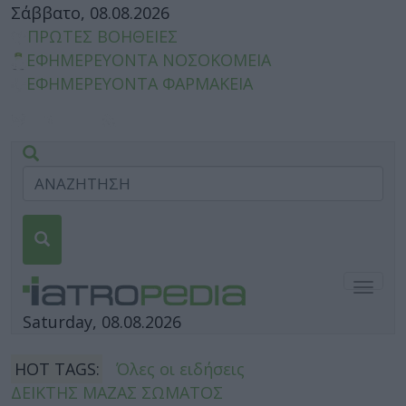
Σάββατο, 08.08.2026
ΠΡΩΤΕΣ ΒΟΗΘΕΙΕΣ
ΕΦΗΜΕΡΕΥΟΝΤΑ ΝΟΣΟΚΟΜΕΙΑ
ΕΦΗΜΕΡΕΥΟΝΤΑ ΦΑΡΜΑΚΕΙΑ
Togg
navig
Saturday, 08.08.2026
HOT TAGS:
Όλες οι ειδήσεις
ΔΕΙΚΤΗΣ ΜΑΖΑΣ ΣΩΜΑΤΟΣ