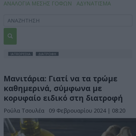
ΑΝΑΛΟΓΙΑ ΜΕΣΗΣ ΓΟΦΩΝ
ΑΔΥΝΑΤΙΣΜΑ
IATROPEDIA
ΔΙΑΤΡΟΦΗ
Μανιτάρια: Γιατί να τα τρώμε
καθημερινά, σύμφωνα με
κορυφαίο ειδικό στη διατροφή
Ρούλα Τσουλέα
09 Φεβρουαρίου 2024 | 08:20