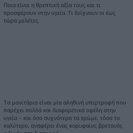
Ποια είναι η θρεπτική αξία τους και τι
προσφέρουν στην υγεία. Τι δείχνουν οι έως
τώρα μελέτες.
Τα μανιτάρια είναι μία αληθινή υπερτροφή που
παρέχει πολλά και διαφορετικά οφέλη στην
υγεία – και όσο συχνότερα τα τρώμε, τόσο το
καλύτερο, αναφέρει ένας κορυφαίος βρετανός