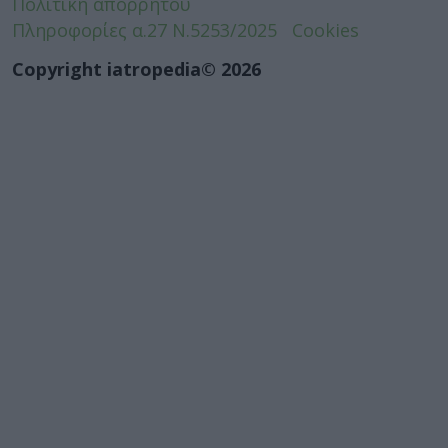
Πολιτική απορρήτου
Πληροφορίες α.27 Ν.5253/2025
Cookies
Copyright iatropedia© 2026