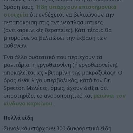
δράση τους.
Ήδη υπάρχουν επιστημονικά
στοιχεία
ότι ενδέχεται να βελτιώνουν την
ανταπόκριση στις αντινεοπλασματικές
(αντικαρκινικές θεραπείες). Κάτι τέτοιο θα
μπορούσε να βελτιώσει την έκβαση των
ασθενών.
Ένα άλλο συστατικό που περιέχουν τα
μανιτάρια, η εργοθειονίνη (ή εργοθειονεΐνη),
αποκαλείται ως «βιταμίνη της μακροζωίας». Ο
όρος είναι λίγο υπερβολικός, κατά τον Dr.
Spector. Μελέτες, όμως, έχουν δείξει ότι
υποστηρίζει το ανοσοποιητικό και
μειώνει τον
κίνδυνο καρκίνου
.
Πολλά είδη
Συνολικά υπάρχουν 300 διαφορετικά είδη