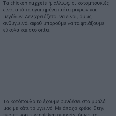
Τα chicken nuggets ή, αλλιώς, οι κοτομπουκιές
είναι από τα αγαπημένα πιάτα μικρών και
μεγάλων. Δεν χρειάζεται να είναι, όμως,
ανθυγιεινά, αφού μπορούμε να τα φτιάξουμε
εύκολα και στο σπίτι
Το κοτόπουλο το έχουμε συνδέσει στο μυαλό
μας με κάτι το υγιεινό. Με άπαχο κρέας. Στην
περίπτωση των chicken nuggets, όμως, τα