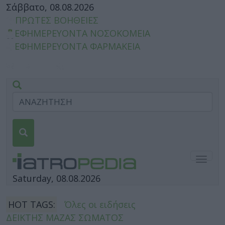
Σάββατο, 08.08.2026
ΠΡΩΤΕΣ ΒΟΗΘΕΙΕΣ
ΕΦΗΜΕΡΕΥΟΝΤΑ ΝΟΣΟΚΟΜΕΙΑ
ΕΦΗΜΕΡΕΥΟΝΤΑ ΦΑΡΜΑΚΕΙΑ
Togg
navig
Saturday, 08.08.2026
HOT TAGS:
Όλες οι ειδήσεις
ΔΕΙΚΤΗΣ ΜΑΖΑΣ ΣΩΜΑΤΟΣ