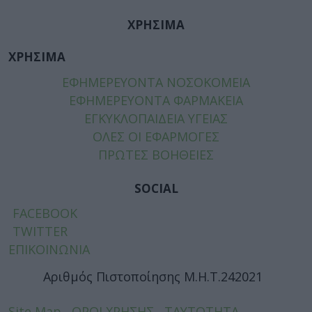
ΧΡΗΣΙΜΑ
ΧΡΗΣΙΜΑ
ΕΦΗΜΕΡΕΥΟΝΤΑ ΝΟΣΟΚΟΜΕΙΑ
ΕΦΗΜΕΡΕΥΟΝΤΑ ΦΑΡΜΑΚΕΙΑ
ΕΓΚΥΚΛΟΠΑΙΔΕΙΑ ΥΓΕΙΑΣ
ΟΛΕΣ ΟΙ ΕΦΑΡΜΟΓΕΣ
ΠΡΩΤΕΣ ΒΟΗΘΕΙΕΣ
SOCIAL
FACEBOOK
TWITTER
ΕΠΙΚΟΙΝΩΝΙΑ
Αριθμός Πιστοποίησης Μ.Η.Τ.242021
Site Map
ΟΡΟΙ ΧΡΗΣΗΣ
ΤΑΥΤΟΤΗΤΑ