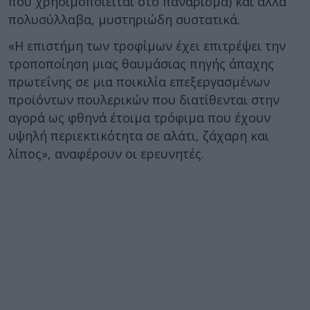
που χρησιμοποιείται στο πανάρισμα) και άλλα
πολυσύλλαβα, μυστηριώδη συστατικά.
«Η επιστήμη των τροφίμων έχει επιτρέψει την
τροποποίηση μιας θαυμάσιας πηγής άπαχης
πρωτεΐνης σε μια ποικιλία επεξεργασμένων
προϊόντων πουλερικών που διατίθενται στην
αγορά ως φθηνά έτοιμα τρόφιμα που έχουν
υψηλή περιεκτικότητα σε αλάτι, ζάχαρη και
λίπος», αναφέρουν οι ερευνητές.