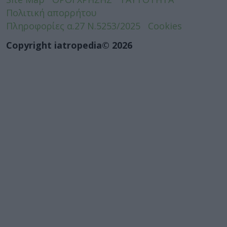
Πολιτική απορρήτου
Πληροφορίες α.27 Ν.5253/2025
Cookies
Copyright iatropedia© 2026