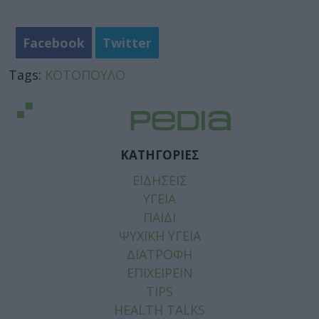
Facebook
Twitter
Tags:
ΚΟΤΟΠΟΥΛΟ
ΚΑΤΗΓΟΡΙΕΣ
ΕΙΔΗΣΕΙΣ
ΥΓΕΙΑ
ΠΑΙΔΙ
ΨΥΧΙΚΗ ΥΓΕΙΑ
ΔΙΑΤΡΟΦΗ
ΕΠΙΧΕΙΡΕΙΝ
TIPS
HEALTH TALKS