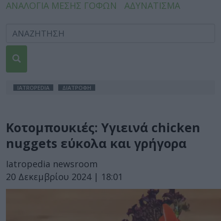
ΑΝΑΛΟΓΙΑ ΜΕΣΗΣ ΓΟΦΩΝ
ΑΔΥΝΑΤΙΣΜΑ
IATROPEDIA
ΔΙΑΤΡΟΦΗ
Κοτομπουκιές: Υγιεινά chicken
nuggets εύκολα και γρήγορα
Iatropedia newsroom
20 Δεκεμβρίου 2024 | 18:01