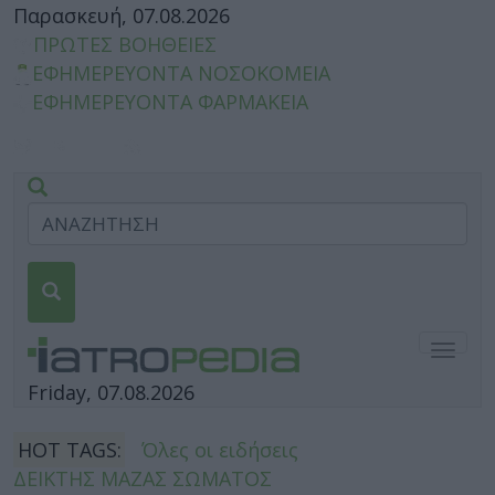
Παρασκευή, 07.08.2026
ΠΡΩΤΕΣ ΒΟΗΘΕΙΕΣ
ΕΦΗΜΕΡΕΥΟΝΤΑ ΝΟΣΟΚΟΜΕΙΑ
ΕΦΗΜΕΡΕΥΟΝΤΑ ΦΑΡΜΑΚΕΙΑ
Togg
navig
Friday, 07.08.2026
HOT TAGS:
Όλες οι ειδήσεις
ΔΕΙΚΤΗΣ ΜΑΖΑΣ ΣΩΜΑΤΟΣ