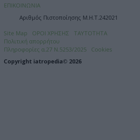
ΕΠΙΚΟΙΝΩΝΙΑ
Αριθμός Πιστοποίησης Μ.Η.Τ.242021
Site Map
ΟΡΟΙ ΧΡΗΣΗΣ
ΤΑΥΤΟΤΗΤΑ
Πολιτική απορρήτου
Πληροφορίες α.27 Ν.5253/2025
Cookies
Copyright iatropedia© 2026