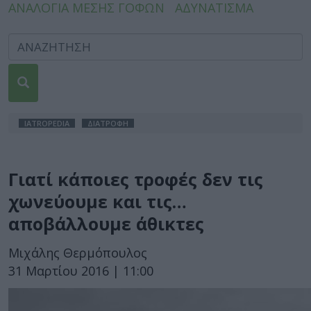
ΑΝΑΛΟΓΙΑ ΜΕΣΗΣ ΓΟΦΩΝ
ΑΔΥΝΑΤΙΣΜΑ
IATROPEDIA
ΔΙΑΤΡΟΦΗ
Γιατί κάποιες τροφές δεν τις
χωνεύουμε και τις…
αποβάλλουμε άθικτες
Μιχάλης Θερμόπουλος
31 Μαρτίου 2016 | 11:00