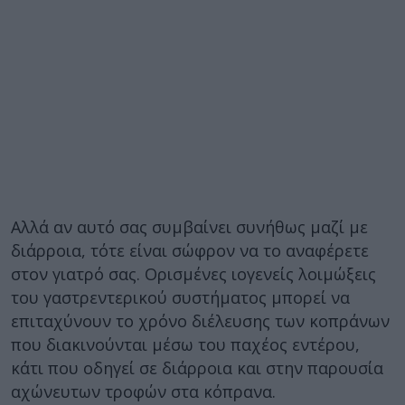
Αλλά αν αυτό σας συμβαίνει συνήθως μαζί με
διάρροια, τότε είναι σώφρον να το αναφέρετε
στον γιατρό σας. Ορισμένες ιογενείς λοιμώξεις
του γαστρεντερικού συστήματος μπορεί να
επιταχύνουν το χρόνο διέλευσης των κοπράνων
που διακινούνται μέσω του παχέος εντέρου,
κάτι που οδηγεί σε διάρροια και στην παρουσία
αχώνευτων τροφών στα κόπρανα.