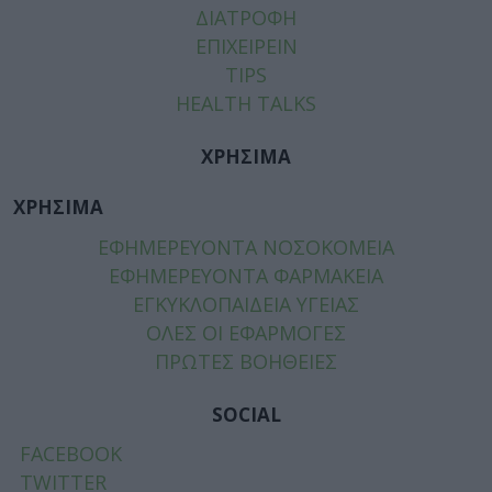
ΔΙΑΤΡΟΦΗ
ΕΠΙΧΕΙΡΕΙΝ
TIPS
HEALTH TALKS
ΧΡΗΣΙΜΑ
ΧΡΗΣΙΜΑ
ΕΦΗΜΕΡΕΥΟΝΤΑ ΝΟΣΟΚΟΜΕΙΑ
ΕΦΗΜΕΡΕΥΟΝΤΑ ΦΑΡΜΑΚΕΙΑ
ΕΓΚΥΚΛΟΠΑΙΔΕΙΑ ΥΓΕΙΑΣ
ΟΛΕΣ ΟΙ ΕΦΑΡΜΟΓΕΣ
ΠΡΩΤΕΣ ΒΟΗΘΕΙΕΣ
SOCIAL
FACEBOOK
TWITTER