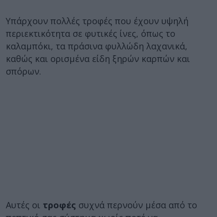
Υπάρχουν πολλές τροφές που έχουν υψηλή
περιεκτικότητα σε φυτικές ίνες, όπως το
καλαμπόκι, τα πράσινα φυλλώδη λαχανικά,
καθώς και ορισμένα είδη ξηρών καρπών και
σπόρων.
Αυτές οι
τροφές
συχνά περνούν μέσα από το