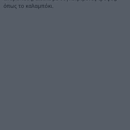
όπως το καλαμπόκι.