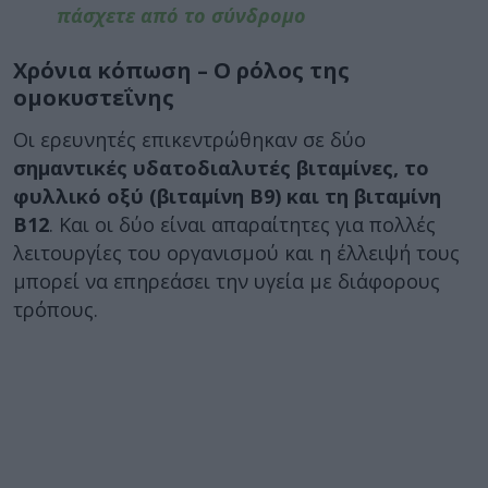
πάσχετε από το σύνδρομο
Χρόνια κόπωση – Ο ρόλος της
ομοκυστεΐνης
Οι ερευνητές επικεντρώθηκαν σε δύο
σημαντικές υδατοδιαλυτές βιταμίνες, το
φυλλικό οξύ (βιταμίνη Β9) και τη βιταμίνη
Β12
. Και οι δύο είναι απαραίτητες για πολλές
λειτουργίες του οργανισμού και η έλλειψή τους
μπορεί να επηρεάσει την υγεία με διάφορους
τρόπους.