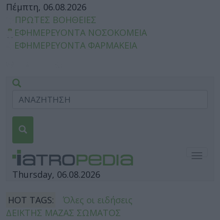
Πέμπτη, 06.08.2026
ΠΡΩΤΕΣ ΒΟΗΘΕΙΕΣ
ΕΦΗΜΕΡΕΥΟΝΤΑ ΝΟΣΟΚΟΜΕΙΑ
ΕΦΗΜΕΡΕΥΟΝΤΑ ΦΑΡΜΑΚΕΙΑ
Togg
navig
Thursday, 06.08.2026
HOT TAGS:
Όλες οι ειδήσεις
ΔΕΙΚΤΗΣ ΜΑΖΑΣ ΣΩΜΑΤΟΣ