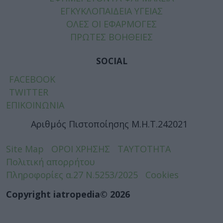
ΕΓΚΥΚΛΟΠΑΙΔΕΙΑ ΥΓΕΙΑΣ
ΟΛΕΣ ΟΙ ΕΦΑΡΜΟΓΕΣ
ΠΡΩΤΕΣ ΒΟΗΘΕΙΕΣ
SOCIAL
FACEBOOK
TWITTER
ΕΠΙΚΟΙΝΩΝΙΑ
Αριθμός Πιστοποίησης Μ.Η.Τ.242021
Site Map
ΟΡΟΙ ΧΡΗΣΗΣ
ΤΑΥΤΟΤΗΤΑ
Πολιτική απορρήτου
Πληροφορίες α.27 Ν.5253/2025
Cookies
Copyright iatropedia© 2026