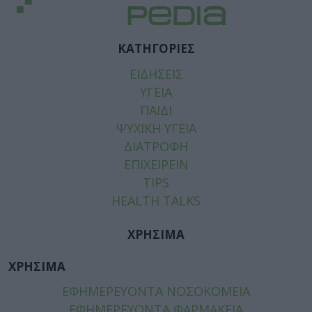
ΚΑΤΗΓΟΡΙΕΣ
ΕΙΔΗΣΕΙΣ
ΥΓΕΙΑ
ΠΑΙΔΙ
ΨΥΧΙΚΗ ΥΓΕΙΑ
ΔΙΑΤΡΟΦΗ
ΕΠΙΧΕΙΡΕΙΝ
TIPS
HEALTH TALKS
ΧΡΗΣΙΜΑ
ΧΡΗΣΙΜΑ
ΕΦΗΜΕΡΕΥΟΝΤΑ ΝΟΣΟΚΟΜΕΙΑ
ΕΦΗΜΕΡΕΥΟΝΤΑ ΦΑΡΜΑΚΕΙΑ