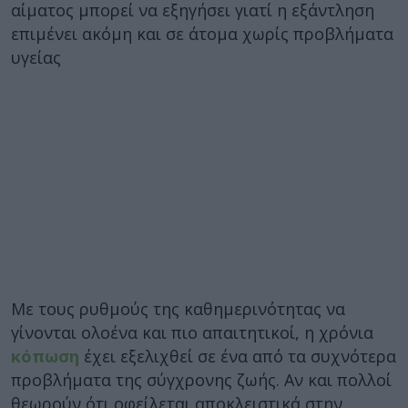
αίματος μπορεί να εξηγήσει γιατί η εξάντληση
επιμένει ακόμη και σε άτομα χωρίς προβλήματα
υγείας
Με τους ρυθμούς της καθημερινότητας να
γίνονται ολοένα και πιο απαιτητικοί, η χρόνια
κόπωση
έχει εξελιχθεί σε ένα από τα συχνότερα
προβλήματα της σύγχρονης ζωής. Αν και πολλοί
θεωρούν ότι οφείλεται αποκλειστικά στην