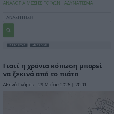
ΑΝΑΛΟΓΙΑ ΜΕΣΗΣ ΓΟΦΩΝ
ΑΔΥΝΑΤΙΣΜΑ
IATROPEDIA
ΔΙΑΤΡΟΦΗ
Γιατί η χρόνια κόπωση μπορεί
να ξεκινά από το πιάτο
Αθηνά Γκόρου
29 Μαΐου 2026 | 20:01