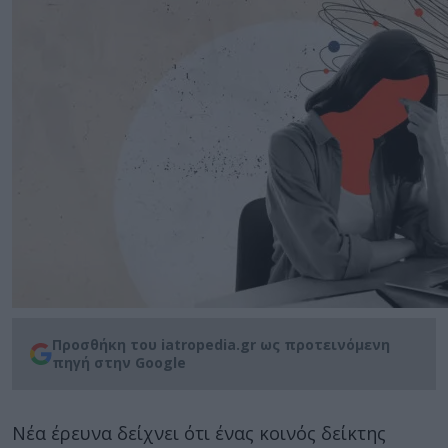
Προσθήκη του iatropedia.gr ως προτεινόμενη
πηγή στην Google
Νέα έρευνα δείχνει ότι ένας κοινός δείκτης