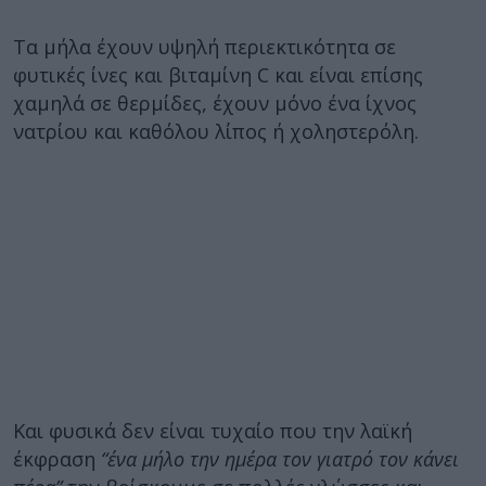
Τα μήλα έχουν υψηλή περιεκτικότητα σε
φυτικές ίνες και βιταμίνη C και είναι επίσης
χαμηλά σε θερμίδες, έχουν μόνο ένα ίχνος
νατρίου και καθόλου λίπος ή χοληστερόλη.
Και φυσικά δεν είναι τυχαίο που την λαϊκή
έκφραση
“ένα μήλο την ημέρα τον γιατρό τον κάνει