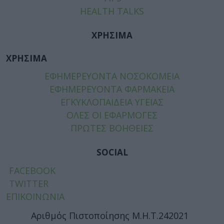
HEALTH TALKS
ΧΡΗΣΙΜΑ
ΧΡΗΣΙΜΑ
ΕΦΗΜΕΡΕΥΟΝΤΑ ΝΟΣΟΚΟΜΕΙΑ
ΕΦΗΜΕΡΕΥΟΝΤΑ ΦΑΡΜΑΚΕΙΑ
ΕΓΚΥΚΛΟΠΑΙΔΕΙΑ ΥΓΕΙΑΣ
ΟΛΕΣ ΟΙ ΕΦΑΡΜΟΓΕΣ
ΠΡΩΤΕΣ ΒΟΗΘΕΙΕΣ
SOCIAL
FACEBOOK
TWITTER
ΕΠΙΚΟΙΝΩΝΙΑ
Αριθμός Πιστοποίησης Μ.Η.Τ.242021