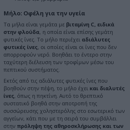
Μήλο: Οφέλη για την υγεία
Τα μήλα είναι γεμάτα με
βιταμίνη C, ειδικά
στην φλούδα
, η οποία είναι επίσης γεμάτη
φυτικές ίνες. Το μήλο περιέχει
αδιάλυτες
φυτικές ίνες
, οι οποίες είναι οι ίνες που δεν
απορροφούν νερό. Βοηθάει το έντερο στην
ταχύτερη διέλευση των τροφίμων μέσω του
πεπτικού συστήματος.
Εκτός από τις αδιάλυτες φυτικές ίνες που
βοηθούν στην πέψη, το μήλο έχει
και διαλυτές
ίνες
, όπως η πηκτίνη. Αυτό το θρεπτικό
συστατικό βοηθά στην αποτροπή της
συσσώρευσης χοληστερόλης στο εσωτερικό των
αγγείων, κάτι που με τη σειρά του συμβάλλει
στην
πρόληψη της αθηροσκλήρωσης και των