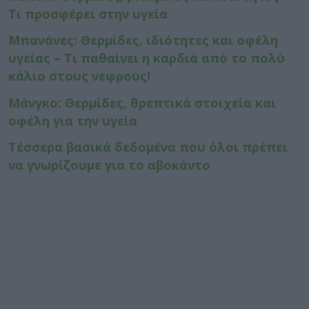
Τι προσφέρει στην υγεία
Μπανάνες: Θερμίδες, ιδιότητες και οφέλη
υγείας – Τι παθαίνει η καρδιά από το πολύ
κάλιο στους νεφρούς!
Μάνγκο: Θερμίδες, θρεπτικά στοιχεία και
οφέλη για την υγεία
Τέσσερα βασικά δεδομένα που όλοι πρέπει
να γνωρίζουμε για το αβοκάντο