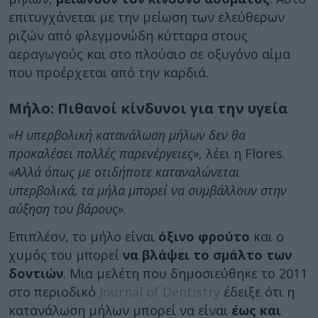
επιτυγχάνεται με την μείωση των ελεύθερων
ριζών από φλεγμονώδη κύτταρα στους
αεραγωγούς και στο πλούσιο σε οξυγόνο αίμα
που προέρχεται από την καρδιά.
Μήλο: Πιθανοί κίνδυνοι για την υγεία
«Η υπερβολική κατανάλωση μήλων δεν θα
προκαλέσει πολλές παρενέργειες»
, λέει η Flores.
«Αλλά όπως με οτιδήποτε καταναλώνεται
υπερβολικά, τα μήλα μπορεί να συμβάλλουν στην
αύξηση του βάρους»
.
Επιπλέον, το μήλο είναι
όξινο φρούτο
και ο
χυμός του μπορεί
να βλάψει το σμάλτο των
δοντιών
. Μια μελέτη που δημοσιεύθηκε το 2011
στο περιοδικό
Journal of Dentistry
έδειξε ότι η
κατανάλωση μήλων μπορεί να είναι
έως και