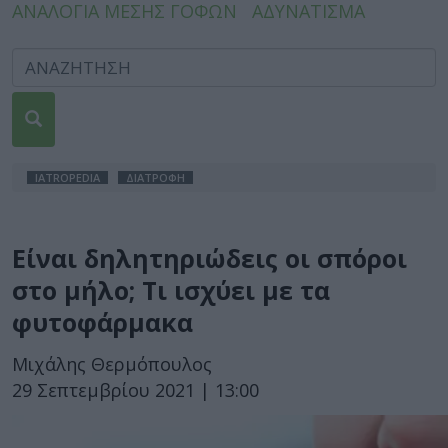
ΑΝΑΛΟΓΙΑ ΜΕΣΗΣ ΓΟΦΩΝ
ΑΔΥΝΑΤΙΣΜΑ
IATROPEDIA
ΔΙΑΤΡΟΦΗ
Είναι δηλητηριώδεις οι σπόροι
στο μήλο; Τι ισχύει με τα
φυτοφάρμακα
Μιχάλης Θερμόπουλος
29 Σεπτεμβρίου 2021 | 13:00