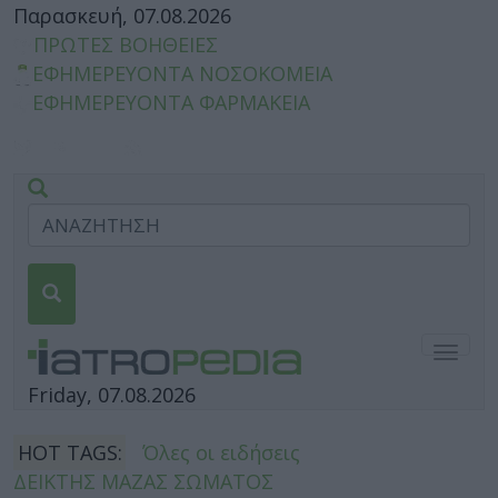
Παρασκευή, 07.08.2026
ΠΡΩΤΕΣ ΒΟΗΘΕΙΕΣ
ΕΦΗΜΕΡΕΥΟΝΤΑ ΝΟΣΟΚΟΜΕΙΑ
ΕΦΗΜΕΡΕΥΟΝΤΑ ΦΑΡΜΑΚΕΙΑ
Togg
navig
Friday, 07.08.2026
HOT TAGS:
Όλες οι ειδήσεις
ΔΕΙΚΤΗΣ ΜΑΖΑΣ ΣΩΜΑΤΟΣ