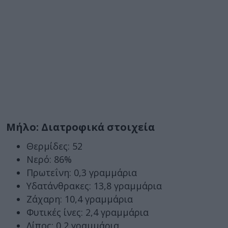
Μήλο: Διατροφικά στοιχεία
Θερμίδες: 52
Νερό: 86%
Πρωτεΐνη: 0,3 γραμμάρια
Υδατάνθρακες: 13,8 γραμμάρια
Ζάχαρη: 10,4 γραμμάρια
Φυτικές ίνες: 2,4 γραμμάρια
Λίπος: 0,2 γραμμάρια