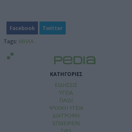
Facebook
Twitter
Tags:
ΜΗΛΑ
ΚΑΤΗΓΟΡΙΕΣ
ΕΙΔΗΣΕΙΣ
ΥΓΕΙΑ
ΠΑΙΔΙ
ΨΥΧΙΚΗ ΥΓΕΙΑ
ΔΙΑΤΡΟΦΗ
ΕΠΙΧΕΙΡΕΙΝ
TIPS