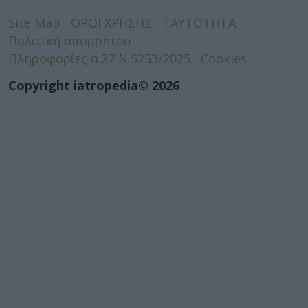
Site Map
ΟΡΟΙ ΧΡΗΣΗΣ
ΤΑΥΤΟΤΗΤΑ
Πολιτική απορρήτου
Πληροφορίες α.27 Ν.5253/2025
Cookies
Copyright iatropedia© 2026