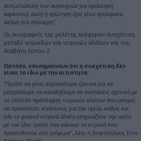
αντιμετώπιση των ανησυχιών για πρόκληση
καρκίνου), αυτή η ερώτηση έχει γίνει πρόσφατα
ακόμη πιο επίκαιρη”
.
Οι συγγραφείς της μελέτης ανέφεραν συσχέτιση
μεταξύ νιτρωδών και νιτρικών αλάτων και του
διαβήτη τύπου 2.
Ωστόσο, επισημαίνουν ότι η συσχέτιση δεν
είναι το ίδιο με την αιτιότητα:
“Πρέπει να γίνει περισσότερη έρευνα για να
μπορέσουμε να καταλήξουμε σε συστάσεις σχετικά με
το επίπεδο πρόσληψης νιτρικών αλάτων που μπορεί
να προκαλέσει κινδύνους για την υγεία, καθώς και
εάν τα φυσικά νιτρικά άλατα επηρεάζουν την υγεία
με τον ίδιο τρόπο που κάνουν τα νιτρικά που
προστίθενται στα τρόφιμα”
, λέει η διαιτολόγος Erin