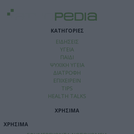
ΚΑΤΗΓΟΡΙΕΣ
ΕΙΔΗΣΕΙΣ
ΥΓΕΙΑ
ΠΑΙΔΙ
ΨΥΧΙΚΗ ΥΓΕΙΑ
ΔΙΑΤΡΟΦΗ
ΕΠΙΧΕΙΡΕΙΝ
TIPS
HEALTH TALKS
ΧΡΗΣΙΜΑ
ΧΡΗΣΙΜΑ