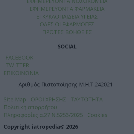
ΕΦΗΜΕΡΕΥΟΝΤΑ ΝΟΣΟΚΟΜΕΙΑ
ΕΦΗΜΕΡΕΥΟΝΤΑ ΦΑΡΜΑΚΕΙΑ
ΕΓΚΥΚΛΟΠΑΙΔΕΙΑ ΥΓΕΙΑΣ
ΟΛΕΣ ΟΙ ΕΦΑΡΜΟΓΕΣ
ΠΡΩΤΕΣ ΒΟΗΘΕΙΕΣ
SOCIAL
FACEBOOK
TWITTER
ΕΠΙΚΟΙΝΩΝΙΑ
Αριθμός Πιστοποίησης Μ.Η.Τ.242021
Site Map
ΟΡΟΙ ΧΡΗΣΗΣ
ΤΑΥΤΟΤΗΤΑ
Πολιτική απορρήτου
Πληροφορίες α.27 Ν.5253/2025
Cookies
Copyright iatropedia© 2026