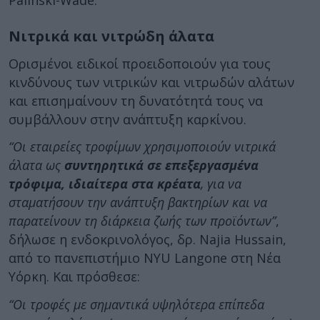
Palinski-Wade.
Νιτρικά και νιτρώδη άλατα
Ορισμένοι ειδικοί προειδοποιούν για τους
κινδύνους των νιτρικών και νιτρωδών αλάτων
και επισημαίνουν τη δυνατότητά τους να
συμβάλλουν στην ανάπτυξη καρκίνου.
“Οι εταιρείες τροφίμων χρησιμοποιούν νιτρικά
άλατα ως
συντηρητικά σε επεξεργασμένα
τρόφιμα, ιδιαίτερα στα κρέατα
, για να
σταματήσουν την ανάπτυξη βακτηρίων και να
παρατείνουν τη διάρκεια ζωής των προϊόντων”
,
δήλωσε η ενδοκρινολόγος, δρ. Najia Hussain,
από το πανεπιστήμιο NYU Langone στη Νέα
Υόρκη. Και πρόσθεσε:
“Οι τροφές με σημαντικά υψηλότερα επίπεδα