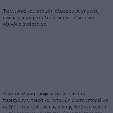
Τα νιτρικά και νιτρώδη άλατα είναι χημικές
ενώσεις που αποτελούνται από άζωτο και
οξυγόνο αντίστοιχα.
Η κατανάλωση τροφών και ποτών που
περιέχουν νιτρικά και νιτρώδη άλατα μπορεί να
αυξήσει τον κίνδυνο εμφάνισης διαβήτη τύπου