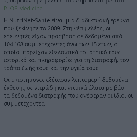
2, σύμφωνα με μελέτη που δημοσιεύτηκε στο
PLOS Medicine
.
Η NutriNet-Sante είναι μια διαδικτυακή έρευνα
που ξεκίνησε το 2009. Στη νέα μελέτη, οι
ερευνητές είχαν πρόσβαση σε δεδομένα από
104.168 συμμετέχοντες άνω των 15 ετών, οι
οποίοι παρείχαν εθελοντικά το ιατρικό τους
ιστορικό και πληροφορίες για τη διατροφή, τον
τρόπο ζωής τους και την υγεία τους.
Οι επιστήμονες εξέτασαν λεπτομερή δεδομένα
έκθεσης σε νιτρώδη και νιτρικά άλατα με βάση
τα δεδομένα διατροφής που ανέφεραν οι ίδιοι οι
συμμετέχοντες.