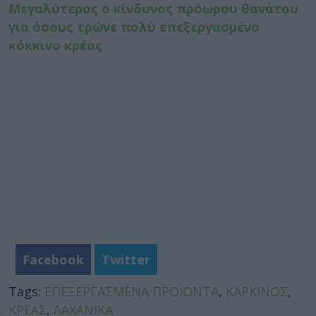
Μεγαλύτερος ο κίνδυνος πρόωρου θανάτου
για όσους τρώνε πολύ επεξεργασμένο
κόκκινο κρέας
Facebook
Twitter
Tags:
ΕΠΕΞΕΡΓΑΣΜΕΝΑ ΠΡΟΪΟΝΤΑ
,
ΚΑΡΚΙΝΟΣ
,
ΚΡΕΑΣ
,
ΛΑΧΑΝΙΚΑ