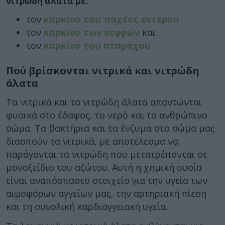
νιτρώδη άλατα με:
τον
καρκίνο του παχέος εντέρου
τον
καρκίνο των νεφρών
και
τον
καρκίνο του στομάχου
Πού βρίσκονται νιτρικά και νιτρώδη
άλατα
Τα νιτρικά και τα νιτρώδη άλατα απαντώνται
φυσικά στο έδαφος, το νερό και το ανθρώπινο
σώμα. Τα βακτήρια και τα ένζυμα στο σώμα μας
διασπούν τα νιτρικά, με αποτέλεσμα να
παράγονται τα νιτρώδη που μετατρέπονται σε
μονοξείδιο του αζώτου. Αυτή η χημική ουσία
είναι αναπόσπαστο στοιχείο για την υγεία των
αιμοφόρων αγγείων μας, την αρτηριακή πίεση
και τη συνολική καρδιαγγειακή υγεία.