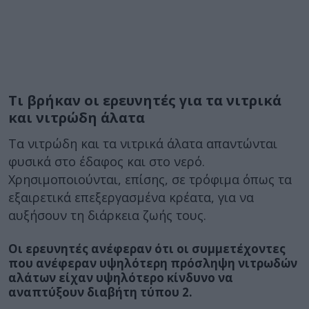
Τι βρήκαν οι ερευνητές για τα νιτρικά
και νιτρώδη άλατα
Τα νιτρώδη και τα νιτρικά άλατα απαντώνται
φυσικά στο έδαφος και στο νερό.
Χρησιμοποιούνται, επίσης, σε τρόφιμα όπως τα
εξαιρετικά επεξεργασμένα κρέατα, για να
αυξήσουν τη διάρκεια ζωής τους.
Οι ερευνητές ανέφεραν ότι οι συμμετέχοντες
που ανέφεραν υψηλότερη πρόσληψη νιτρωδών
αλάτων είχαν υψηλότερο κίνδυνο να
αναπτύξουν διαβήτη τύπου 2.