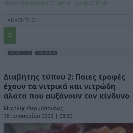
ΑΝΑΛΟΓΙΑ ΜΕΣΗΣ ΓΟΦΩΝ
ΑΔΥΝΑΤΙΣΜΑ
IATROPEDIA
ΔΙΑΤΡΟΦΗ
Διαβήτης τύπου 2: Ποιες τροφές
έχουν τα νιτρικά και νιτρώδη
άλατα που αυξάνουν τον κίνδυνο
Μιχάλης Θερμόπουλος
18 Ιανουαρίου 2023 | 08:30