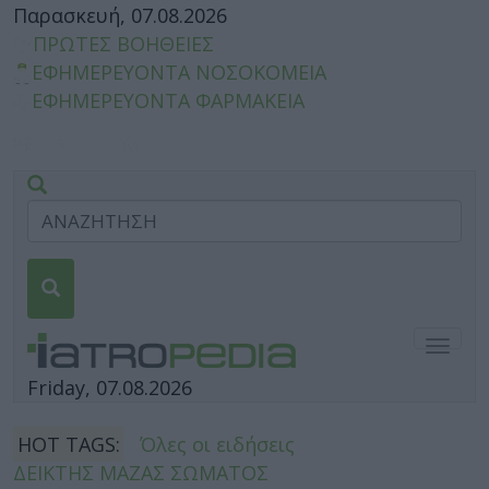
Παρασκευή, 07.08.2026
ΠΡΩΤΕΣ ΒΟΗΘΕΙΕΣ
ΕΦΗΜΕΡΕΥΟΝΤΑ ΝΟΣΟΚΟΜΕΙΑ
ΕΦΗΜΕΡΕΥΟΝΤΑ ΦΑΡΜΑΚΕΙΑ
Togg
navig
Friday, 07.08.2026
HOT TAGS:
Όλες οι ειδήσεις
ΔΕΙΚΤΗΣ ΜΑΖΑΣ ΣΩΜΑΤΟΣ