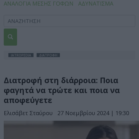
ΑΝΑΛΟΓΙΑ ΜΕΣΗΣ ΓΟΦΩΝ
ΑΔΥΝΑΤΙΣΜΑ
IATROPEDIA
ΔΙΑΤΡΟΦΗ
Διατροφή στη διάρροια: Ποια
φαγητά να τρώτε και ποια να
αποφεύγετε
Ελισάβετ Σταύρου
27 Νοεμβρίου 2024 | 19:30