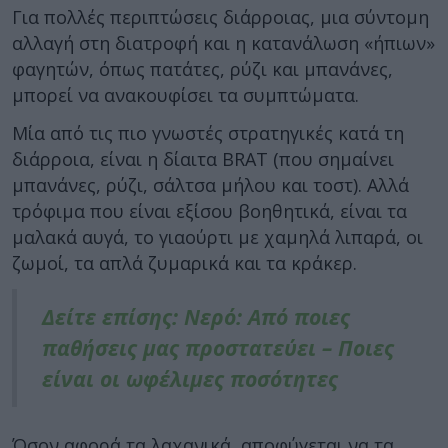
Για πολλές περιπτώσεις διάρροιας, μια σύντομη
αλλαγή στη διατροφή και η κατανάλωση «ήπιων»
φαγητών, όπως πατάτες, ρύζι και μπανάνες,
μπορεί να ανακουφίσει τα συμπτώματα.
Μία από τις πιο γνωστές στρατηγικές κατά τη
διάρροια, είναι η δίαιτα BRAT (που σημαίνει
μπανάνες, ρύζι, σάλτσα μήλου και τοστ). Αλλά
τρόφιμα που είναι εξίσου βοηθητικά, είναι τα
μαλακά αυγά, το γιαούρτι με χαμηλά λιπαρά, οι
ζωμοί, τα απλά ζυμαρικά και τα κράκερ.
Δείτε επίσης: Νερό: Από ποιες
παθήσεις μας προστατεύει – Ποιες
είναι οι ωφέλιμες ποσότητες
Όσον αφορά τα λαχανικά, αποφύγεται να τα