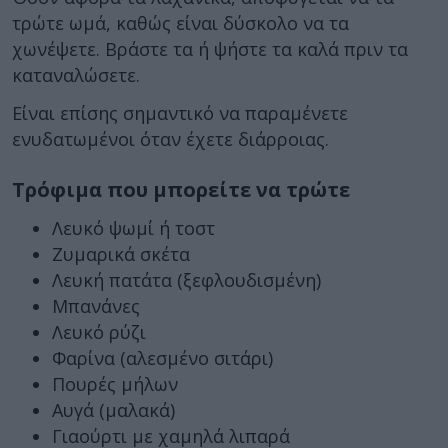
τρώτε ωμά, καθώς είναι δύσκολο να τα
χωνέψετε. Βράστε τα ή ψήστε τα καλά πριν τα
καταναλώσετε.
Είναι επίσης σημαντικό να παραμένετε
ενυδατωμένοι όταν έχετε διάρροιας.
Τρόφιμα που μπορείτε να τρώτε
Λευκό ψωμί ή τοστ
Ζυμαρικά σκέτα
Λευκή πατάτα (ξεφλουδισμένη)
Μπανάνες
Λευκό ρύζι
Φαρίνα (αλεσμένο σιτάρι)
Πουρές μήλων
Αυγά (μαλακά)
Γιαούρτι με χαμηλά λιπαρά