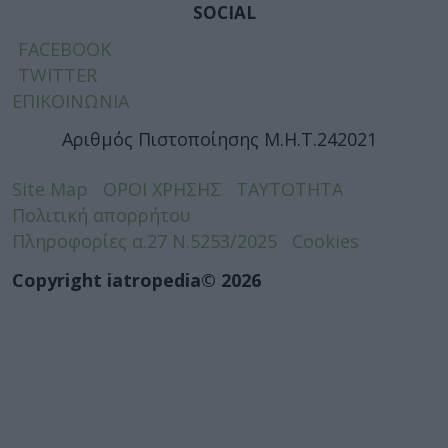
SOCIAL
FACEBOOK
TWITTER
ΕΠΙΚΟΙΝΩΝΙΑ
Αριθμός Πιστοποίησης Μ.Η.Τ.242021
Site Map
ΟΡΟΙ ΧΡΗΣΗΣ
ΤΑΥΤΟΤΗΤΑ
Πολιτική απορρήτου
Πληροφορίες α.27 Ν.5253/2025
Cookies
Copyright iatropedia© 2026