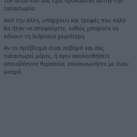
την αιτία που σας έχει προκαλέσει αυτήν την
ταλαιπωρία.
Από την άλλη, υπάρχουν και τροφές που καλό
θα ήταν να αποφεύγετε, καθώς μπορούν να
κάνουν τη διάροοια χειρότερη.
Αν το πρόβλημα είναι σοβαρό και σας
ταλαιπωρεί μέρες, ή πριν ακολουθήσετε
οποιαδήποτε θεραπεία, επικοινωνήστε με έναν
γιατρό.