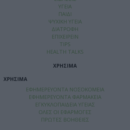
ΥΓΕΙΑ
ΠΑΙΔΙ
ΨΥΧΙΚΗ ΥΓΕΙΑ
ΔΙΑΤΡΟΦΗ
ΕΠΙΧΕΙΡΕΙΝ
TIPS
HEALTH TALKS
ΧΡΗΣΙΜΑ
ΧΡΗΣΙΜΑ
ΕΦΗΜΕΡΕΥΟΝΤΑ ΝΟΣΟΚΟΜΕΙΑ
ΕΦΗΜΕΡΕΥΟΝΤΑ ΦΑΡΜΑΚΕΙΑ
ΕΓΚΥΚΛΟΠΑΙΔΕΙΑ ΥΓΕΙΑΣ
ΟΛΕΣ ΟΙ ΕΦΑΡΜΟΓΕΣ
ΠΡΩΤΕΣ ΒΟΗΘΕΙΕΣ