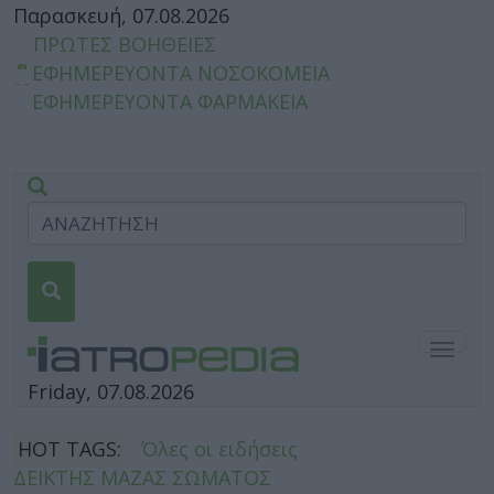
Παρασκευή, 07.08.2026
ΠΡΩΤΕΣ ΒΟΗΘΕΙΕΣ
ΕΦΗΜΕΡΕΥΟΝΤΑ ΝΟΣΟΚΟΜΕΙΑ
ΕΦΗΜΕΡΕΥΟΝΤΑ ΦΑΡΜΑΚΕΙΑ
Togg
navig
Friday, 07.08.2026
HOT TAGS:
Όλες οι ειδήσεις
ΔΕΙΚΤΗΣ ΜΑΖΑΣ ΣΩΜΑΤΟΣ