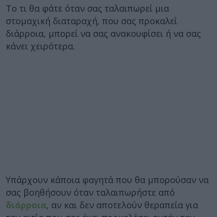
Το τι θα φάτε όταν σας ταλαιπωρεί μια
στομαχική διαταραχή, που σας προκαλεί
διάρροια, μπορεί να σας ανακουφίσει ή να σας
κάνει χειρότερα.
Υπάρχουν κάποια φαγητά που θα μπορούσαν να
σας βοηθήσουν όταν ταλαιπωρήστε από
διάρροια
, αν και δεν αποτελούν θεραπεία για