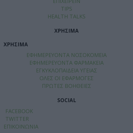
ΕΠΙΧΕΙΡΕΙΝ
TIPS
HEALTH TALKS
ΧΡΗΣΙΜΑ
ΧΡΗΣΙΜΑ
ΕΦΗΜΕΡΕΥΟΝΤΑ ΝΟΣΟΚΟΜΕΙΑ
ΕΦΗΜΕΡΕΥΟΝΤΑ ΦΑΡΜΑΚΕΙΑ
ΕΓΚΥΚΛΟΠΑΙΔΕΙΑ ΥΓΕΙΑΣ
ΟΛΕΣ ΟΙ ΕΦΑΡΜΟΓΕΣ
ΠΡΩΤΕΣ ΒΟΗΘΕΙΕΣ
SOCIAL
FACEBOOK
TWITTER
ΕΠΙΚΟΙΝΩΝΙΑ