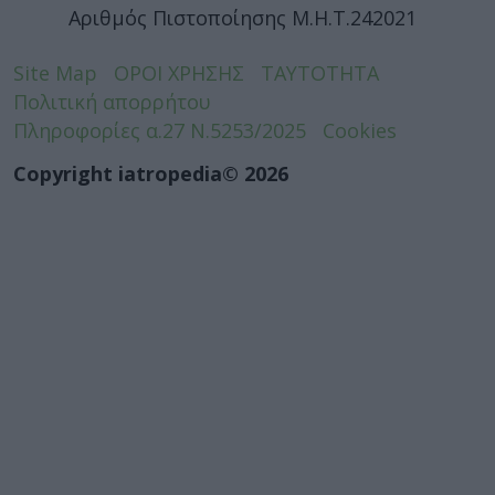
Αριθμός Πιστοποίησης Μ.Η.Τ.242021
Site Map
ΟΡΟΙ ΧΡΗΣΗΣ
ΤΑΥΤΟΤΗΤΑ
Πολιτική απορρήτου
Πληροφορίες α.27 Ν.5253/2025
Cookies
Copyright iatropedia© 2026