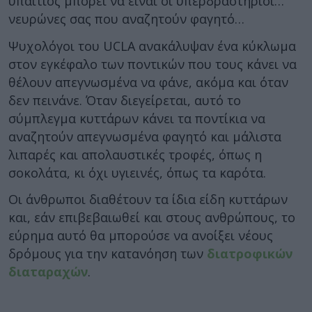
υπαίτιος μπορεί να είναι οι υπερδραστήριοι…
νευρώνες σας που αναζητούν φαγητό…
Ψυχολόγοι του UCLA ανακάλυψαν ένα κύκλωμα
στον εγκέφαλο των ποντικών που τους κάνει να
θέλουν απεγνωσμένα να φάνε, ακόμα και όταν
δεν πεινάνε. Όταν διεγείρεται, αυτό το
σύμπλεγμα κυττάρων κάνει τα ποντίκια να
αναζητούν απεγνωσμένα φαγητό και μάλιστα
λιπαρές και απολαυστικές τροφές, όπως η
σοκολάτα, κι όχι υγιεινές, όπως τα καρότα.
Οι άνθρωποι διαθέτουν τα ίδια είδη κυττάρων
και, εάν επιβεβαιωθεί και στους ανθρώπους, το
εύρημα αυτό θα μπορούσε να ανοίξει νέους
δρόμους για την κατανόηση των
διατροφικών
διαταραχών
.