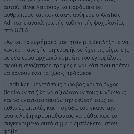
αυτού, είναι λειτουργικά παρόμοιο σε
ανθρώπους και ποντίκια», ανέφερε ο Avishek
Adhikari, αναπληρωτής καθηγητής ψυχολογίας
στο UCLA.
«Αν και τα ευρήματά μας ήταν μια έκπληξη, είναι
λογικό η αναζήτηση τροφής να έχει τις ρίζες της
σε ένα τόσο αρχαϊκό κομμάτι του εγκεφάλου,
αφού η αναζήτηση τροφής είναι κάτι που πρέπει
να κάνουν όλα τα ζώα», πρόσθεσε.
Ο Adhikari μελετά πώς ο φόβος και το άγχος
βοηθούν τα ζώα να αξιολογούν τους κινδύνους
και να ελαχιστοποιούν την έκθεσή τους σε
πιθανές απειλές και η ομάδα του έκανε την
ανακάλυψη προσπαθώντας να μάθει πώς το
συγκεκριμένο αυτό σημείο εμπλέκεται στον
φόβο.