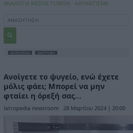
ΑΝΑΛΟΓΙΑ ΜΕΣΗΣ ΓΟΦΩΝ
ΑΔΥΝΑΤΙΣΜΑ
IATROPEDIA
ΔΙΑΤΡΟΦΗ
Ανοίγετε το ψυγείο, ενώ έχετε
μόλις φάει; Μπορεί να μην
φταίει η όρεξή σας…
Iatropedia newsroom
28 Μαρτίου 2024 | 20:00