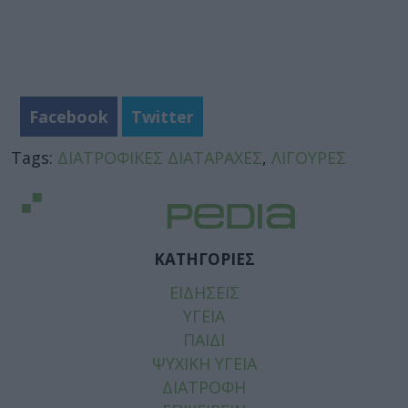
Facebook
Twitter
Tags:
ΔΙΑΤΡΟΦΙΚΕΣ ΔΙΑΤΑΡΑΧΕΣ
,
ΛΙΓΟΥΡΕΣ
ΚΑΤΗΓΟΡΙΕΣ
ΕΙΔΗΣΕΙΣ
ΥΓΕΙΑ
ΠΑΙΔΙ
ΨΥΧΙΚΗ ΥΓΕΙΑ
ΔΙΑΤΡΟΦΗ