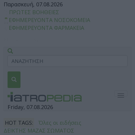
Παρασκευή, 07.08.2026
ΠΡΩΤΕΣ ΒΟΗΘΕΙΕΣ
ΕΦΗΜΕΡΕΥΟΝΤΑ ΝΟΣΟΚΟΜΕΙΑ
ΕΦΗΜΕΡΕΥΟΝΤΑ ΦΑΡΜΑΚΕΙΑ
Togg
navig
Friday, 07.08.2026
HOT TAGS:
Όλες οι ειδήσεις
ΔΕΙΚΤΗΣ ΜΑΖΑΣ ΣΩΜΑΤΟΣ