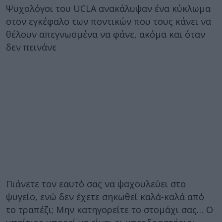
Ψυχολόγοι του UCLA ανακάλυψαν ένα κύκλωμα
στον εγκέφαλο των ποντικών που τους κάνει να
θέλουν απεγνωσμένα να φάνε, ακόμα και όταν
δεν πεινάνε
Πιάνετε τον εαυτό σας να ψαχουλεύει στο
ψυγείο, ενώ δεν έχετε σηκωθεί καλά-καλά από
το τραπέζι; Μην κατηγορείτε το στομάχι σας… Ο