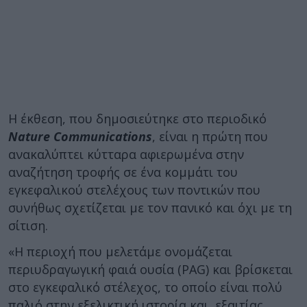
Η έκθεση, που δημοσιεύτηκε στο περιοδικό
Nature Communications
, είναι η πρώτη που
ανακαλύπτει κύτταρα αφιερωμένα στην
αναζήτηση τροφής σε ένα κομμάτι του
εγκεφαλικού στελέχους των ποντικών που
συνήθως σχετίζεται με τον πανικό και όχι με τη
σίτιση.
«Η περιοχή που μελετάμε ονομάζεται
περιυδραγωγική φαιά ουσία (PAG) και βρίσκεται
στο εγκεφαλικό στέλεχος, το οποίο είναι πολύ
παλιό στην εξελικτική ιστορία και, εξαιτίας