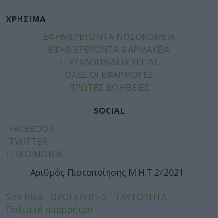
ΧΡΗΣΙΜΑ
ΕΦΗΜΕΡΕΥΟΝΤΑ ΝΟΣΟΚΟΜΕΙΑ
ΕΦΗΜΕΡΕΥΟΝΤΑ ΦΑΡΜΑΚΕΙΑ
ΕΓΚΥΚΛΟΠΑΙΔΕΙΑ ΥΓΕΙΑΣ
ΟΛΕΣ ΟΙ ΕΦΑΡΜΟΓΕΣ
ΠΡΩΤΕΣ ΒΟΗΘΕΙΕΣ
SOCIAL
FACEBOOK
TWITTER
ΕΠΙΚΟΙΝΩΝΙΑ
Αριθμός Πιστοποίησης Μ.Η.Τ.242021
Site Map
ΟΡΟΙ ΧΡΗΣΗΣ
ΤΑΥΤΟΤΗΤΑ
Πολιτική απορρήτου