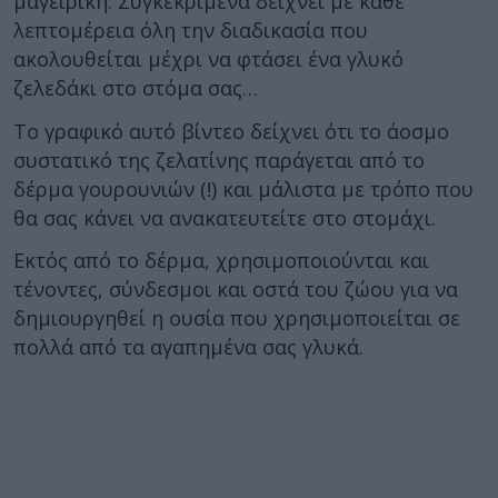
μαγειρική. Συγκεκριμένα δείχνει με κάθε
λεπτομέρεια όλη την διαδικασία που
ακολουθείται μέχρι να φτάσει ένα γλυκό
ζελεδάκι στο στόμα σας…
Το γραφικό αυτό βίντεο δείχνει ότι το άοσμο
συστατικό της ζελατίνης παράγεται από το
δέρμα γουρουνιών (!) και μάλιστα με τρόπο που
θα σας κάνει να ανακατευτείτε στο στομάχι.
Εκτός από το δέρμα, χρησιμοποιούνται και
τένοντες, σύνδεσμοι και οστά του ζώου για να
δημιουργηθεί η ουσία που χρησιμοποιείται σε
πολλά από τα αγαπημένα σας γλυκά.