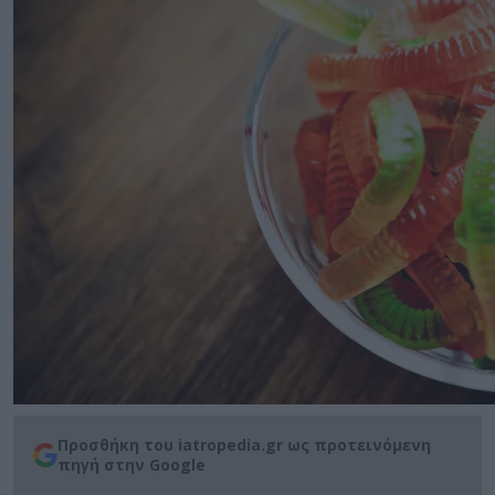
Προσθήκη του iatropedia.gr ως προτεινόμενη
πηγή στην Google