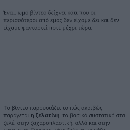
Ένα... ωμό βίντεο δείχνει κάτι που οι
περισσότεροι από εμάς δεν είχαμε δει και δεν
είχαμε φανταστεί ποτέ μέχρι τώρα.
Το βίντεο παρουσιάζει το πώς ακριβώς
παράγεται η
ζελατίνη
, το βασικό συστατικό στα
ζελέ, στην ζαχαροπλαστική, αλλά και στην