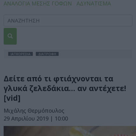
ΑΝΑΛΟΓΙΑ ΜΕΣΗΣ ΓΟΦΩΝ
ΑΔΥΝΑΤΙΣΜΑ
IATROPEDIA
ΔΙΑΤΡΟΦΗ
Δείτε από τι φτιάχνονται τα
γλυκά ζελεδάκια… αν αντέχετε!
[vid]
Μιχάλης Θερμόπουλος
29 Απριλίου 2019 | 10:00