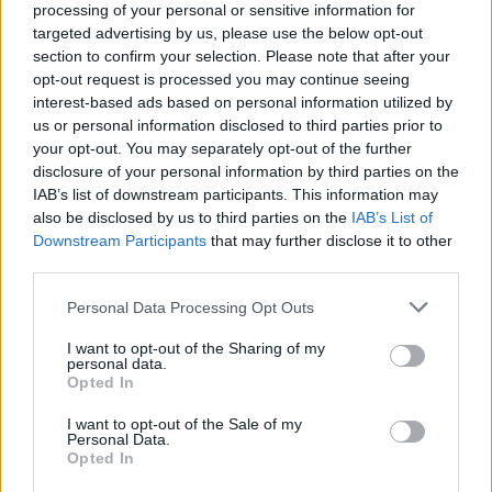
processing of your personal or sensitive information for
targeted advertising by us, please use the below opt-out
section to confirm your selection. Please note that after your
opt-out request is processed you may continue seeing
interest-based ads based on personal information utilized by
us or personal information disclosed to third parties prior to
your opt-out. You may separately opt-out of the further
disclosure of your personal information by third parties on the
http://www.dailymail.co.uk
IAB’s list of downstream participants. This information may
also be disclosed by us to third parties on the
IAB’s List of
Downstream Participants
that may further disclose it to other
third parties.
Personal Data Processing Opt Outs
I want to opt-out of the Sharing of my
personal data.
Opted In
I want to opt-out of the Sale of my
Personal Data.
Opted In