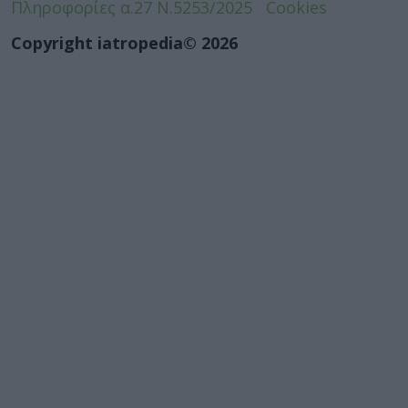
Πληροφορίες α.27 Ν.5253/2025
Cookies
Copyright iatropedia© 2026