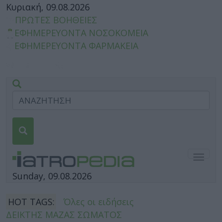
Κυριακή, 09.08.2026
ΠΡΩΤΕΣ ΒΟΗΘΕΙΕΣ
ΕΦΗΜΕΡΕΥΟΝΤΑ ΝΟΣΟΚΟΜΕΙΑ
ΕΦΗΜΕΡΕΥΟΝΤΑ ΦΑΡΜΑΚΕΙΑ
Togg
navig
Sunday, 09.08.2026
HOT TAGS:
Όλες οι ειδήσεις
ΔΕΙΚΤΗΣ ΜΑΖΑΣ ΣΩΜΑΤΟΣ