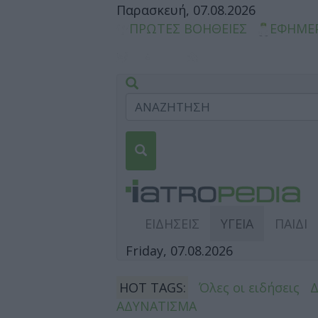
Παρασκευή, 07.08.2026
ΠΡΩΤΕΣ ΒΟΗΘΕΙΕΣ
ΕΦΗΜΕ
ΕΙΔΗΣΕΙΣ
ΥΓΕΙΑ
ΠΑΙΔΙ
Friday, 07.08.2026
HOT TAGS:
Όλες οι ειδήσεις
ΑΔΥΝΑΤΙΣΜΑ