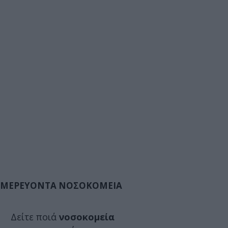
ΜΕΡΕΥΟΝΤΑ ΝΟΣΟΚΟΜΕΙΑ
Δείτε ποιά
νοσοκομεία