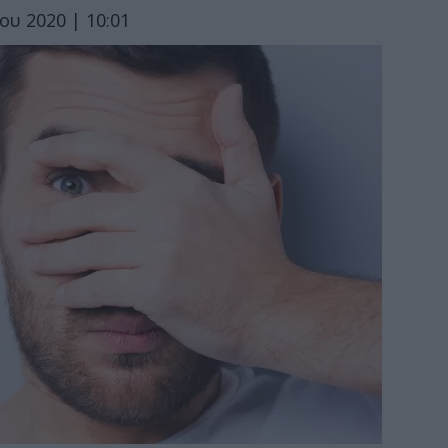
ίου 2020 | 10:01