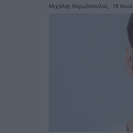
Μιχάλης Θερμόπουλος
18 Ιουν