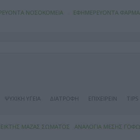
ΡΕΥΟΝΤΑ ΝΟΣΟΚΟΜΕΙΑ
ΕΦΗΜΕΡΕΥΟΝΤΑ ΦΑΡΜΑ
ΨΥΧΙΚΗ ΥΓΕΙΑ
ΔΙΑΤΡΟΦΗ
ΕΠΙΧΕΙΡΕΙΝ
TIPS
ΔΕΙΚΤΗΣ ΜΑΖΑΣ ΣΩΜΑΤΟΣ
ΑΝΑΛΟΓΙΑ ΜΕΣΗΣ ΓΟΦ