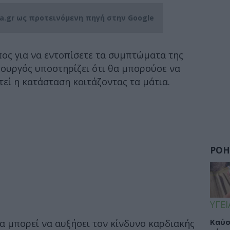
ia.gr ως προτεινόμενη πηγή στην Google
πος για να εντοπίσετε τα συμπτώματα της
ρουργός υποστηρίζει ότι θα μπορούσε να
τεί η κατάσταση κοιτάζοντας τα μάτια.
ΡΟΗ
ΥΓΕΙ
Καύσ
α μπορεί να αυξήσει τον κίνδυνο καρδιακής