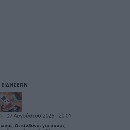
 ΕΙΔΗΣΕΩΝ
Α
07 Αυγούστου 2026
20:01
ωνας: Οι κίνδυνοι για όσους