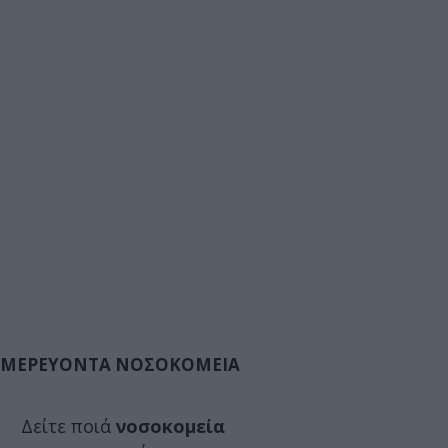
ΜΕΡΕΥΟΝΤΑ ΝΟΣΟΚΟΜΕΙΑ
Δείτε ποιά
νοσοκομεία