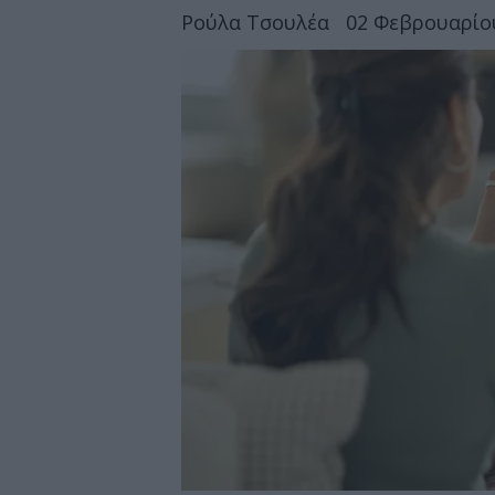
Ρούλα Τσουλέα
02 Φεβρουαρίου