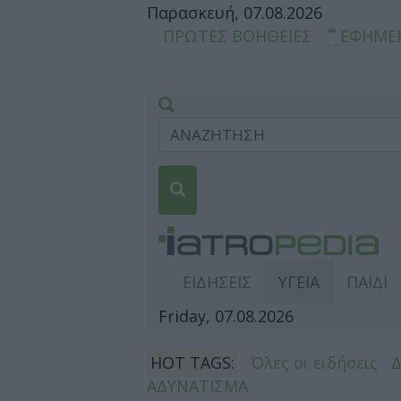
Παρασκευή, 07.08.2026
ΠΡΩΤΕΣ ΒΟΗΘΕΙΕΣ
ΕΦΗΜΕ
ΕΙΔΗΣΕΙΣ
ΥΓΕΙΑ
ΠΑΙΔΙ
Friday, 07.08.2026
HOT TAGS:
Όλες οι ειδήσεις
ΑΔΥΝΑΤΙΣΜΑ