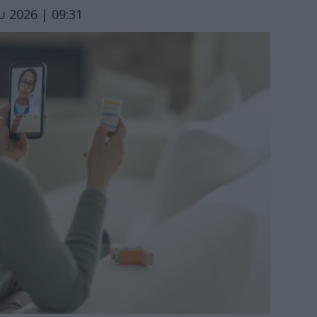
 2026 | 09:31