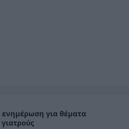
η ενημέρωση για θέματα
 γιατρούς