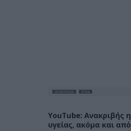
IATROPEDIA
ΥΓΕΙΑ
YouTube: Ανακριβής 
υγείας, ακόμα και από