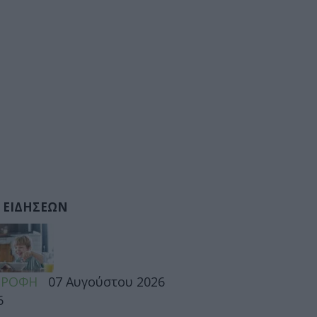
 ΕΙΔΗΣΕΩΝ
ΤΡΟΦΗ
07 Αυγούστου 2026
6