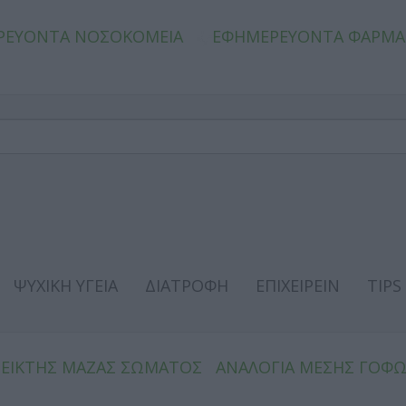
ΡΕΥΟΝΤΑ ΝΟΣΟΚΟΜΕΙΑ
ΕΦΗΜΕΡΕΥΟΝΤΑ ΦΑΡΜΑ
ΨΥΧΙΚΗ ΥΓΕΙΑ
ΔΙΑΤΡΟΦΗ
ΕΠΙΧΕΙΡΕΙΝ
TIPS
ΔΕΙΚΤΗΣ ΜΑΖΑΣ ΣΩΜΑΤΟΣ
ΑΝΑΛΟΓΙΑ ΜΕΣΗΣ ΓΟΦ