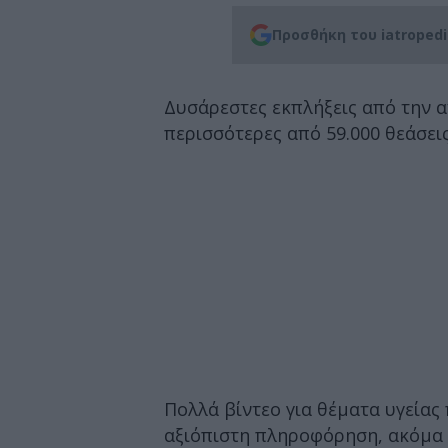
Προσθήκη του iatroped
Δυσάρεστες εκπλήξεις από την 
περισσότερες από 59.000 θεάσεις
Πολλά βίντεο για θέματα υγεία
αξιόπιστη πληροφόρηση, ακόμα 