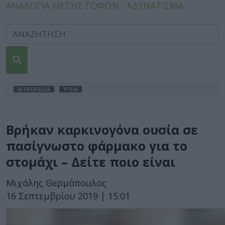
ΑΝΑΛΟΓΙΑ ΜΕΣΗΣ ΓΟΦΩΝ
ΑΔΥΝΑΤΙΣΜΑ
IATROPEDIA
ΥΓΕΙΑ
Βρήκαν καρκινογόνα ουσία σε
πασίγνωστο φάρμακο για το
στομάχι – Δείτε ποιο είναι
Μιχάλης Θερμόπουλος
16 Σεπτεμβρίου 2019 | 15:01