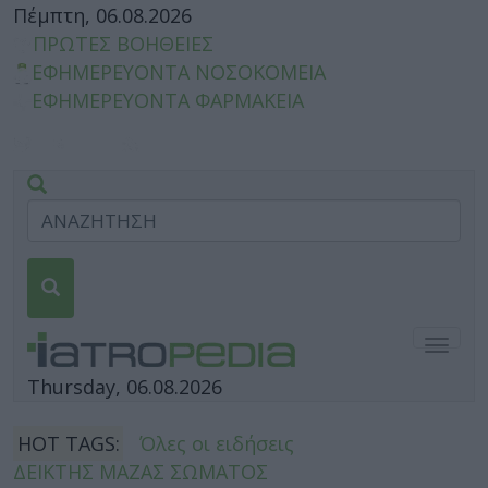
Πέμπτη, 06.08.2026
ΠΡΩΤΕΣ ΒΟΗΘΕΙΕΣ
ΕΦΗΜΕΡΕΥΟΝΤΑ ΝΟΣΟΚΟΜΕΙΑ
ΕΦΗΜΕΡΕΥΟΝΤΑ ΦΑΡΜΑΚΕΙΑ
Togg
navig
Thursday, 06.08.2026
HOT TAGS:
Όλες οι ειδήσεις
ΔΕΙΚΤΗΣ ΜΑΖΑΣ ΣΩΜΑΤΟΣ