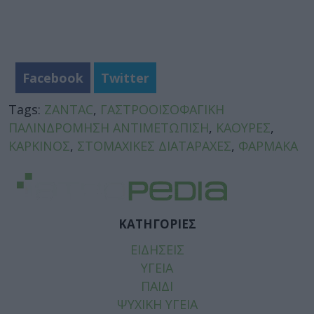
Facebook
Twitter
Tags:
ZANTAC
,
ΓΑΣΤΡΟΟΙΣΟΦΑΓΙΚΗ
ΠΑΛΙΝΔΡΟΜΗΣΗ ΑΝΤΙΜΕΤΩΠΙΣΗ
,
ΚΑΟΥΡΕΣ
,
ΚΑΡΚΙΝΟΣ
,
ΣΤΟΜΑΧΙΚΕΣ ΔΙΑΤΑΡΑΧΕΣ
,
ΦΑΡΜΑΚΑ
ΚΑΤΗΓΟΡΙΕΣ
ΕΙΔΗΣΕΙΣ
ΥΓΕΙΑ
ΠΑΙΔΙ
ΨΥΧΙΚΗ ΥΓΕΙΑ