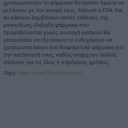
χρησιμοποιούν το φάρμακο θα πρέπει πρώτα να
μιλήσουν με τον γιατρό τους, δήλωσε ο FDA. Και
αν κάποιοι λαμβάνουν απλές εκδόσεις της
ρανιτιδίνης (δηλαδή φάρμακα που
προμηθεύονται χωρίς συνταγή γιατρού) θα
μπορούσαν να εξετάσουν το ενδεχόμενο να
χρησιμοποιήσουν ένα διαφορετικό φάρμακο για
την κατάστασή τους, καθώς υπάρχουν πολλές
επιλογές για τις ίδιες ή παρόμοιες χρήσεις.
Πηγή:
https://www.livescience.com