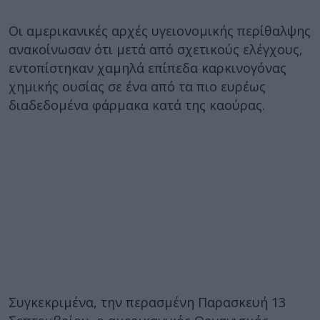
Οι αμερικανικές αρχές υγειονομικής περίθαλψης
ανακοίνωσαν ότι μετά από σχετικούς ελέγχους,
εντοπίστηκαν χαμηλά επίπεδα καρκινογόνας
χημικής ουσίας σε ένα από τα πιο ευρέως
διαδεδομένα φάρμακα κατά της καούρας.
Συγκεκριμένα, την περασμένη Παρασκευή 13