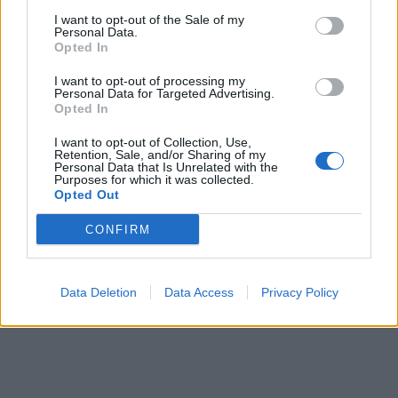
I want to opt-out of the Sale of my
Personal Data.
Opted In
I want to opt-out of processing my
Personal Data for Targeted Advertising.
Opted In
I want to opt-out of Collection, Use,
Retention, Sale, and/or Sharing of my
Personal Data that Is Unrelated with the
Purposes for which it was collected.
Opted Out
CONFIRM
Data Deletion
Data Access
Privacy Policy