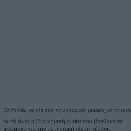
Το Zantac, σε μία από τις εμπορικές μορφές με τις οπ
Αυτή είναι η ίδια χημική ουσία που βρέθηκε σε
φάρμακα για την αρτηριακή πίεση πέρυσι,