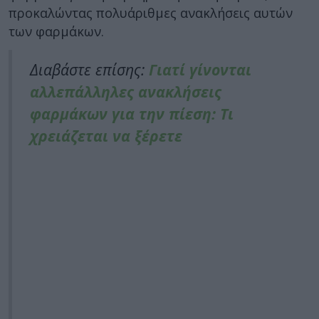
προκαλώντας πολυάριθμες ανακλήσεις αυτών
των φαρμάκων.
Διαβάστε επίσης:
Γιατί γίνονται
αλλεπάλληλες ανακλήσεις
φαρμάκων για την πίεση: Τι
χρειάζεται να ξέρετε