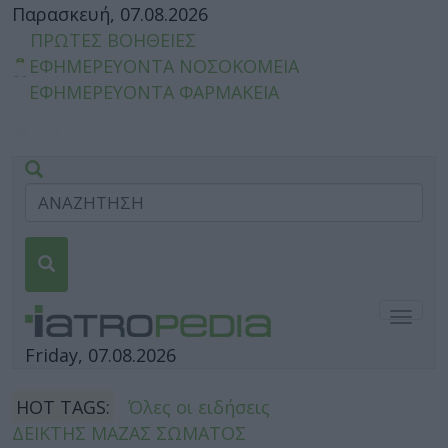
Παρασκευή, 07.08.2026
ΠΡΩΤΕΣ ΒΟΗΘΕΙΕΣ
ΕΦΗΜΕΡΕΥΟΝΤΑ ΝΟΣΟΚΟΜΕΙΑ
ΕΦΗΜΕΡΕΥΟΝΤΑ ΦΑΡΜΑΚΕΙΑ
Togg
navig
Friday, 07.08.2026
HOT TAGS:
Όλες οι ειδήσεις
ΔΕΙΚΤΗΣ ΜΑΖΑΣ ΣΩΜΑΤΟΣ