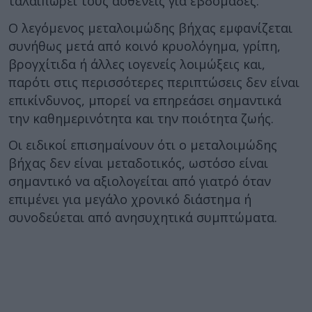
ταλαιπωρεί τους ασθενείς για εβδομάδες.
Ο λεγόμενος μεταλοιμώδης βήχας εμφανίζεται
συνήθως μετά από κοινό κρυολόγημα, γρίπη,
βρογχίτιδα ή άλλες ιογενείς λοιμώξεις και,
παρότι στις περισσότερες περιπτώσεις δεν είναι
επικίνδυνος, μπορεί να επηρεάσει σημαντικά
την καθημερινότητα και την ποιότητα ζωής.
Οι ειδικοί επισημαίνουν ότι ο μεταλοιμώδης
βήχας δεν είναι μεταδοτικός, ωστόσο είναι
σημαντικό να αξιολογείται από γιατρό όταν
επιμένει για μεγάλο χρονικό διάστημα ή
συνοδεύεται από ανησυχητικά συμπτώματα.