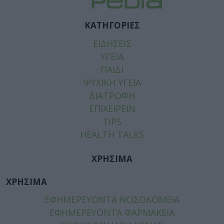
ΚΑΤΗΓΟΡΙΕΣ
ΕΙΔΗΣΕΙΣ
ΥΓΕΙΑ
ΠΑΙΔΙ
ΨΥΧΙΚΗ ΥΓΕΙΑ
ΔΙΑΤΡΟΦΗ
ΕΠΙΧΕΙΡΕΙΝ
TIPS
HEALTH TALKS
ΧΡΗΣΙΜΑ
ΧΡΗΣΙΜΑ
ΕΦΗΜΕΡΕΥΟΝΤΑ ΝΟΣΟΚΟΜΕΙΑ
ΕΦΗΜΕΡΕΥΟΝΤΑ ΦΑΡΜΑΚΕΙΑ