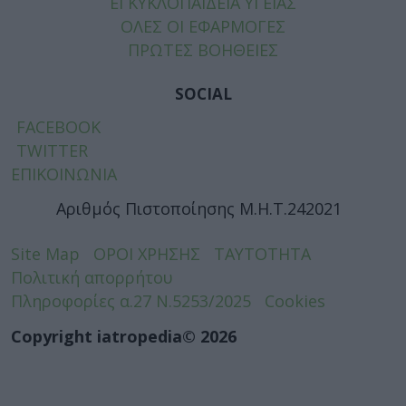
ΕΓΚΥΚΛΟΠΑΙΔΕΙΑ ΥΓΕΙΑΣ
ΟΛΕΣ ΟΙ ΕΦΑΡΜΟΓΕΣ
ΠΡΩΤΕΣ ΒΟΗΘΕΙΕΣ
SOCIAL
FACEBOOK
TWITTER
ΕΠΙΚΟΙΝΩΝΙΑ
Αριθμός Πιστοποίησης Μ.Η.Τ.242021
Site Map
ΟΡΟΙ ΧΡΗΣΗΣ
ΤΑΥΤΟΤΗΤΑ
Πολιτική απορρήτου
Πληροφορίες α.27 Ν.5253/2025
Cookies
Copyright iatropedia© 2026