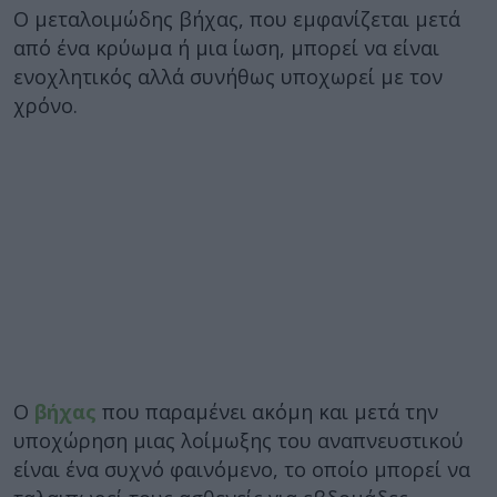
Ο μεταλοιμώδης βήχας, που εμφανίζεται μετά
από ένα κρύωμα ή μια ίωση, μπορεί να είναι
ενοχλητικός αλλά συνήθως υποχωρεί με τον
χρόνο.
Ο
βήχας
που παραμένει ακόμη και μετά την
υποχώρηση μιας λοίμωξης του αναπνευστικού
είναι ένα συχνό φαινόμενο, το οποίο μπορεί να