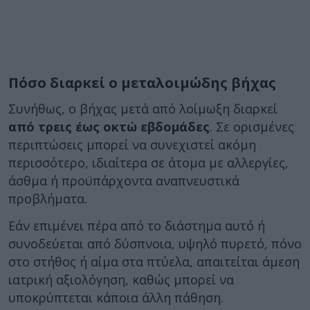
Πόσο διαρκεί ο μεταλοιμώδης βήχας
Συνήθως, ο βήχας μετά από λοίμωξη διαρκεί
από τρεις έως οκτώ εβδομάδες
. Σε ορισμένες
περιπτώσεις μπορεί να συνεχιστεί ακόμη
περισσότερο, ιδιαίτερα σε άτομα με αλλεργίες,
άσθμα ή προϋπάρχοντα αναπνευστικά
προβλήματα.
Εάν επιμένει πέρα από το διάστημα αυτό ή
συνοδεύεται από δύσπνοια, υψηλό πυρετό, πόνο
στο στήθος ή αίμα στα πτύελα, απαιτείται άμεση
ιατρική αξιολόγηση, καθώς μπορεί να
υποκρύπτεται κάποια άλλη πάθηση.