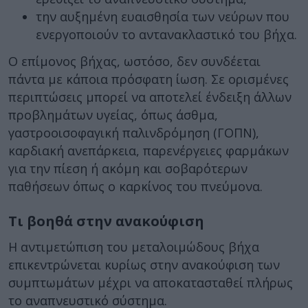
την αυξημένη ευαισθησία των νεύρων που
ενεργοποιούν το αντανακλαστικό του βήχα.
Ο επίμονος βήχας, ωστόσο, δεν συνδέεται
πάντα με κάποια πρόσφατη ίωση. Σε ορισμένες
περιπτώσεις μπορεί να αποτελεί ένδειξη άλλων
προβλημάτων υγείας, όπως άσθμα,
γαστροοισοφαγική παλινδρόμηση (ΓΟΠΝ),
καρδιακή ανεπάρκεια, παρενέργειες φαρμάκων
για την πίεση ή ακόμη και σοβαρότερων
παθήσεων όπως ο καρκίνος του πνεύμονα.
Τι βοηθά στην ανακούφιση
Η αντιμετώπιση του μεταλοιμώδους βήχα
επικεντρώνεται κυρίως στην ανακούφιση των
συμπτωμάτων μέχρι να αποκατασταθεί πλήρως
το αναπνευστικό σύστημα.