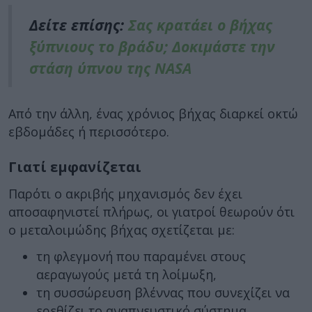
Δείτε επίσης:
Σας κρατάει ο βήχας
ξύπνιους το βράδυ; Δοκιμάστε την
στάση ύπνου της NASA
Από την άλλη, ένας χρόνιος βήχας διαρκεί οκτώ
εβδομάδες ή περισσότερο.
Γιατί εμφανίζεται
Παρότι ο ακριβής μηχανισμός δεν έχει
αποσαφηνιστεί πλήρως, οι γιατροί θεωρούν ότι
ο μεταλοιμώδης βήχας σχετίζεται με:
τη φλεγμονή που παραμένει στους
αεραγωγούς μετά τη λοίμωξη,
τη συσσώρευση βλέννας που συνεχίζει να
ερεθίζει το αναπνευστικό σύστημα,