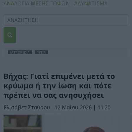
ΑΝΑΛΟΓΙΑ ΜΕΣΗΣ ΓΟΦΩΝ
ΑΔΥΝΑΤΙΣΜΑ
IATROPEDIA
ΥΓΕΙΑ
Βήχας: Γιατί επιμένει μετά το
κρύωμα ή την ίωση και πότε
πρέπει να σας ανησυχήσει
Ελισάβετ Σταύρου
12 Μαΐου 2026 | 11:20