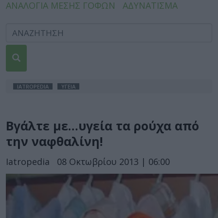
ΑΝΑΛΟΓΙΑ ΜΕΣΗΣ ΓΟΦΩΝ
ΑΔΥΝΑΤΙΣΜΑ
IATROPEDIA
ΥΓΕΙΑ
Βγάλτε με…υγεία τα ρούχα από
την ναφθαλίνη!
Iatropedia
08 Οκτωβρίου 2013 | 06:00