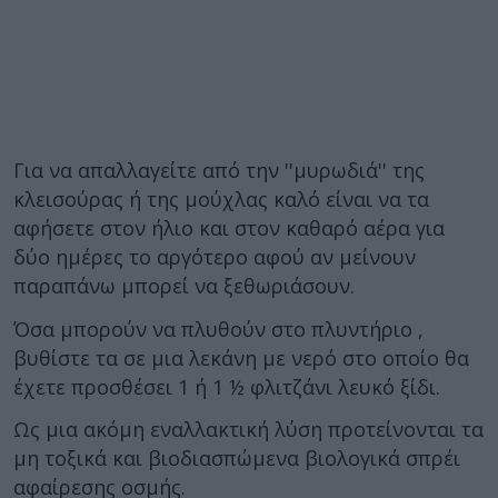
Για να απαλλαγείτε από την ''μυρωδιά'' της
κλεισούρας ή της μούχλας καλό είναι να τα
αφήσετε στον ήλιο και στον καθαρό αέρα για
δύο ημέρες το αργότερο αφού αν μείνουν
παραπάνω μπορεί να ξεθωριάσουν.
Όσα μπορούν να πλυθούν στο πλυντήριο ,
βυθίστε τα σε μια λεκάνη με νερό στο οποίο θα
έχετε προσθέσει 1 ή 1 ½ φλιτζάνι λευκό ξίδι.
Ως μια ακόμη εναλλακτική λύση προτείνονται τα
μη τοξικά και βιοδιασπώμενα βιολογικά σπρέι
αφαίρεσης οσμής.