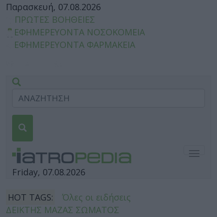
Παρασκευή, 07.08.2026
ΠΡΩΤΕΣ ΒΟΗΘΕΙΕΣ
ΕΦΗΜΕΡΕΥΟΝΤΑ ΝΟΣΟΚΟΜΕΙΑ
ΕΦΗΜΕΡΕΥΟΝΤΑ ΦΑΡΜΑΚΕΙΑ
Togg
navig
Friday, 07.08.2026
HOT TAGS:
Όλες οι ειδήσεις
ΔΕΙΚΤΗΣ ΜΑΖΑΣ ΣΩΜΑΤΟΣ