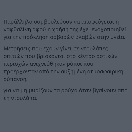
Παράλληλα συμβουλεύουν να αποφεύγεται η
ναφθαλίνη αφού η χρήση της έχει ενοχοποιηθεί
για την πρόκληση σοβαρών βλαβών στην υγεία.
Μετρήσεις που έχουν γίνει σε ντουλάπες
σπιτιών που βρίσκονται στο κέντρο αστικών
περιοχών ανιχνεύθηκαν ρύποι που
προέρχονταν από την αυξημένη ατμοσφαιρική
ρύπανση.
για να μη μυρίζουν τα ρούχα όταν βγαίνουν από
τη ντουλάπα.