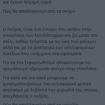
και έχουν άσχημη οσμή.
Πώς θα απαλλαγούμε από το σκόρο
Ο σκόρος είναι ένα έντομο που ανήκει στην
οικογένεια των λεπιδόπτερων και ζει μέσα στο
σπίτι, καθώς τρέφεται με τις ίνες των ρούχων,
αλλά και με τα συστατικά των αποξηραμένων
λεκέδων που υπάρχουν στα υφάσματα.
Για να τον ξεφορτωθούμε αποφεύγουμε να
κρεμάσουμε «βρόμικα» ρούχα στην ντουλάπα.
Για καλό και για κακό μπορούμε να
χρησιμοποιήσουμε ένα αντισκορικό φυτικό
σκεύασμα με λεβάντα την μυρωδιά της οποίας
απεχθάνεται ο σκόρος.
Πώς θα απαλλαγούμε από τη μούχλα