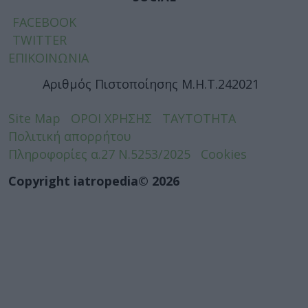
FACEBOOK
TWITTER
ΕΠΙΚΟΙΝΩΝΙΑ
Αριθμός Πιστοποίησης Μ.Η.Τ.242021
Site Map
ΟΡΟΙ ΧΡΗΣΗΣ
ΤΑΥΤΟΤΗΤΑ
Πολιτική απορρήτου
Πληροφορίες α.27 Ν.5253/2025
Cookies
Copyright iatropedia© 2026