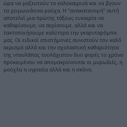
ώρα να μαζευτούν τα καλοκαιρινά και να βγουν
τα χειμωνιάτικα ρούχα. Η ''ανακατανομή'' αυτή
αποτελεί μια πρώτης τάξεως ευκαιρία να
καθαρίσουμε, να αερίσουμε, αλλά και να
τακτοποιήσουμε καλύτερα την γκαρνταρόμπα
μας. Οι ειδικοί επιστήμονες συνιστούν τον καλό
αερισμό αλλά και την σχολαστική καθαριότητα
της ντουλάπας τουλάχιστον δυο φορές το χρόνο
προκειμένου να απομακρύνονται οι μυρωδιές, η
μούχλα η υγρασία αλλά και η σκόνη.