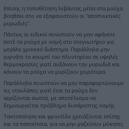
Επίσης η τοποθέτηση λεβάντας μέσα στα ρούχα
βοηθάει στο να εξαφανιστούν οι “αποπνικτικές
μυρωδιές”.
Πάντως οι ειδικοί συνιστούν να μην αφήνετε
ποτέ τα ρούχα με οσμή στο στεγνωτήριο για
μεγάλο χρονικό διάστημα. Παράλληλα μην
γυρνάτε το κουμπί του πλυντηρίου σε υψηλές
θερμοκρασίες γιατί αυξάνουν την μυρωδιά και
κάνουν τα ρούχα να μυρίζουν χειρότερα.
Παράλληλα συνιστούν να μην παραφορτώνουμε
τις ντουλάπες γιατί έτσι τα ρούχα δεν
αερίζονται σωστά, με αποτέλεσμα να
δημιουργείται πρόβλημα δυσάρεστης οσμής.
Τακτοποίηση και φροντίδα χρειάζονται επίσης
και τα παπούτσια, για να μην μαζεύουν μύκητες