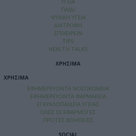
ΥΓΕΙΑ
ΠΑΙΔΙ
ΨΥΧΙΚΗ ΥΓΕΙΑ
ΔΙΑΤΡΟΦΗ
ΕΠΙΧΕΙΡΕΙΝ
TIPS
HEALTH TALKS
ΧΡΗΣΙΜΑ
ΧΡΗΣΙΜΑ
ΕΦΗΜΕΡΕΥΟΝΤΑ ΝΟΣΟΚΟΜΕΙΑ
ΕΦΗΜΕΡΕΥΟΝΤΑ ΦΑΡΜΑΚΕΙΑ
ΕΓΚΥΚΛΟΠΑΙΔΕΙΑ ΥΓΕΙΑΣ
ΟΛΕΣ ΟΙ ΕΦΑΡΜΟΓΕΣ
ΠΡΩΤΕΣ ΒΟΗΘΕΙΕΣ
SOCIAL